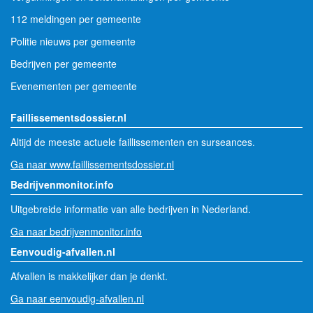
112 meldingen per gemeente
Politie nieuws per gemeente
Bedrijven per gemeente
Evenementen per gemeente
Faillissementsdossier.nl
Altijd de meeste actuele faillissementen en surseances.
Ga naar www.faillissementsdossier.nl
Bedrijvenmonitor.info
Uitgebreide informatie van alle bedrijven in Nederland.
Ga naar bedrijvenmonitor.info
Eenvoudig-afvallen.nl
Afvallen is makkelijker dan je denkt.
Ga naar eenvoudig-afvallen.nl