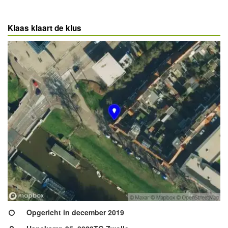
Klaas klaart de klus
Opgericht in december 2019