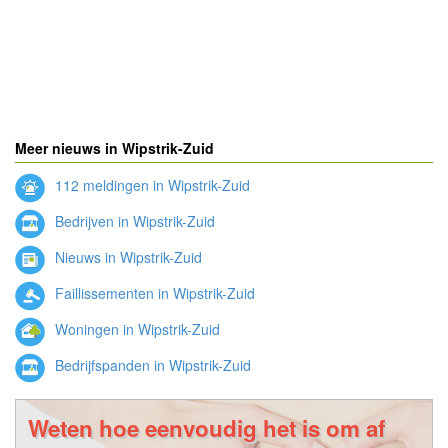
Meer nieuws in Wipstrik-Zuid
112 meldingen in Wipstrik-Zuid
Bedrijven in Wipstrik-Zuid
Nieuws in Wipstrik-Zuid
Faillissementen in Wipstrik-Zuid
Woningen in Wipstrik-Zuid
Bedrijfspanden in Wipstrik-Zuid
Weten hoe eenvoudig het is om af