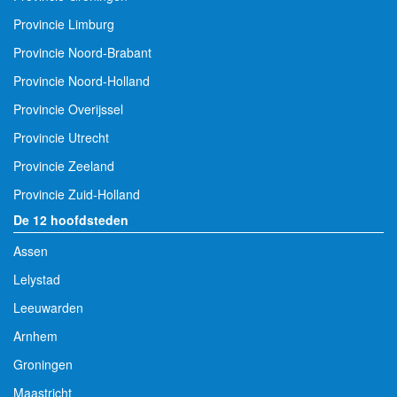
Provincie Limburg
Provincie Noord-Brabant
Provincie Noord-Holland
Provincie Overijssel
Provincie Utrecht
Provincie Zeeland
Provincie Zuid-Holland
De 12 hoofdsteden
Assen
Lelystad
Leeuwarden
Arnhem
Groningen
Maastricht