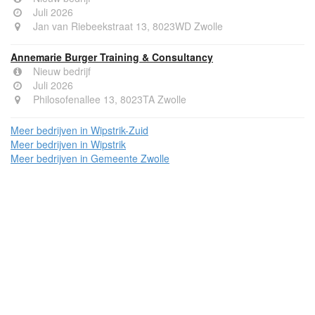
Juli 2026
Jan van Riebeekstraat 13, 8023WD Zwolle
Annemarie Burger Training & Consultancy
Nieuw bedrijf
Juli 2026
Philosofenallee 13, 8023TA Zwolle
Meer bedrijven in Wipstrik-Zuid
Meer bedrijven in Wipstrik
Meer bedrijven in Gemeente Zwolle