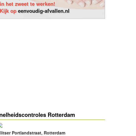
in het zweet te werken!
Kijk op
eenvoudig-afvallen.nl
nelheidscontroles Rotterdam
litser Portlandstraat, Rotterdam