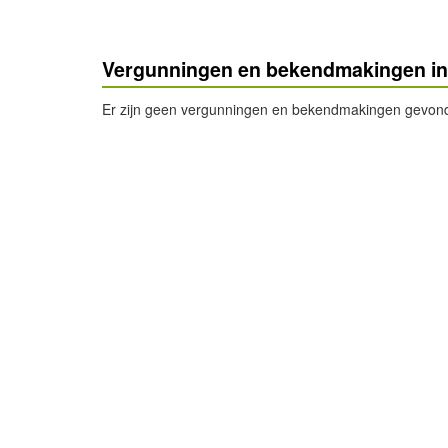
Vergunningen en bekendmakingen in 
Er zijn geen vergunningen en bekendmakingen gevonde
- Advertentie -