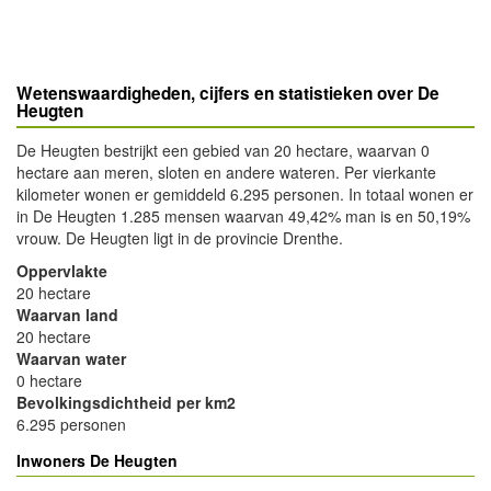
Wetenswaardigheden, cijfers en statistieken over De
Heugten
De Heugten bestrijkt een gebied van 20 hectare, waarvan 0
hectare aan meren, sloten en andere wateren. Per vierkante
kilometer wonen er gemiddeld 6.295 personen. In totaal wonen er
in De Heugten 1.285 mensen waarvan 49,42% man is en 50,19%
vrouw. De Heugten ligt in de provincie Drenthe.
Oppervlakte
20 hectare
Waarvan land
20 hectare
Waarvan water
0 hectare
Bevolkingsdichtheid per km2
6.295 personen
Inwoners De Heugten