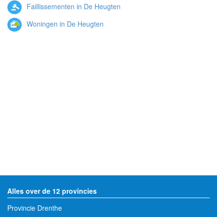
Faillissementen in De Heugten
Woningen in De Heugten
Alles over de 12 provincies
Provincie Drenthe