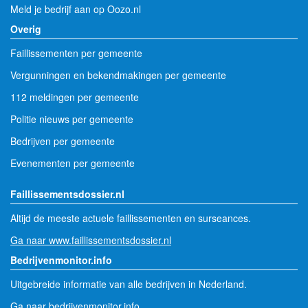
Meld je bedrijf aan op Oozo.nl
Overig
Faillissementen per gemeente
Vergunningen en bekendmakingen per gemeente
112 meldingen per gemeente
Politie nieuws per gemeente
Bedrijven per gemeente
Evenementen per gemeente
Faillissementsdossier.nl
Altijd de meeste actuele faillissementen en surseances.
Ga naar www.faillissementsdossier.nl
Bedrijvenmonitor.info
Uitgebreide informatie van alle bedrijven in Nederland.
Ga naar bedrijvenmonitor.info