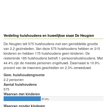
Verdeling huishoudens en huwelijkse staat De Heugten
De Heugten telt 575 huishoudens met een gemiddelde grootte
van 2.2 gezinsleden. Van deze 575 huishoudens hebben er 215
kinderen en hebben 175 huishoudens geen kinderen. De
resterende 185 huishoudens betreft 1-persoonshuishoudens. Met
44.4% zijn de meeste personen ongehuwd. Daarnaast is 10.9%
procent van de inwoners gescheiden en 2.3% verweduwd.
Gem. huishoudengrootte
2.2 personen
Aantal huishoudens
575
Waarvan met kinderen
37.4%
Waarvan zonder kinderen