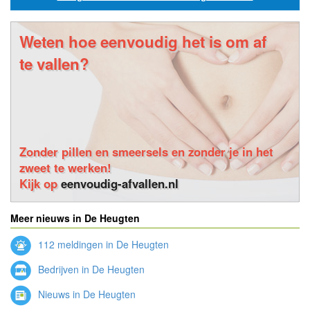
Weten hoe eenvoudig het is om af
te vallen?
Zonder pillen en smeersels en zonder je in het
zweet te werken!
Kijk op
eenvoudig-afvallen.nl
Meer nieuws in De Heugten
112 meldingen in De Heugten
Bedrijven in De Heugten
Nieuws in De Heugten