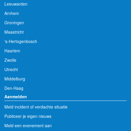
Leeuwarden
Arnhem
Groningen
Maastricht
's-Hertogenbosch
Haarlem
Zwolle
Utrecht
Middelburg
Den-Haag
Aanmelden
Meld incident of verdachte situatie
Publiceer je eigen nieuws
Meld een evenement aan