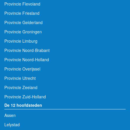
Provincie Flevoland
Provincie Friesland
Provincie Gelderland
Provincie Groningen
Provincie Limburg
Provincie Noord-Brabant
Provincie Noord-Holland
Provincie Overijssel
Provincie Utrecht
Provincie Zeeland
Provincie Zuid-Holland
De 12 hoofdsteden
Assen
Lelystad