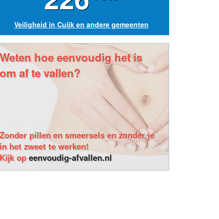
Veiligheid in Cuijk en andere gemeenten
Weten hoe eenvoudig het is
om af te vallen?
Zonder pillen en smeersels en zonder je
in het zweet te werken!
Kijk op
eenvoudig-afvallen.nl