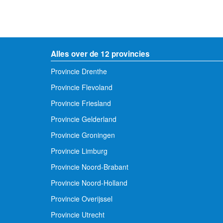
- Advertentie -
Alles over de 12 provincies
Provincie Drenthe
Provincie Flevoland
Provincie Friesland
Provincie Gelderland
Provincie Groningen
Provincie Limburg
Provincie Noord-Brabant
Provincie Noord-Holland
Provincie Overijssel
Provincie Utrecht