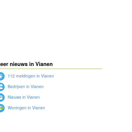
eer nieuws in Vianen
112 meldingen in Vianen
Bedrijven in Vianen
Nieuws in Vianen
Woningen in Vianen