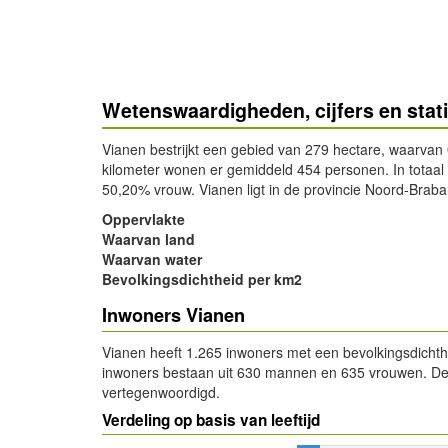
Wetenswaardigheden, cijfers en stat
Vianen bestrijkt een gebied van 279 hectare, waarvan
kilometer wonen er gemiddeld 454 personen. In totaa
50,20% vrouw. Vianen ligt in de provincie Noord-Braba
Oppervlakte
Waarvan land
Waarvan water
Bevolkingsdichtheid per km2
Inwoners Vianen
Vianen heeft 1.265 inwoners met een bevolkingsdichth
inwoners bestaan uit 630 mannen en 635 vrouwen. De le
vertegenwoordigd.
Verdeling op basis van leeftijd