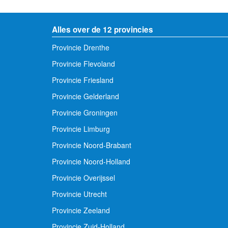
Alles over de 12 provincies
Provincie Drenthe
Provincie Flevoland
Provincie Friesland
Provincie Gelderland
Provincie Groningen
Provincie Limburg
Provincie Noord-Brabant
Provincie Noord-Holland
Provincie Overijssel
Provincie Utrecht
Provincie Zeeland
Provincie Zuid-Holland