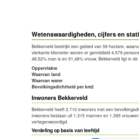
Wetenswaardigheden, cijfers en stat
Bekkerveld bestrijkt een gebied van 59 hectare, waar
vierkante kilometer wonen er gemiddeld 4.579 person
48,52% man is en 51,48% vrouw. Bekkerveld ligt in de 
Oppervlakte
Waarvan land
Waarvan water
Bevolkingsdichtheid per km2
Inwoners Bekkerveld
Bekkerveld heeft 2.710 inwoners met een bevolkingsdi
inwoners bestaan uit 1.315 mannen en 1.395 vrouwen. D
vertegenwoordigd.
Verdeling op basis van leeftijd