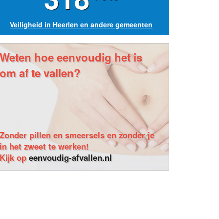
Veiligheid in Heerlen en andere gemeenten
Weten hoe eenvoudig het is
om af te vallen?
Zonder pillen en smeersels en zonder je
in het zweet te werken!
Kijk op
eenvoudig-afvallen.nl