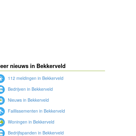
eer nieuws in Bekkerveld
112 meldingen in Bekkerveld
Bedrijven in Bekkerveld
Nieuws in Bekkerveld
Faillissementen in Bekkerveld
Woningen in Bekkerveld
Bedrijfspanden in Bekkerveld