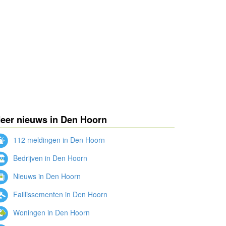
eer nieuws in Den Hoorn
112 meldingen in Den Hoorn
Bedrijven in Den Hoorn
Nieuws in Den Hoorn
Faillissementen in Den Hoorn
Woningen in Den Hoorn