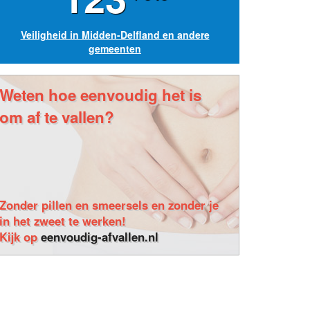
Veiligheid in Midden-Delfland en andere
gemeenten
Weten hoe eenvoudig het is
om af te vallen?
Zonder pillen en smeersels en zonder je
in het zweet te werken!
Kijk op
eenvoudig-afvallen.nl