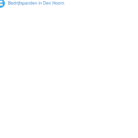
Bedrijfspanden in Den Hoorn