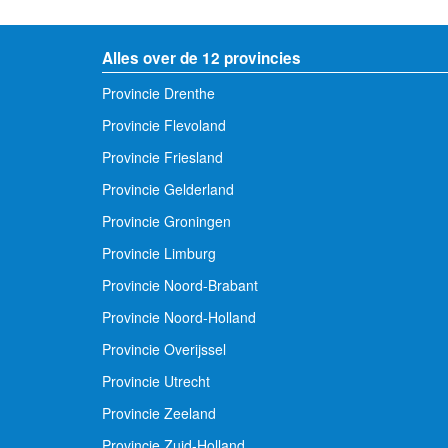
Alles over de 12 provincies
Provincie Drenthe
Provincie Flevoland
Provincie Friesland
Provincie Gelderland
Provincie Groningen
Provincie Limburg
Provincie Noord-Brabant
Provincie Noord-Holland
Provincie Overijssel
Provincie Utrecht
Provincie Zeeland
Provincie Zuid-Holland