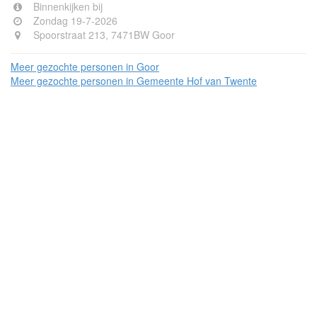
Binnenkijken bij
Zondag 19-7-2026
Spoorstraat 213, 7471BW Goor
Meer gezochte personen in Goor
Meer gezochte personen in Gemeente Hof van Twente