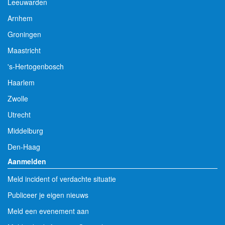
Leeuwarden
Arnhem
Groningen
Maastricht
's-Hertogenbosch
Haarlem
Zwolle
Utrecht
Middelburg
Den-Haag
Aanmelden
Meld incident of verdachte situatie
Publiceer je eigen nieuws
Meld een evenement aan