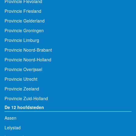
Provincie Flevoland
Provincie Friesland
Provincie Gelderland
Provincie Groningen
Provincie Limburg
Provincie Noord-Brabant
Provincie Noord-Holland
Provincie Overijssel
Provincie Utrecht
Provincie Zeeland
Provincie Zuid-Holland
De 12 hoofdsteden
Assen
Lelystad