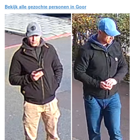
Bekijk alle gezochte personen in Goor