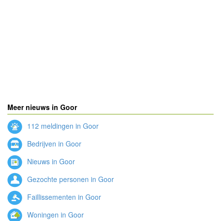
Meer nieuws in Goor
112 meldingen in Goor
Bedrijven in Goor
Nieuws in Goor
Gezochte personen in Goor
Faillissementen in Goor
Woningen in Goor