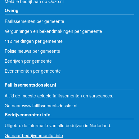
Meld je bedrijf aan op Oozo.nl
Overig
Faillissementen per gemeente
Vergunningen en bekendmakingen per gemeente
112 meldingen per gemeente
Politie nieuws per gemeente
Bedrijven per gemeente
Evenementen per gemeente
Faillissementsdossier.nl
Altijd de meeste actuele faillissementen en surseances.
Ga naar www.faillissementsdossier.nl
Bedrijvenmonitor.info
Uitgebreide informatie van alle bedrijven in Nederland.
Ga naar bedrijvenmonitor.info