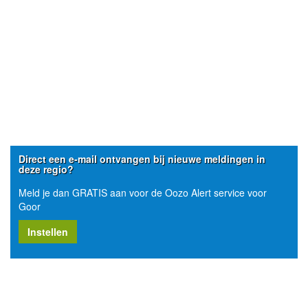
Direct een e-mail ontvangen bij nieuwe meldingen in
deze regio?
Meld je dan GRATIS aan voor de Oozo Alert service voor
Goor
Instellen