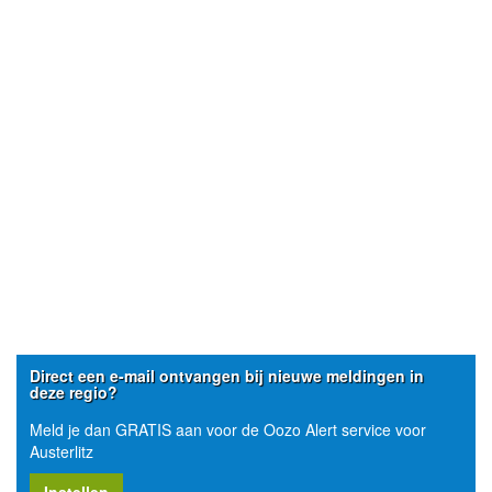
Direct een e-mail ontvangen bij nieuwe meldingen in
deze regio?
Meld je dan GRATIS aan voor de Oozo Alert service voor
Austerlitz