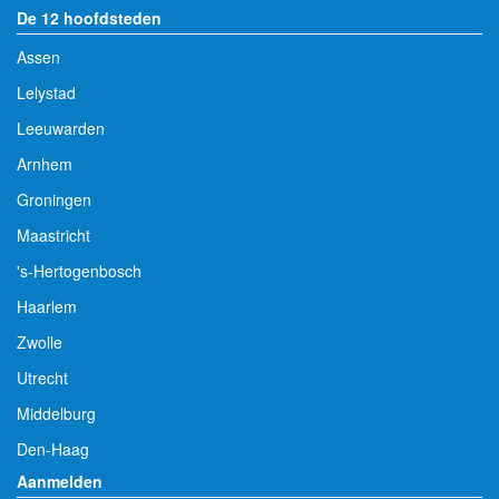
De 12 hoofdsteden
Assen
Lelystad
Leeuwarden
Arnhem
Groningen
Maastricht
's-Hertogenbosch
Haarlem
Zwolle
Utrecht
Middelburg
Den-Haag
Aanmelden