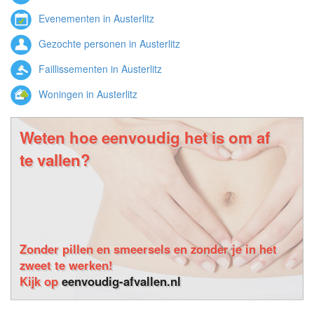
Evenementen in Austerlitz
Gezochte personen in Austerlitz
Faillissementen in Austerlitz
Woningen in Austerlitz
Weten hoe eenvoudig het is om af
te vallen?
Zonder pillen en smeersels en zonder je in het
zweet te werken!
Kijk op
eenvoudig-afvallen.nl