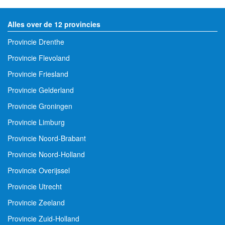
Alles over de 12 provincies
Provincie Drenthe
Provincie Flevoland
Provincie Friesland
Provincie Gelderland
Provincie Groningen
Provincie Limburg
Provincie Noord-Brabant
Provincie Noord-Holland
Provincie Overijssel
Provincie Utrecht
Provincie Zeeland
Provincie Zuid-Holland