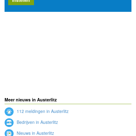
Instellen
Meer nieuws in Austerlitz
112 meldingen in Austerlitz
Bedrijven in Austerlitz
Nieuws in Austerlitz