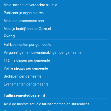
Meld incident of verdachte situatie
Publiceer je eigen nieuws
Meld een evenement aan
Meld je bedrijf aan op Oozo.nl
Overig
Faillissementen per gemeente
Vergunningen en bekendmakingen per gemeente
112 meldingen per gemeente
Politie nieuws per gemeente
Bedrijven per gemeente
Evenementen per gemeente
Faillissementsdossier.nl
Altijd de meeste actuele faillissementen en surseances.