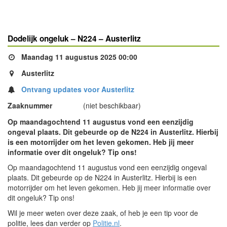
Dodelijk ongeluk – N224 – Austerlitz
Maandag 11 augustus 2025 00:00
Austerlitz
Ontvang updates voor Austerlitz
Zaaknummer
(niet beschikbaar)
Op maandagochtend 11 augustus vond een eenzijdig
ongeval plaats. Dit gebeurde op de N224 in Austerlitz. Hierbij
is een motorrijder om het leven gekomen. Heb jij meer
informatie over dit ongeluk? Tip ons!
Op maandagochtend 11 augustus vond een eenzijdig ongeval
plaats. Dit gebeurde op de N224 in Austerlitz. Hierbij is een
motorrijder om het leven gekomen. Heb jij meer informatie over
dit ongeluk? Tip ons!
Wil je meer weten over deze zaak, of heb je een tip voor de
politie, lees dan verder op
Politie.nl
.