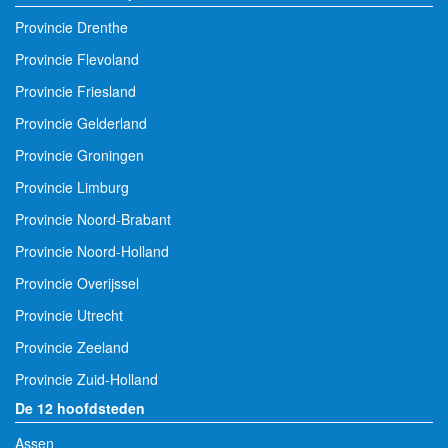
Provincie Drenthe
Provincie Flevoland
Provincie Friesland
Provincie Gelderland
Provincie Groningen
Provincie Limburg
Provincie Noord-Brabant
Provincie Noord-Holland
Provincie Overijssel
Provincie Utrecht
Provincie Zeeland
Provincie Zuid-Holland
De 12 hoofdsteden
Assen