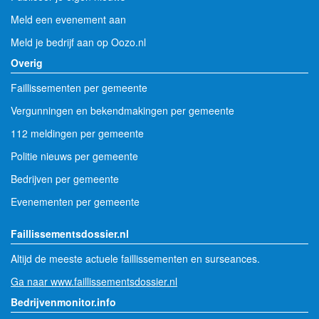
Meld een evenement aan
Meld je bedrijf aan op Oozo.nl
Overig
Faillissementen per gemeente
Vergunningen en bekendmakingen per gemeente
112 meldingen per gemeente
Politie nieuws per gemeente
Bedrijven per gemeente
Evenementen per gemeente
Faillissementsdossier.nl
Altijd de meeste actuele faillissementen en surseances.
Ga naar www.faillissementsdossier.nl
Bedrijvenmonitor.info