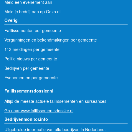
Meld een evenement aan
Meld je bedrijf aan op Oozo.nl
Overig
Faillissementen per gemeente
Vergunningen en bekendmakingen per gemeente
112 meldingen per gemeente
Politie nieuws per gemeente
Bedrijven per gemeente
Evenementen per gemeente
Faillissementsdossier.nl
Altijd de meeste actuele faillissementen en surseances.
Ga naar www.faillissementsdossier.nl
Bedrijvenmonitor.info
Uitgebreide informatie van alle bedrijven in Nederland.