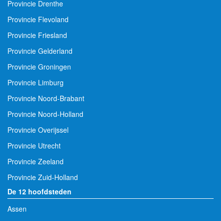
Provincie Drenthe
Provincie Flevoland
Provincie Friesland
Provincie Gelderland
Provincie Groningen
Provincie Limburg
Provincie Noord-Brabant
Provincie Noord-Holland
Provincie Overijssel
Provincie Utrecht
Provincie Zeeland
Provincie Zuid-Holland
De 12 hoofdsteden
Assen