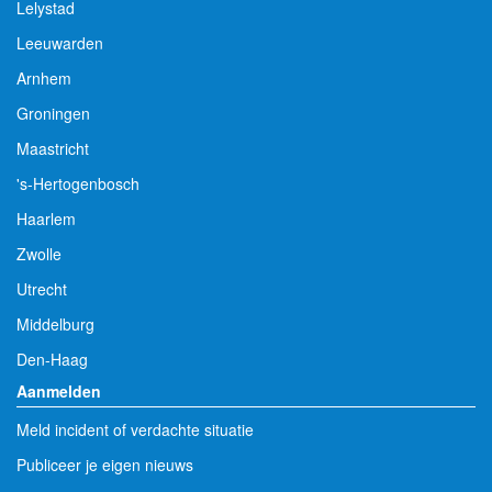
Lelystad
Leeuwarden
Arnhem
Groningen
Maastricht
's-Hertogenbosch
Haarlem
Zwolle
Utrecht
Middelburg
Den-Haag
Aanmelden
Meld incident of verdachte situatie
Publiceer je eigen nieuws