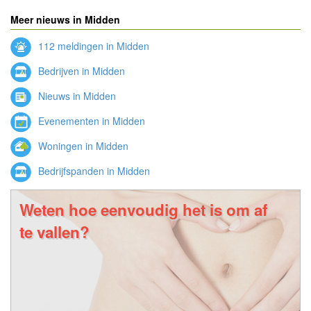
Meer nieuws in Midden
112 meldingen in Midden
Bedrijven in Midden
Nieuws in Midden
Evenementen in Midden
Woningen in Midden
Bedrijfspanden in Midden
Weten hoe eenvoudig het is om af
te vallen?