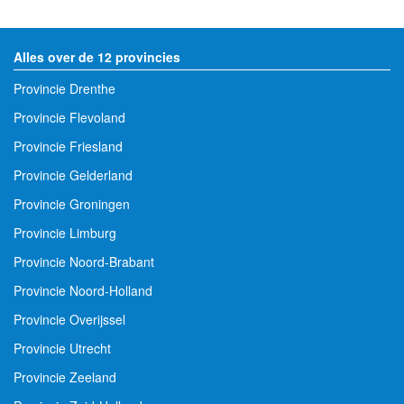
Alles over de 12 provincies
Provincie Drenthe
Provincie Flevoland
Provincie Friesland
Provincie Gelderland
Provincie Groningen
Provincie Limburg
Provincie Noord-Brabant
Provincie Noord-Holland
Provincie Overijssel
Provincie Utrecht
Provincie Zeeland