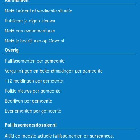
Meld incident of verdachte situatie
Publiceer je eigen nieuws
Meld een evenement aan
Meld je bedrijf aan op Oozo.nl
Overig
Faillissementen per gemeente
Vergunningen en bekendmakingen per gemeente
112 meldingen per gemeente
Politie nieuws per gemeente
Bedrijven per gemeente
Evenementen per gemeente
Faillissementsdossier.nl
Altijd de meeste actuele faillissementen en surseances.