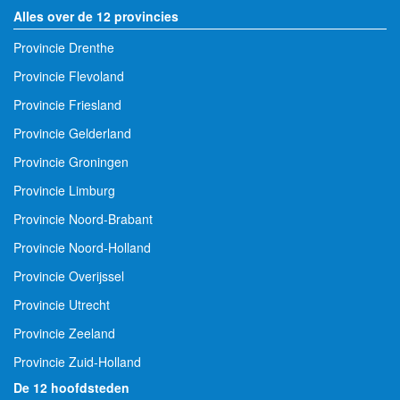
Alles over de 12 provincies
Provincie Drenthe
Provincie Flevoland
Provincie Friesland
Provincie Gelderland
Provincie Groningen
Provincie Limburg
Provincie Noord-Brabant
Provincie Noord-Holland
Provincie Overijssel
Provincie Utrecht
Provincie Zeeland
Provincie Zuid-Holland
De 12 hoofdsteden