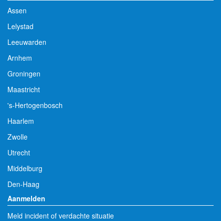
Assen
Lelystad
Leeuwarden
Arnhem
Groningen
Maastricht
's-Hertogenbosch
Haarlem
Zwolle
Utrecht
Middelburg
Den-Haag
Aanmelden
Meld incident of verdachte situatie