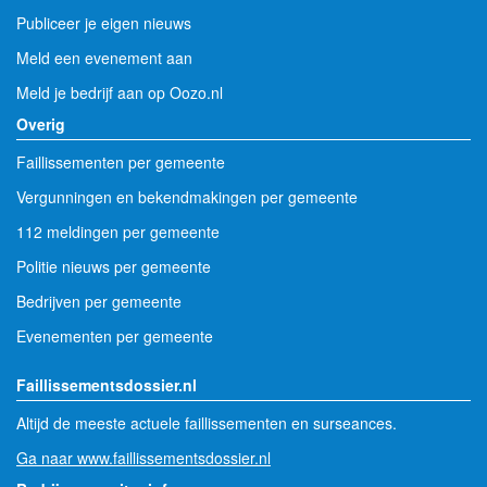
Publiceer je eigen nieuws
Meld een evenement aan
Meld je bedrijf aan op Oozo.nl
Overig
Faillissementen per gemeente
Vergunningen en bekendmakingen per gemeente
112 meldingen per gemeente
Politie nieuws per gemeente
Bedrijven per gemeente
Evenementen per gemeente
Faillissementsdossier.nl
Altijd de meeste actuele faillissementen en surseances.
Ga naar www.faillissementsdossier.nl