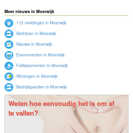
Meer nieuws in Moerwijk
112 meldingen in Moerwijk
Bedrijven in Moerwijk
Nieuws in Moerwijk
Evenementen in Moerwijk
Faillissementen in Moerwijk
Woningen in Moerwijk
Bedrijfspanden in Moerwijk
Weten hoe eenvoudig het is om af
te vallen?