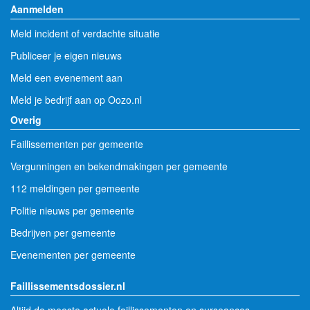
Aanmelden
Meld incident of verdachte situatie
Publiceer je eigen nieuws
Meld een evenement aan
Meld je bedrijf aan op Oozo.nl
Overig
Faillissementen per gemeente
Vergunningen en bekendmakingen per gemeente
112 meldingen per gemeente
Politie nieuws per gemeente
Bedrijven per gemeente
Evenementen per gemeente
Faillissementsdossier.nl