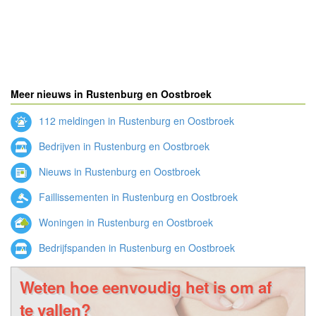
Meer nieuws in Rustenburg en Oostbroek
112 meldingen in Rustenburg en Oostbroek
Bedrijven in Rustenburg en Oostbroek
Nieuws in Rustenburg en Oostbroek
Faillissementen in Rustenburg en Oostbroek
Woningen in Rustenburg en Oostbroek
Bedrijfspanden in Rustenburg en Oostbroek
Weten hoe eenvoudig het is om af
te vallen?