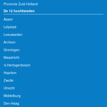
Provincie Zuid-Holland
De 12 hoofdsteden
Assen
Lelystad
Leeuwarden
Arnhem
Groningen
Maastricht
's-Hertogenbosch
Haarlem
Zwolle
Utrecht
Middelburg
Den-Haag