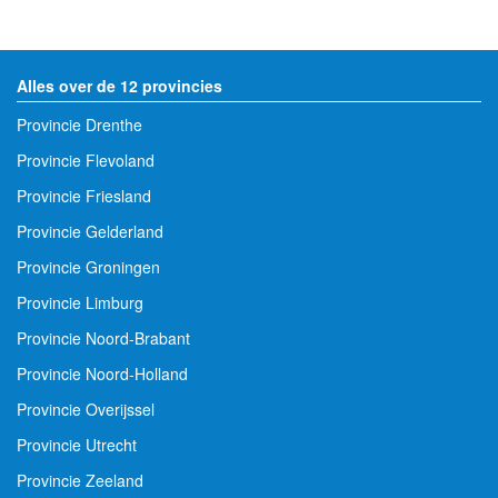
Alles over de 12 provincies
Provincie Drenthe
Provincie Flevoland
Provincie Friesland
Provincie Gelderland
Provincie Groningen
Provincie Limburg
Provincie Noord-Brabant
Provincie Noord-Holland
Provincie Overijssel
Provincie Utrecht
Provincie Zeeland