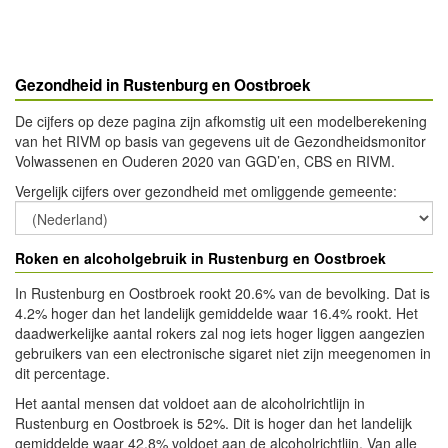
Gezondheid in Rustenburg en Oostbroek
De cijfers op deze pagina zijn afkomstig uit een modelberekening
van het RIVM op basis van gegevens uit de Gezondheidsmonitor
Volwassenen en Ouderen 2020 van GGD’en, CBS en RIVM.
Vergelijk cijfers over gezondheid met omliggende gemeente
:
Roken en alcoholgebruik in Rustenburg en Oostbroek
In Rustenburg en Oostbroek rookt 20.6% van de bevolking. Dat is
4.2% hoger dan het landelijk gemiddelde waar 16.4% rookt. Het
daadwerkelijke aantal rokers zal nog iets hoger liggen aangezien
gebruikers van een electronische sigaret niet zijn meegenomen in
dit percentage.
Het aantal mensen dat voldoet aan de alcoholrichtlijn in
Rustenburg en Oostbroek is 52%. Dit is hoger dan het landelijk
gemiddelde waar 42.8% voldoet aan de alcoholrichtlijn. Van alle