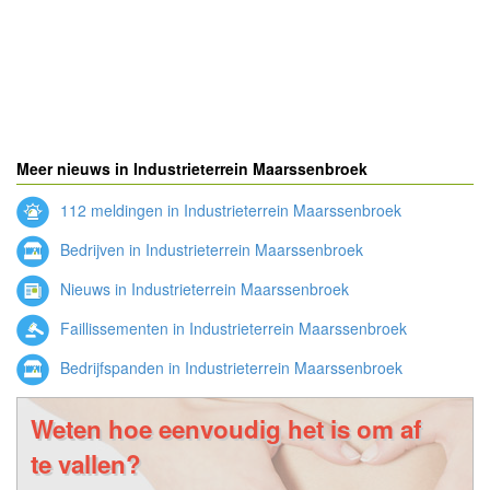
Meer nieuws in Industrieterrein Maarssenbroek
112 meldingen in Industrieterrein Maarssenbroek
Bedrijven in Industrieterrein Maarssenbroek
Nieuws in Industrieterrein Maarssenbroek
Faillissementen in Industrieterrein Maarssenbroek
Bedrijfspanden in Industrieterrein Maarssenbroek
Weten hoe eenvoudig het is om af
te vallen?