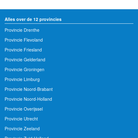
Alles over de 12 provincies
Provincie Drenthe
Provincie Flevoland
Provincie Friesland
Provincie Gelderland
Provincie Groningen
Provincie Limburg
Provincie Noord-Brabant
Provincie Noord-Holland
Provincie Overijssel
Provincie Utrecht
Provincie Zeeland