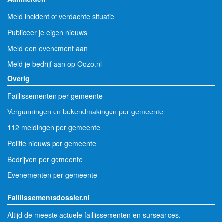
Meld incident of verdachte situatie
Publiceer je eigen nieuws
Meld een evenement aan
Meld je bedrijf aan op Oozo.nl
Overig
Faillissementen per gemeente
Vergunningen en bekendmakingen per gemeente
112 meldingen per gemeente
Politie nieuws per gemeente
Bedrijven per gemeente
Evenementen per gemeente
Faillissementsdossier.nl
Altijd de meeste actuele faillissementen en surseances.