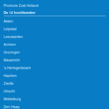
Provincie Zuid-Holland
De 12 hoofdsteden
Assen
Lelystad
Leeuwarden
Arnhem
Groningen
Maastricht
's-Hertogenbosch
Haarlem
Zwolle
Utrecht
Middelburg
Den-Haag