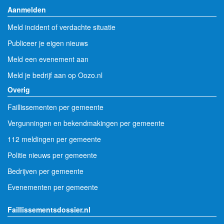
Aanmelden
Meld incident of verdachte situatie
Publiceer je eigen nieuws
Meld een evenement aan
Meld je bedrijf aan op Oozo.nl
Overig
Faillissementen per gemeente
Vergunningen en bekendmakingen per gemeente
112 meldingen per gemeente
Politie nieuws per gemeente
Bedrijven per gemeente
Evenementen per gemeente
Faillissementsdossier.nl