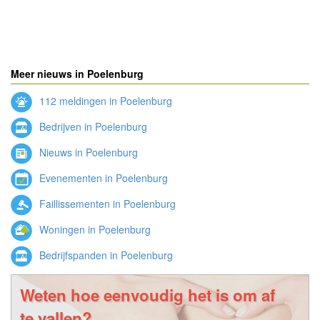
Meer nieuws in Poelenburg
112 meldingen in Poelenburg
Bedrijven in Poelenburg
Nieuws in Poelenburg
Evenementen in Poelenburg
Faillissementen in Poelenburg
Woningen in Poelenburg
Bedrijfspanden in Poelenburg
Weten hoe eenvoudig het is om af
te vallen?