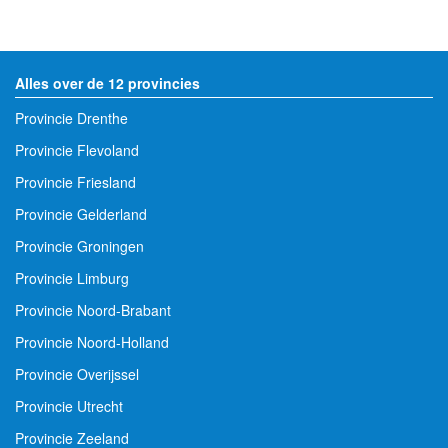
Alles over de 12 provincies
Provincie Drenthe
Provincie Flevoland
Provincie Friesland
Provincie Gelderland
Provincie Groningen
Provincie Limburg
Provincie Noord-Brabant
Provincie Noord-Holland
Provincie Overijssel
Provincie Utrecht
Provincie Zeeland