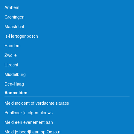
Arnhem
Groningen
Maastricht
's-Hertogenbosch
Haarlem
Zwolle
Utrecht
Middelburg
Den-Haag
Aanmelden
Meld incident of verdachte situatie
Publiceer je eigen nieuws
Meld een evenement aan
Meld je bedrijf aan op Oozo.nl