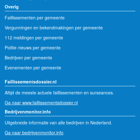
Overig
Faillissementen per gemeente
Vergunningen en bekendmakingen per gemeente
112 meldingen per gemeente
Politie nieuws per gemeente
Bedrijven per gemeente
Evenementen per gemeente
Faillissementsdossier.nl
Altijd de meeste actuele faillissementen en surseances.
Ga naar www.faillissementsdossier.nl
Bedrijvenmonitor.info
Uitgebreide informatie van alle bedrijven in Nederland.
Ga naar bedrijvenmonitor.info