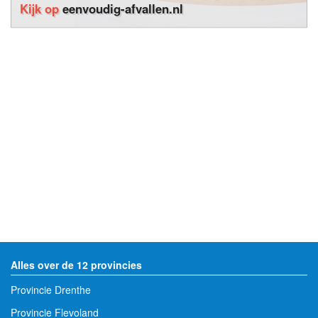
Kijk op
eenvoudig-afvallen.nl
Alles over de 12 provincies
Provincie Drenthe
Provincie Flevoland