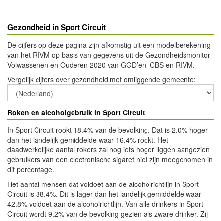
Gezondheid in Sport Circuit
De cijfers op deze pagina zijn afkomstig uit een modelberekening
van het RIVM op basis van gegevens uit de Gezondheidsmonitor
Volwassenen en Ouderen 2020 van GGD’en, CBS en RIVM.
Vergelijk cijfers over gezondheid met omliggende gemeente
:
Roken en alcoholgebruik in Sport Circuit
In Sport Circuit rookt 18.4% van de bevolking. Dat is 2.0% hoger
dan het landelijk gemiddelde waar 16.4% rookt. Het
daadwerkelijke aantal rokers zal nog iets hoger liggen aangezien
gebruikers van een electronische sigaret niet zijn meegenomen in
dit percentage.
Het aantal mensen dat voldoet aan de alcoholrichtlijn in Sport
Circuit is 38.4%. Dit is lager dan het landelijk gemiddelde waar
42.8% voldoet aan de alcoholrichtlijn. Van alle drinkers in Sport
Circuit wordt 9.2% van de bevolking gezien als zware drinker. Zij