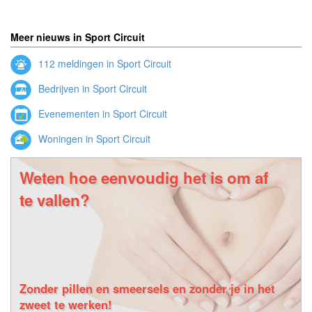
Meer nieuws in Sport Circuit
112 meldingen in Sport Circuit
Bedrijven in Sport Circuit
Evenementen in Sport Circuit
Woningen in Sport Circuit
Weten hoe eenvoudig het is om af
te vallen?
Zonder pillen en smeersels en zonder je in het
zweet te werken!