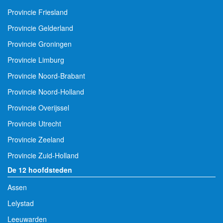
Provincie Friesland
Provincie Gelderland
Provincie Groningen
Provincie Limburg
Provincie Noord-Brabant
Provincie Noord-Holland
Provincie Overijssel
Provincie Utrecht
Provincie Zeeland
Provincie Zuid-Holland
De 12 hoofdsteden
Assen
Lelystad
Leeuwarden