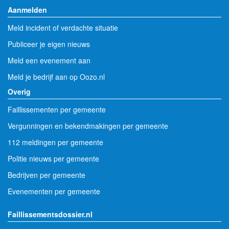
Aanmelden
Meld incident of verdachte situatie
Publiceer je eigen nieuws
Meld een evenement aan
Meld je bedrijf aan op Oozo.nl
Overig
Faillissementen per gemeente
Vergunningen en bekendmakingen per gemeente
112 meldingen per gemeente
Politie nieuws per gemeente
Bedrijven per gemeente
Evenementen per gemeente
Faillissementsdossier.nl