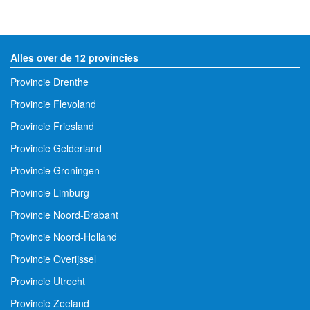
Alles over de 12 provincies
Provincie Drenthe
Provincie Flevoland
Provincie Friesland
Provincie Gelderland
Provincie Groningen
Provincie Limburg
Provincie Noord-Brabant
Provincie Noord-Holland
Provincie Overijssel
Provincie Utrecht
Provincie Zeeland