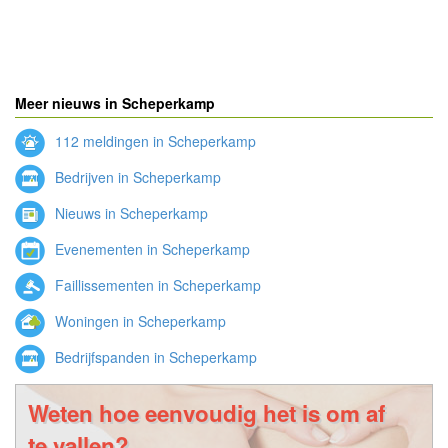
Meer nieuws in Scheperkamp
112 meldingen in Scheperkamp
Bedrijven in Scheperkamp
Nieuws in Scheperkamp
Evenementen in Scheperkamp
Faillissementen in Scheperkamp
Woningen in Scheperkamp
Bedrijfspanden in Scheperkamp
Weten hoe eenvoudig het is om af
te vallen?