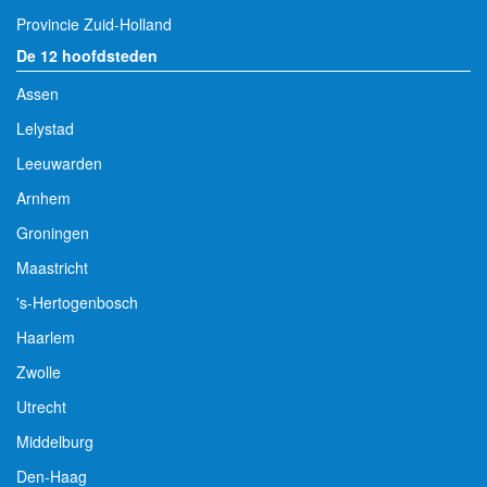
Provincie Zuid-Holland
De 12 hoofdsteden
Assen
Lelystad
Leeuwarden
Arnhem
Groningen
Maastricht
's-Hertogenbosch
Haarlem
Zwolle
Utrecht
Middelburg
Den-Haag