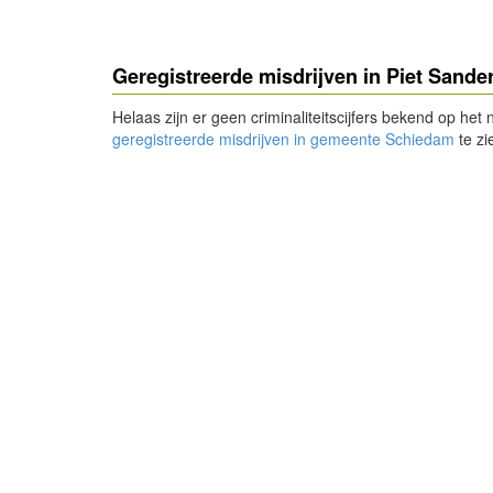
Geregistreerde misdrijven in Piet Sande
Helaas zijn er geen criminaliteitscijfers bekend op het
geregistreerde misdrijven in gemeente Schiedam
te zi