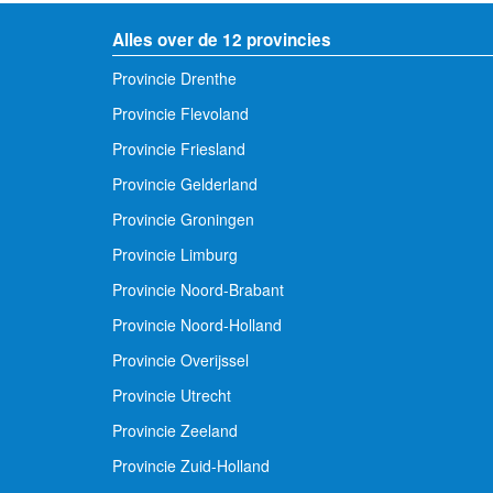
Alles over de 12 provincies
Provincie Drenthe
Provincie Flevoland
Provincie Friesland
Provincie Gelderland
Provincie Groningen
Provincie Limburg
Provincie Noord-Brabant
Provincie Noord-Holland
Provincie Overijssel
Provincie Utrecht
Provincie Zeeland
Provincie Zuid-Holland