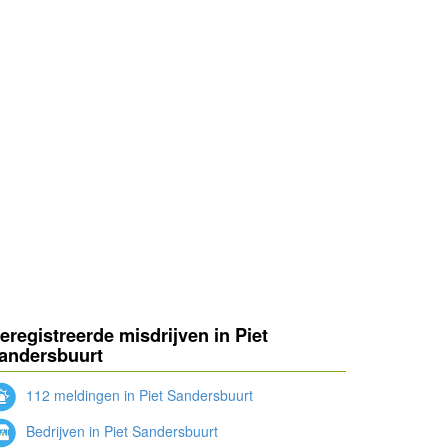
eregistreerde misdrijven in Piet
andersbuurt
112 meldingen in Piet Sandersbuurt
Bedrijven in Piet Sandersbuurt