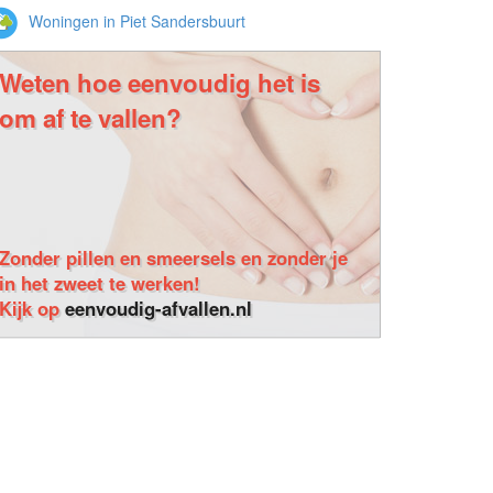
Woningen in Piet Sandersbuurt
Weten hoe eenvoudig het is
om af te vallen?
Zonder pillen en smeersels en zonder je
in het zweet te werken!
Kijk op
eenvoudig-afvallen.nl