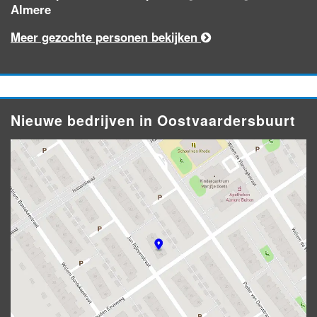
Almere
Meer gezochte personen bekijken
Nieuwe bedrijven in Oostvaardersbuurt