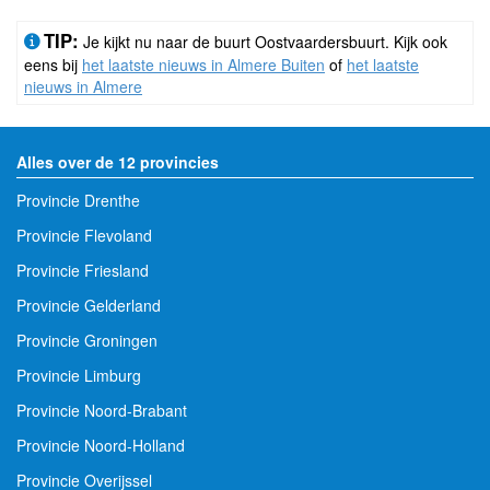
TIP:
Je kijkt nu naar de buurt Oostvaardersbuurt. Kijk ook
eens bij
het laatste nieuws in Almere Buiten
of
het laatste
nieuws in Almere
Alles over de 12 provincies
Provincie Drenthe
Provincie Flevoland
Provincie Friesland
Provincie Gelderland
Provincie Groningen
Provincie Limburg
Provincie Noord-Brabant
Provincie Noord-Holland
Provincie Overijssel