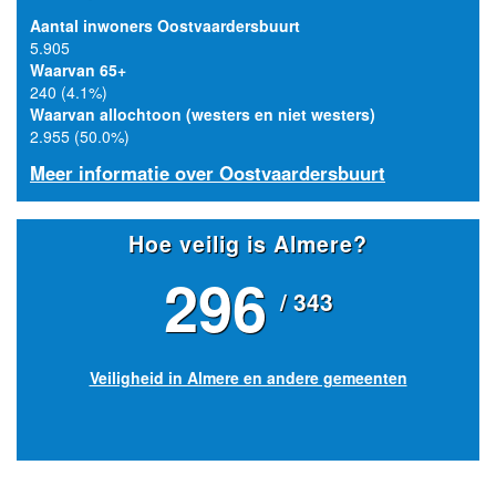
Aantal inwoners Oostvaardersbuurt
5.905
Waarvan 65+
240 (4.1%)
Waarvan allochtoon (westers en niet westers)
2.955 (50.0%)
Meer informatie over Oostvaardersbuurt
Hoe veilig is Almere?
296
/ 343
Veiligheid in Almere en andere gemeenten