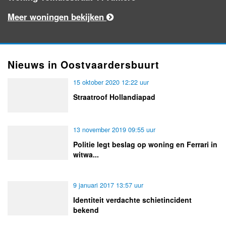
Meer woningen bekijken
Nieuws in Oostvaardersbuurt
15 oktober 2020 12:22 uur
Straatroof Hollandiapad
13 november 2019 09:55 uur
Politie legt beslag op woning en Ferrari in
witwa...
9 januari 2017 13:57 uur
Identiteit verdachte schietincident
bekend