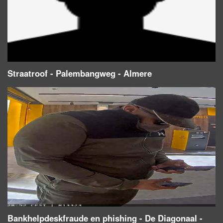
Straatroof - Palembangweg - Almere
Bankhelpdeskfraude en phishing - De Diagonaal -