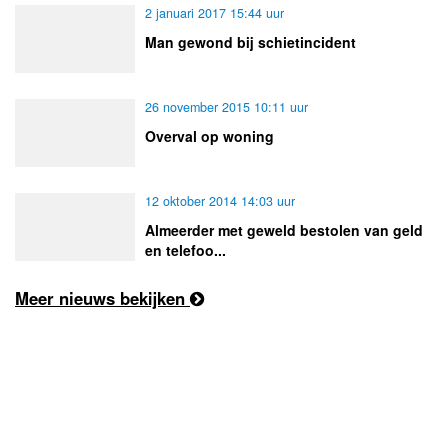
2 januari 2017 15:44 uur
Man gewond bij schietincident
26 november 2015 10:11 uur
Overval op woning
12 oktober 2014 14:03 uur
Almeerder met geweld bestolen van geld
en telefoo...
Meer nieuws bekijken