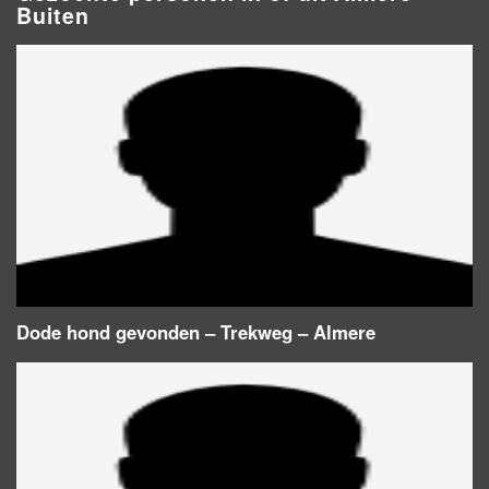
Buiten
Dode hond gevonden – Trekweg – Almere