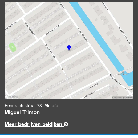
Eendrachtstraat 73, Almere
Miguel Trimon
Meer bedrijven bekijken