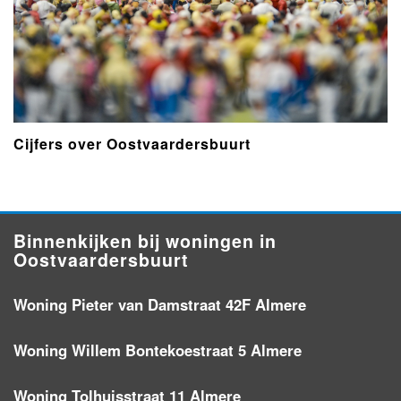
Cijfers over Oostvaardersbuurt
Binnenkijken bij woningen in
Oostvaardersbuurt
Woning Pieter van Damstraat 42F Almere
Woning Willem Bontekoestraat 5 Almere
Woning Tolhuisstraat 11 Almere