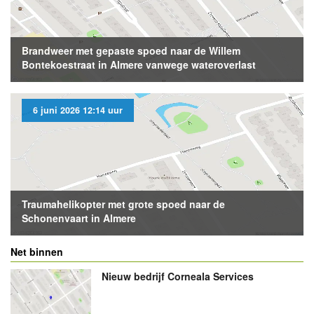
Brandweer met gepaste spoed naar de Willem
Bontekoestraat in Almere vanwege wateroverlast
6 juni 2026 12:14 uur
Traumahelikopter met grote spoed naar de
Schonenvaart in Almere
Net binnen
Nieuw bedrijf
Corneala Services