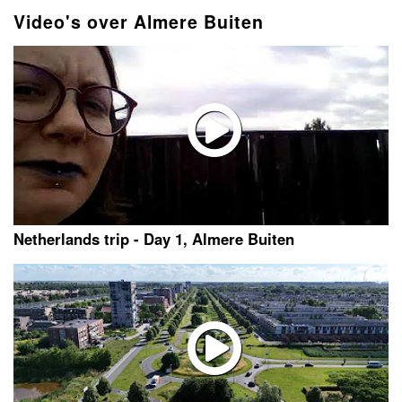
Video's over Almere Buiten
Netherlands trip - Day 1, Almere Buiten