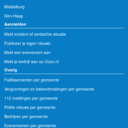
Middelburg
Den-Haag
Aanmelden
Meld incident of verdachte situatie
Publiceer je eigen nieuws
Meld een evenement aan
Meld je bedrijf aan op Oozo.nl
Overig
Faillissementen per gemeente
Vergunningen en bekendmakingen per gemeente
112 meldingen per gemeente
Politie nieuws per gemeente
Bedrijven per gemeente
Evenementen per gemeente