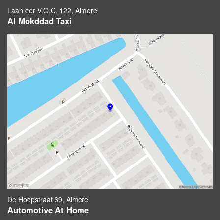
Laan der V.O.C. 122, Almere
Al Mokddad Taxi
De Hoopstraat 69, Almere
Automotive At Home