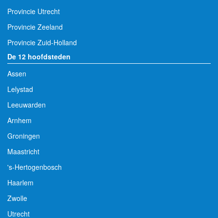
Provincie Utrecht
Provincie Zeeland
Provincie Zuid-Holland
De 12 hoofdsteden
Assen
Lelystad
Leeuwarden
Arnhem
Groningen
Maastricht
's-Hertogenbosch
Haarlem
Zwolle
Utrecht