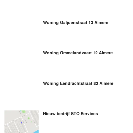
Woning Galjoenstraat 13 Almere
Woning Ommelandvaart 12 Almere
Woning Eendrachtstraat 82 Almere
Nieuw bedrijf
STO Services