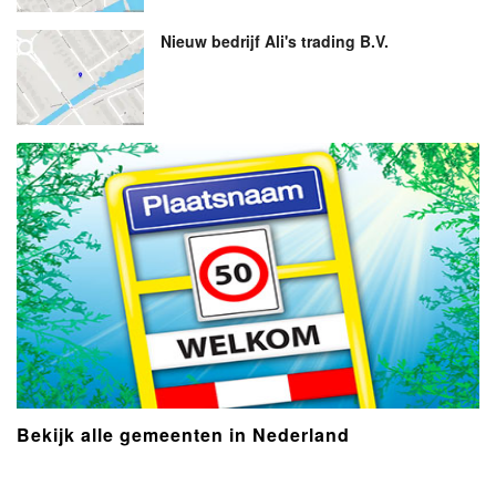
Nieuw bedrijf
Ali's trading B.V.
Bekijk alle gemeenten in Nederland
- Advertentie -
powered by