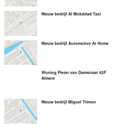
Nieuw bedrijf
Al Mokddad Taxi
Nieuw bedrijf
Automotive At Home
Woning Pieter van Damstraat 42F
Almere
Nieuw bedrijf
Miguel Trimon