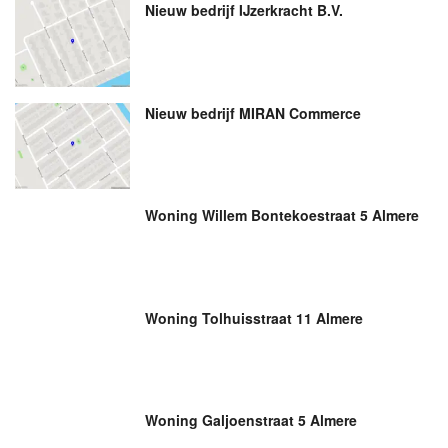
Nieuw bedrijf
IJzerkracht B.V.
Nieuw bedrijf
MIRAN Commerce
Woning Willem Bontekoestraat 5 Almere
Woning Tolhuisstraat 11 Almere
Woning Galjoenstraat 5 Almere