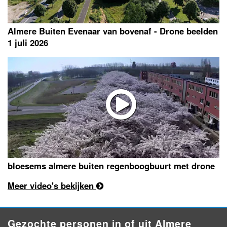
Almere Buiten Evenaar van bovenaf - Drone beelden
1 juli 2026
bloesems almere buiten regenboogbuurt met drone
Meer video's bekijken
Gezochte personen in of uit Almere