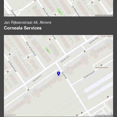
Jan Rijksenstraat 48, Almere
Corneala Services