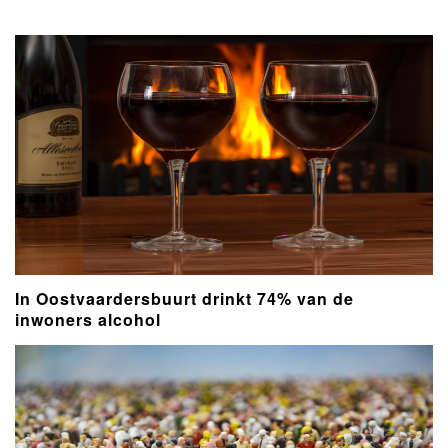
powered by
In Oostvaardersbuurt drinkt 74% van de
inwoners alcohol