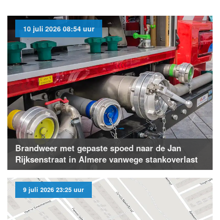
10 juli 2026 08:54 uur
Brandweer met gepaste spoed naar de Jan
Rijksenstraat in Almere vanwege stankoverlast
9 juli 2026 23:25 uur