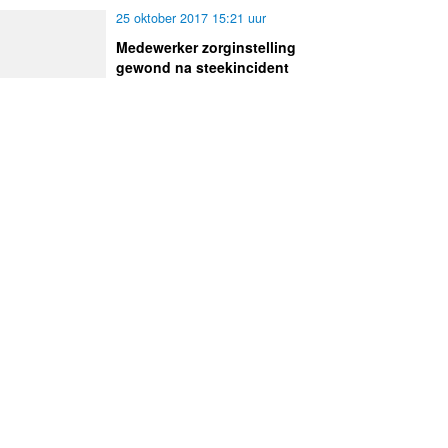
25 oktober 2017 15:21 uur
Medewerker zorginstelling
gewond na steekincident