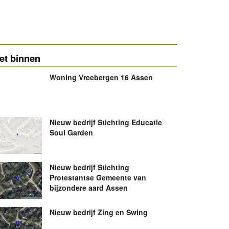
et binnen
Woning Vreebergen 16 Assen
Nieuw bedrijf
Stichting Educatie
Soul Garden
Nieuw bedrijf
Stichting
Protestantse Gemeente van
bijzondere aard Assen
Nieuw bedrijf
Zing en Swing