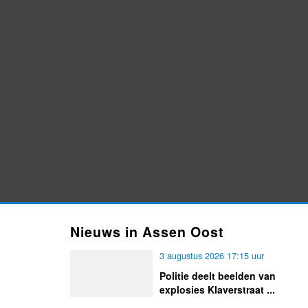
Nieuws in Assen Oost
3 augustus 2026 17:15 uur
Politie deelt beelden van
explosies Klaverstraat ...