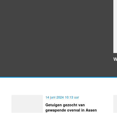
W
14 juni 2024 10:13 uur
Getuigen gezocht van
gewapende overval in Assen