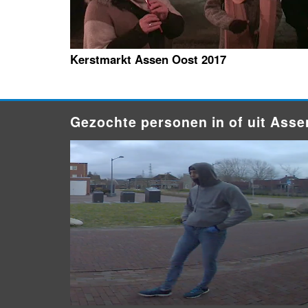
Kerstmarkt Assen Oost 2017
Gezochte personen in of uit Asse