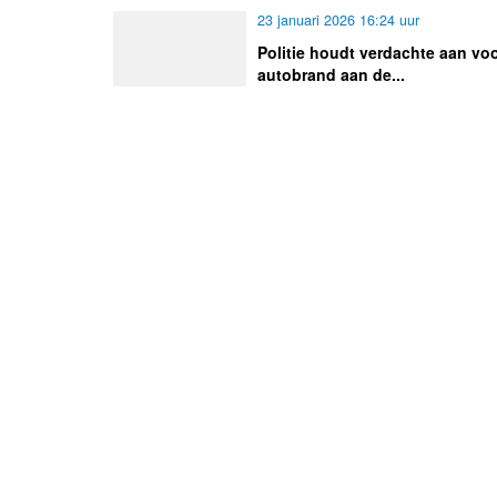
23 januari 2026 16:24 uur
Politie houdt verdachte aan vo
autobrand aan de...