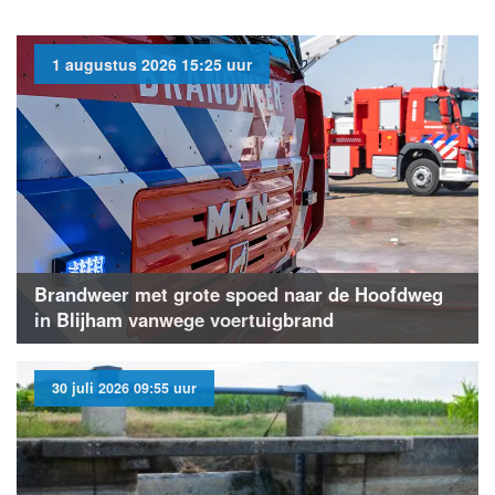
1 augustus 2026 15:25 uur
Brandweer met grote spoed naar de Hoofdweg
in Blijham vanwege voertuigbrand
30 juli 2026 09:55 uur