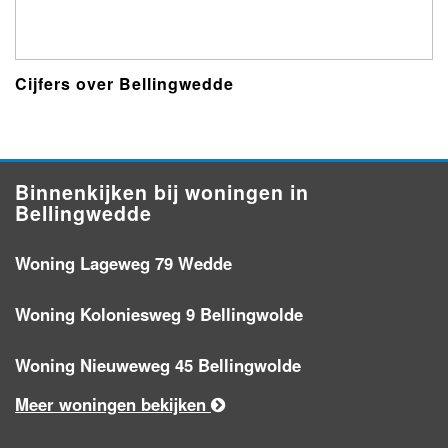
Cijfers over Bellingwedde
Binnenkijken bij woningen in
Bellingwedde
Woning Lageweg 79 Wedde
Woning Koloniesweg 9 Bellingwolde
Woning Nieuweweg 45 Bellingwolde
Meer woningen bekijken