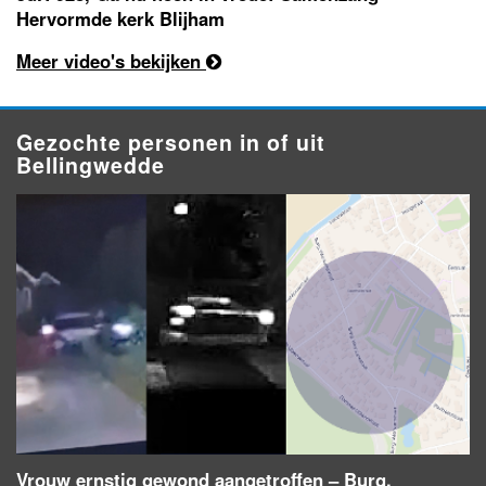
Hervormde kerk Blijham
Meer video's bekijken
Gezochte personen in of uit
Bellingwedde
Vrouw ernstig gewond aangetroffen – Burg.