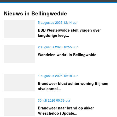
Nieuws in Bellingwedde
5 augustus 2026 12:14 uur
BBB Westerwolde stelt vragen over
langdurige leeg...
2 augustus 2026 10:55 uur
Wandelen werkt! in Bellingwolde
1 augustus 2026 18:18 uur
Brandweer blust achter woning Blijham
afvalcontai...
30 juli 2026 00:39 uur
Brandweer naar brand op akker
Vriescheloo (Update...