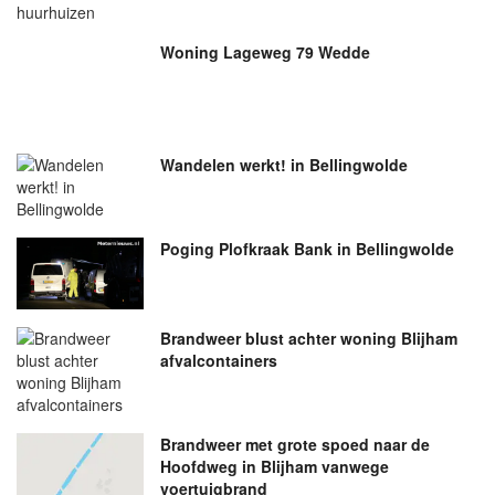
Woning Lageweg 79 Wedde
Wandelen werkt! in Bellingwolde
Poging Plofkraak Bank in Bellingwolde
Brandweer blust achter woning Blijham
afvalcontainers
Brandweer met grote spoed naar de
Hoofdweg in Blijham vanwege
voertuigbrand