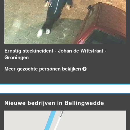
Ernstig steekincident - Johan de Wittstraat -
Groningen
Meer gezochte personen bekijken
Nieuwe bedrijven in Bellingwedde