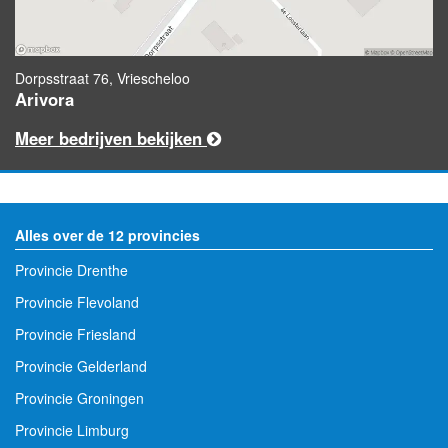
Dorpsstraat 76, Vriescheloo
Arivora
Meer bedrijven bekijken
Alles over de 12 provincies
Provincie Drenthe
Provincie Flevoland
Provincie Friesland
Provincie Gelderland
Provincie Groningen
Provincie Limburg