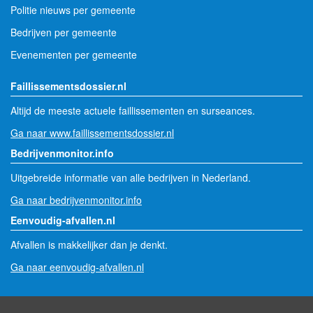
Politie nieuws per gemeente
Bedrijven per gemeente
Evenementen per gemeente
Faillissementsdossier.nl
Altijd de meeste actuele faillissementen en surseances.
Ga naar www.faillissementsdossier.nl
Bedrijvenmonitor.info
Uitgebreide informatie van alle bedrijven in Nederland.
Ga naar bedrijvenmonitor.info
Eenvoudig-afvallen.nl
Afvallen is makkelijker dan je denkt.
Ga naar eenvoudig-afvallen.nl