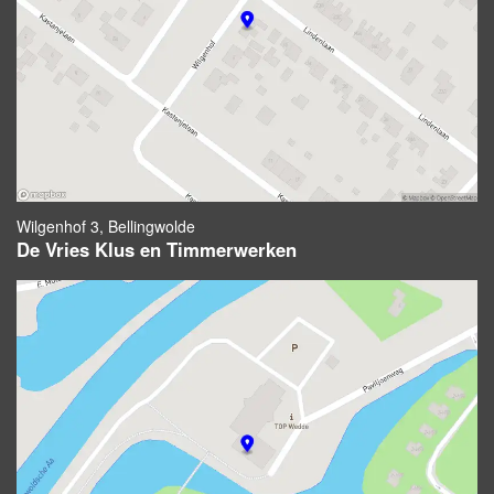
Wilgenhof 3, Bellingwolde
De Vries Klus en Timmerwerken