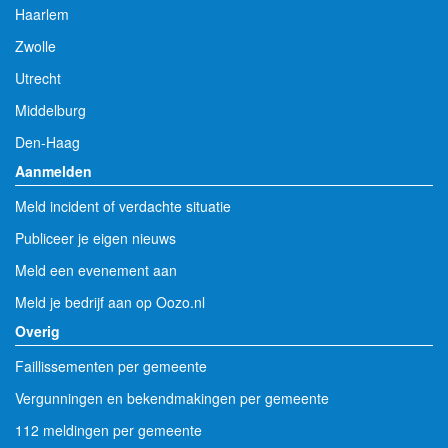
Haarlem
Zwolle
Utrecht
Middelburg
Den-Haag
Aanmelden
Meld incident of verdachte situatie
Publiceer je eigen nieuws
Meld een evenement aan
Meld je bedrijf aan op Oozo.nl
Overig
Faillissementen per gemeente
Vergunningen en bekendmakingen per gemeente
112 meldingen per gemeente