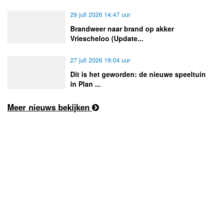
29 juli 2026 14:47 uur
Brandweer naar brand op akker
Vriescheloo (Update...
27 juli 2026 19:04 uur
Dit is het geworden: de nieuwe speeltuin
in Plan ...
Meer nieuws bekijken