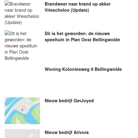
Brandweer naar brand op akker
Vriescheloo (Update)
Dit is het geworden: de nieuwe
speeltuin in Plan Oost Bellingwolde
Woning Koloniesweg 9 Bellingwolde
Nieuw bedrijf
GetJoyed
Nieuw bedrijf
Arivora