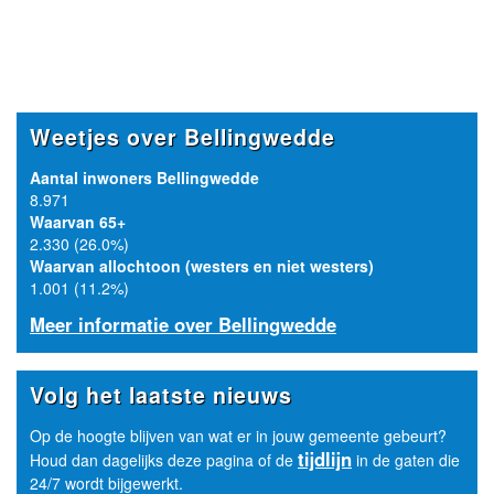
Weetjes over Bellingwedde
Aantal inwoners Bellingwedde
8.971
Waarvan 65+
2.330 (26.0%)
Waarvan allochtoon (westers en niet westers)
1.001 (11.2%)
Meer informatie over Bellingwedde
Volg het laatste nieuws
Op de hoogte blijven van wat er in jouw gemeente gebeurt?
tijdlijn
Houd dan dagelijks deze pagina of de
in de gaten die
24/7 wordt bijgewerkt.