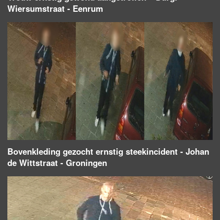
Wiersumstraat - Eenrum
Bovenkleding gezocht ernstig steekincident - Johan
de Wittstraat - Groningen