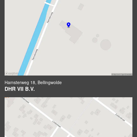
Hamsterweg 18, Bellingwolde
DHR VII B.V.