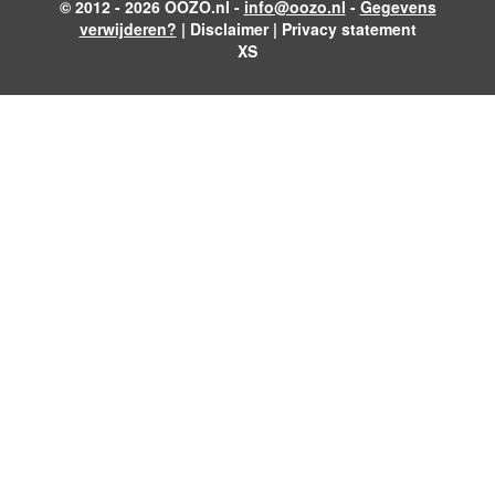
© 2012 - 2026 OOZO.nl -
info@oozo.nl
-
Gegevens
verwijderen?
|
Disclaimer
|
Privacy statement
XS