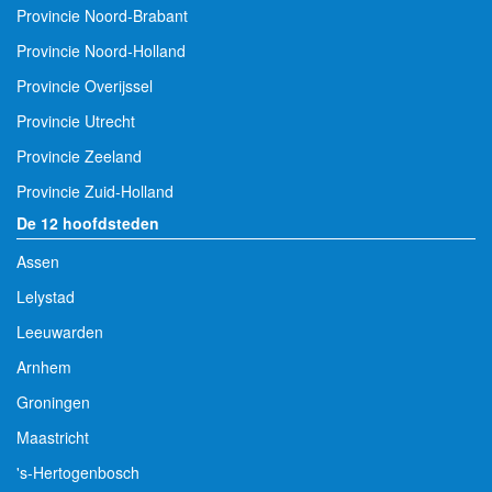
Provincie Noord-Brabant
Provincie Noord-Holland
Provincie Overijssel
Provincie Utrecht
Provincie Zeeland
Provincie Zuid-Holland
De 12 hoofdsteden
Assen
Lelystad
Leeuwarden
Arnhem
Groningen
Maastricht
's-Hertogenbosch