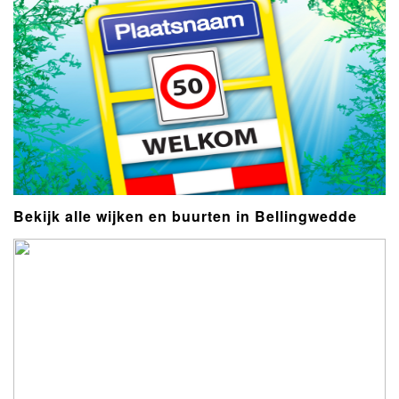
Bekijk alle wijken en buurten in Bellingwedde