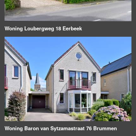
Woning Loubergweg 18 Eerbeek
Woning Baron van Sytzamastraat 76 Brummen