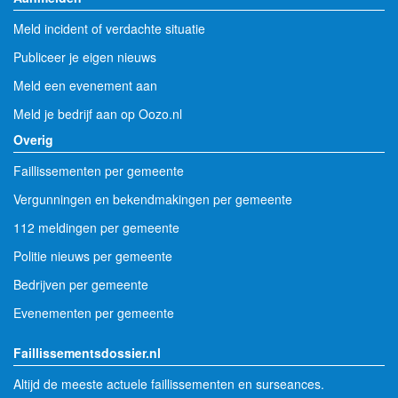
Meld incident of verdachte situatie
Publiceer je eigen nieuws
Meld een evenement aan
Meld je bedrijf aan op Oozo.nl
Overig
Faillissementen per gemeente
Vergunningen en bekendmakingen per gemeente
112 meldingen per gemeente
Politie nieuws per gemeente
Bedrijven per gemeente
Evenementen per gemeente
Faillissementsdossier.nl
Altijd de meeste actuele faillissementen en surseances.