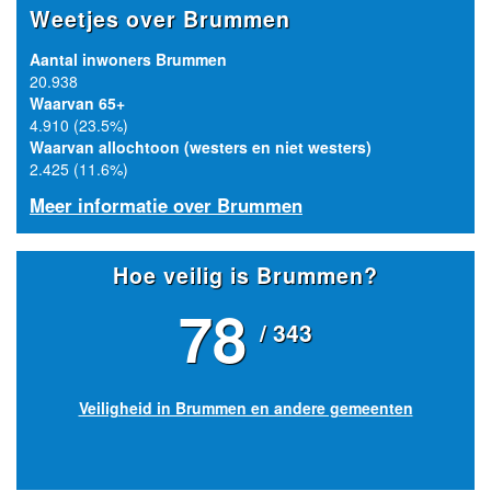
Weetjes over Brummen
Aantal inwoners Brummen
20.938
Waarvan 65+
4.910 (23.5%)
Waarvan allochtoon (westers en niet westers)
2.425 (11.6%)
Meer informatie over Brummen
Hoe veilig is Brummen?
78
/ 343
Veiligheid in Brummen en andere gemeenten