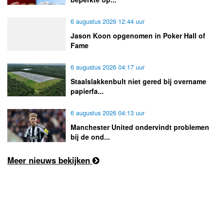
6 augustus 2026 12:44 uur
Jason Koon opgenomen in Poker Hall of
Fame
6 augustus 2026 04:17 uur
Staalslakkenbult niet gered bij overname
papierfa...
6 augustus 2026 04:13 uur
Manchester United ondervindt problemen
bij de ond...
Meer nieuws bekijken