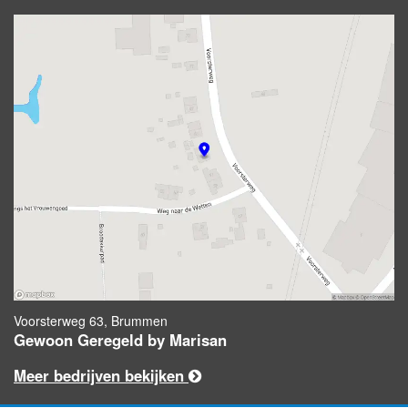
Voorsterweg 63, Brummen
Gewoon Geregeld by Marisan
Meer bedrijven bekijken