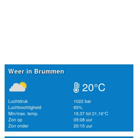
Weer in Brummen
20°C
Luchtdruk
1022 bar
Luchtvochtigheid
65%
Min/max. temp.
19,37 tot 21,16°C
Zon op
05:08 uur
Zon onder
20:15 uur