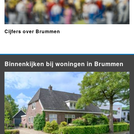
Cijfers over Brummen
Binnenkijken bij woningen in Brummen