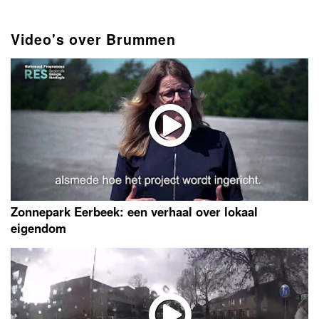
Video's over Brummen
Zonnepark Eerbeek: een verhaal over lokaal
eigendom