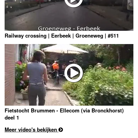
Railway crossing | Eerbeek | Groeneweg | #511
Fietstocht Brummen - Ellecom (via Bronckhorst)
deel 1
Meer video's bekijken