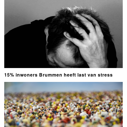
15% inwoners Brummen heeft last van stress