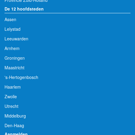
De 12 hoofdsteden
Assen
Lelystad
Leeuwarden
Arnhem
Groningen
Maastricht
's-Hertogenbosch
Haarlem
Zwolle
Utrecht
Middelburg
Den-Haag
Aanmelden