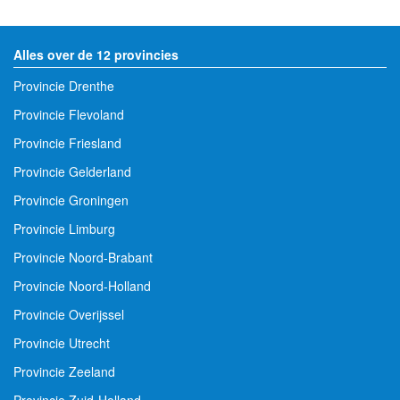
Alles over de 12 provincies
Provincie Drenthe
Provincie Flevoland
Provincie Friesland
Provincie Gelderland
Provincie Groningen
Provincie Limburg
Provincie Noord-Brabant
Provincie Noord-Holland
Provincie Overijssel
Provincie Utrecht
Provincie Zeeland
Provincie Zuid-Holland