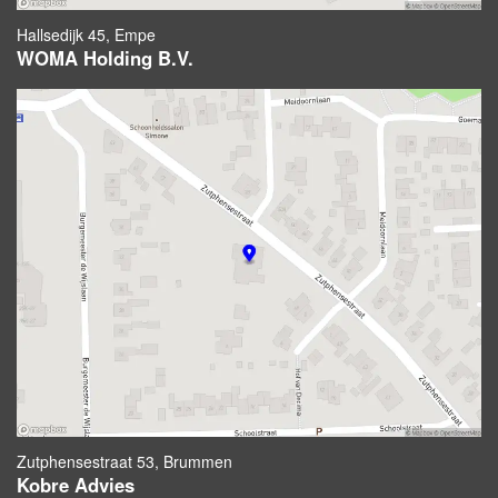
Hallsedijk 45, Empe
WOMA Holding B.V.
Zutphensestraat 53, Brummen
Kobre Advies