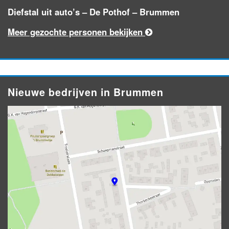
Diefstal uit auto’s – De Pothof – Brummen
Meer gezochte personen bekijken
Nieuwe bedrijven in Brummen