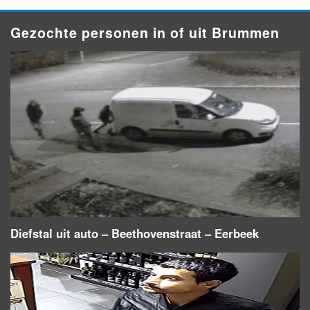
Gezochte personen in of uit Brummen
Diefstal uit auto – Beethovenstraat – Eerbeek