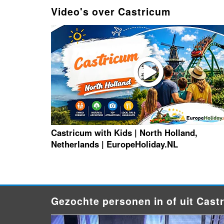
Video's over Castricum
Castricum with Kids | North Holland,
Netherlands | EuropeHoliday.NL
Gezochte personen in of uit Cast