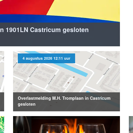
in 1901LN Castricum gesloten
4 augustus 2026 12:11 uur
Overlastmelding M.H. Tromplaan in Castricum
gesloten