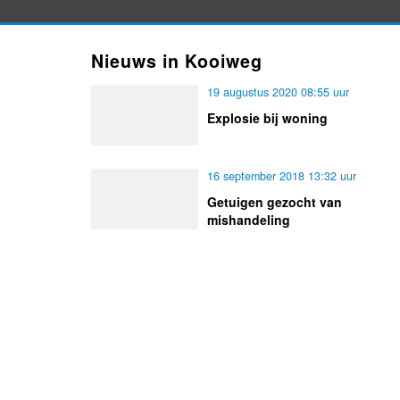
Nieuws in Kooiweg
19 augustus 2020 08:55 uur
Explosie bij woning
16 september 2018 13:32 uur
Getuigen gezocht van
mishandeling