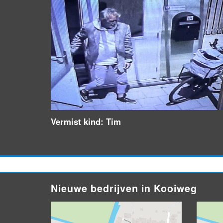
Vermist kind: Tim
Nieuwe bedrijven in Kooiweg