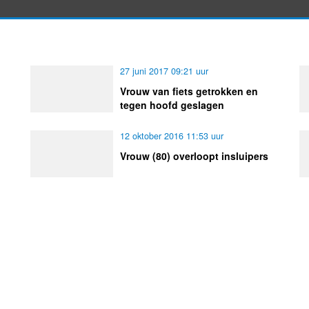
27 juni 2017 09:21 uur
Vrouw van fiets getrokken en
tegen hoofd geslagen
12 oktober 2016 11:53 uur
Vrouw (80) overloopt insluipers