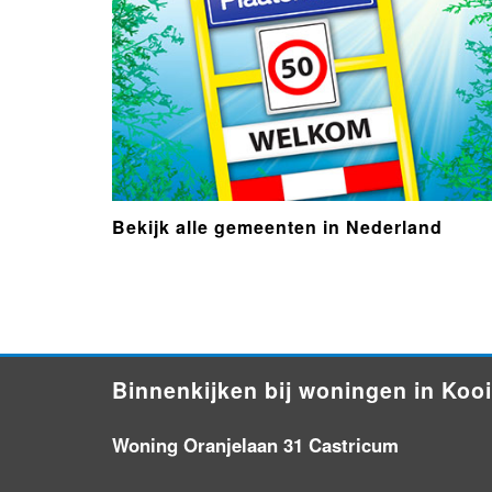
Bekijk alle gemeenten in Nederland
- Advertentie -
powered by
Binnenkijken bij woningen in Koo
Woning Oranjelaan 31 Castricum