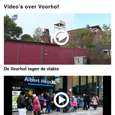
Video's over Voorhof
De Voorhof tegen de vlakte