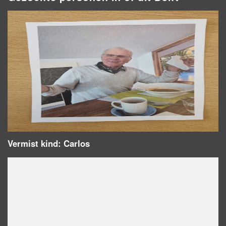
Vermist kind: Carlos