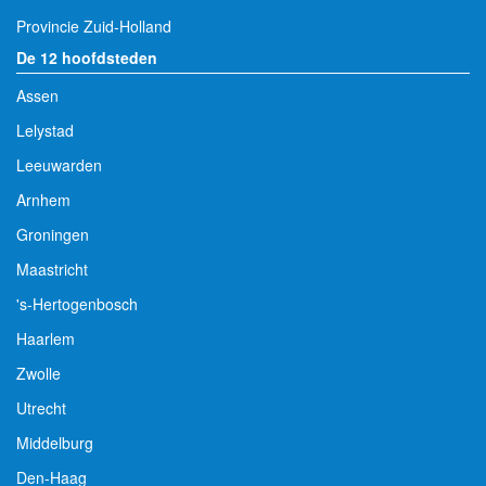
Provincie Zuid-Holland
De 12 hoofdsteden
Assen
Lelystad
Leeuwarden
Arnhem
Groningen
Maastricht
's-Hertogenbosch
Haarlem
Zwolle
Utrecht
Middelburg
Den-Haag