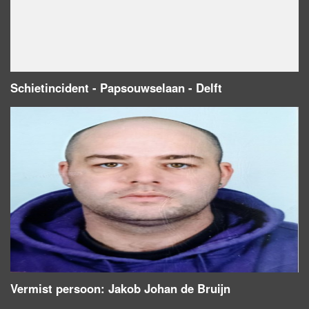
Schietincident - Papsouwselaan - Delft
Vermist persoon: Jakob Johan de Bruijn