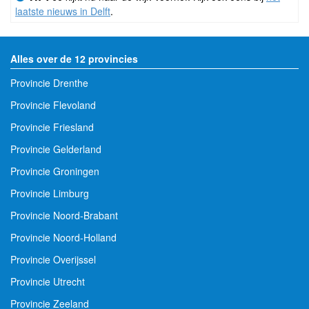
laatste nieuws in Delft
.
Alles over de 12 provincies
Provincie Drenthe
Provincie Flevoland
Provincie Friesland
Provincie Gelderland
Provincie Groningen
Provincie Limburg
Provincie Noord-Brabant
Provincie Noord-Holland
Provincie Overijssel
Provincie Utrecht
Provincie Zeeland