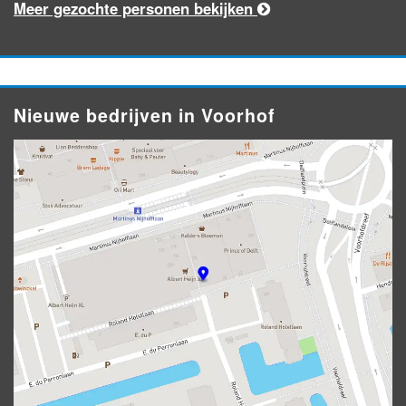
Meer gezochte personen bekijken
Nieuwe bedrijven in Voorhof