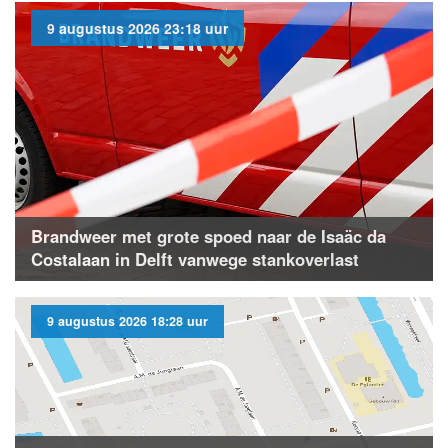
9 augustus 2026 23:18 uur
Brandweer met grote spoed naar de Isaäc da
Costalaan in Delft vanwege stankoverlast
9 augustus 2026 18:28 uur