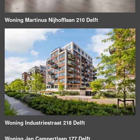
Woning Martinus Nijhofflaan 210 Delft
Woning Industriestraat 218 Delft
Woning Jan Campertlaan 177 Delft