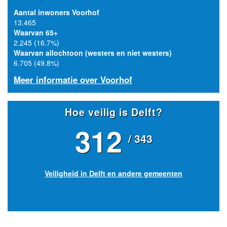
Aantal inwoners Voorhof
13.465
Waarvan 65+
2.245 (16.7%)
Waarvan allochtoon (westers en niet westers)
6.705 (49.8%)
Meer informatie over Voorhof
Hoe veilig is Delft?
312
/ 343
Veiligheid in Delft en andere gemeenten