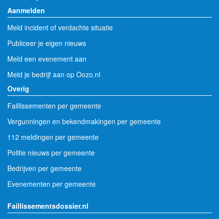
Aanmelden
Meld incident of verdachte situatie
Publiceer je eigen nieuws
Meld een evenement aan
Meld je bedrijf aan op Oozo.nl
Overig
Faillissementen per gemeente
Vergunningen en bekendmakingen per gemeente
112 meldingen per gemeente
Politie nieuws per gemeente
Bedrijven per gemeente
Evenementen per gemeente
Faillissementsdossier.nl