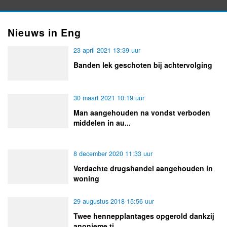
Nieuws in Eng
23 april 2021 13:39 uur
Banden lek geschoten bij achtervolging
30 maart 2021 10:19 uur
Man aangehouden na vondst verboden
middelen in au...
8 december 2020 11:33 uur
Verdachte drugshandel aangehouden in
woning
29 augustus 2018 15:56 uur
Twee hennepplantages opgerold dankzij
anonieme ti...