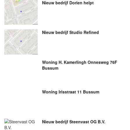
Nieuw bedrijf
Dorien helpt
Nieuw bedrijf
Studio Refined
Woning H. Kamerlingh Onnesweg 76F
Bussum
Woning Irisstraat 11 Bussum
Nieuw bedrijf
Steenvast OG B.V.