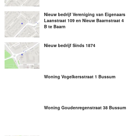
Nieuw bedrijf
Vereniging van Eigenaars
Laanstraat 109 en Nieuw Baarnstraat 4
B te Baarn
Nieuw bedrijf
Sinds 1874
Woning Vogelkersstraat 1 Bussum
Woning Goudenregenstraat 38 Bussum