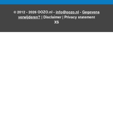
© 2012 - 2026 OOZO.nl -
info@oozo.nl
-
Gegevens
verwijderen?
|
Disclaimer
|
Privacy statement
XS