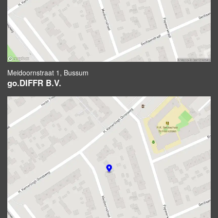
Meidoornstraat 1, Bussum
go.DIFFR B.V.