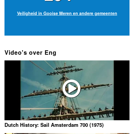
Veiligheid in Gooise Meren en andere gemeenten
Video's over Eng
Dutch History: Sail Amsterdam 700 (1975)