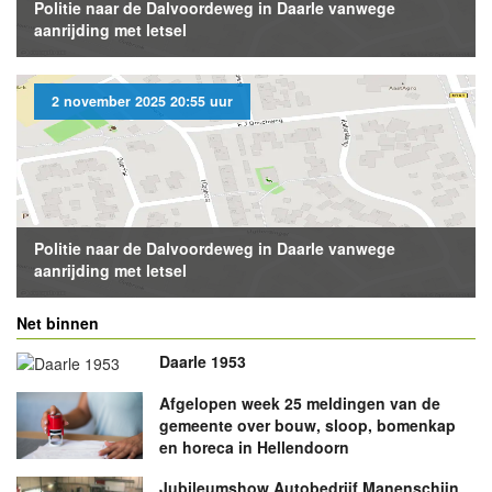
Politie naar de Dalvoordeweg in Daarle vanwege
aanrijding met letsel
2 november 2025 20:55 uur
Politie naar de Dalvoordeweg in Daarle vanwege
aanrijding met letsel
Net binnen
Daarle 1953
Afgelopen week 25 meldingen van de
gemeente over bouw, sloop, bomenkap
en horeca in Hellendoorn
Jubileumshow Autobedrijf Manenschijn