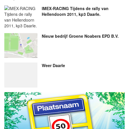
IMEX-RACING Tijdens de rally van
Hellendoorn 2011, kp3 Daarle.
Nieuw bedrijf
Groene Noabers EPD B.V.
Weer Daarle