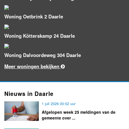
Woning Oetbrink 2 Daarle
Woning Kötterskamp 24 Daarle
Woning Dalvoordeweg 304 Daarle
Meer woningen bekijken
Nieuws in Daarle
1 juli 2026 00:02 uur
Afgelopen week 25 meldingen van de
gemeente over ...