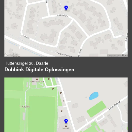
Huttensingel 20, Daarle
Dubbink Digitale Oplossingen