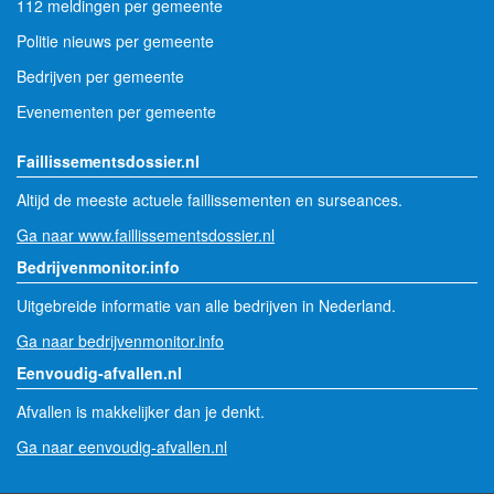
112 meldingen per gemeente
Politie nieuws per gemeente
Bedrijven per gemeente
Evenementen per gemeente
Faillissementsdossier.nl
Altijd de meeste actuele faillissementen en surseances.
Ga naar www.faillissementsdossier.nl
Bedrijvenmonitor.info
Uitgebreide informatie van alle bedrijven in Nederland.
Ga naar bedrijvenmonitor.info
Eenvoudig-afvallen.nl
Afvallen is makkelijker dan je denkt.
Ga naar eenvoudig-afvallen.nl