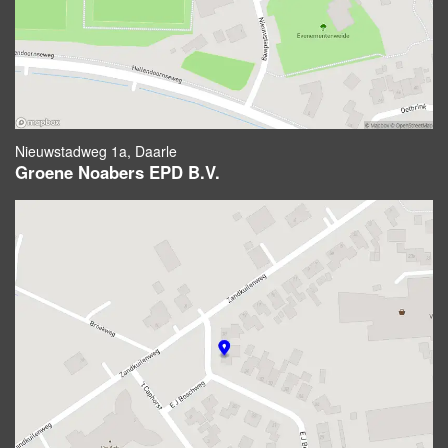
Nieuwstadweg 1a, Daarle
Groene Noabers EPD B.V.