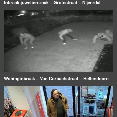
Inbraak juwelierszaak – Grotestraat – Nijverdal
Woninginbraak – Van Corbachstraat – Hellendoorn