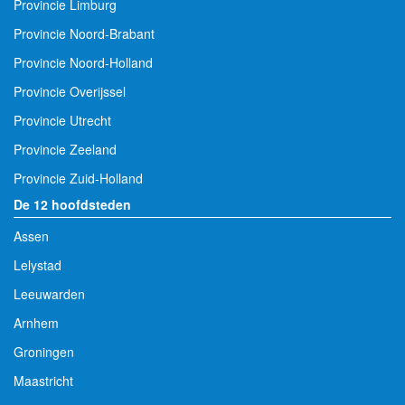
Provincie Limburg
Provincie Noord-Brabant
Provincie Noord-Holland
Provincie Overijssel
Provincie Utrecht
Provincie Zeeland
Provincie Zuid-Holland
De 12 hoofdsteden
Assen
Lelystad
Leeuwarden
Arnhem
Groningen
Maastricht