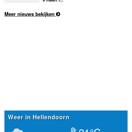
Meer nieuws bekijken
Weer in Hellendoorn
21°C