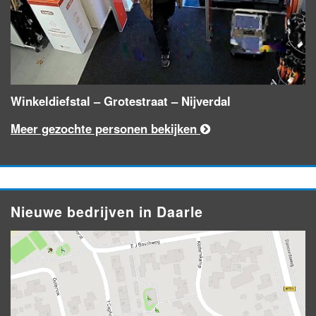
Winkeldiefstal – Grotestraat – Nijverdal
Meer gezochte personen bekijken
Nieuwe bedrijven in Daarle