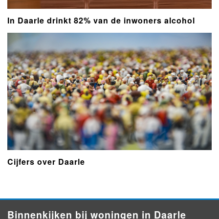
In Daarle drinkt 82% van de inwoners alcohol
Cijfers over Daarle
Binnenkijken bij woningen in Daarle