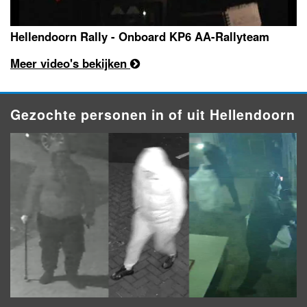
Hellendoorn Rally - Onboard KP6 AA-Rallyteam
Meer video's bekijken
Gezochte personen in of uit Hellendoorn