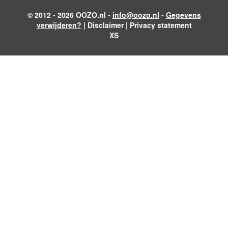
© 2012 - 2026 OOZO.nl -
info@oozo.nl
-
Gegevens
verwijderen?
|
Disclaimer
|
Privacy statement
XS