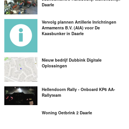
Daarle
Vervolg plannen Artillerie Inrichtingen
Armaments B.V. (AIA) voor De
Kaasbunker in Daarle
Nieuw bedrijf
Dubbink Digitale
Oplossingen
Hellendoorn Rally - Onboard KP6 AA-
Rallyteam
Woning Oetbrink 2 Daarle