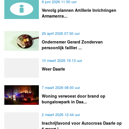
9 juni 2026 11:50 uur
Vervolg plannen Artillerie Inrichtingen
Armaments...
29 april 2026 07:00 uur
Ondernemer Gerard Zondervan
persoonlijk failliet ...
10 maart 2026 19:13 uur
Weer Daarle
7 maart 2026 08:00 uur
Woning verwoest door brand op
bungalowpark in Daa...
2 maart 2026 12:44 uur
Inschrijfavond voor Autocross Daarle op
6 maart i...