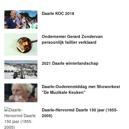
Daarle KOC 2018
Ondernemer Gerard Zondervan
persoonlijk failliet verklaard
2021 Daarle winterlandschap
Daarle-Ouderenmiddag met Showorkest
"De Muzikale Keuken"
Daarle-Hervormd Daarle 150 jaar (1855-
2005)