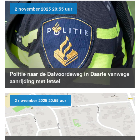
2 november 2025 20:55 uur
Politie naar de Dalvoordeweg in Daarle vanwege
aanrijding met letsel
2 november 2025 20:55 uur