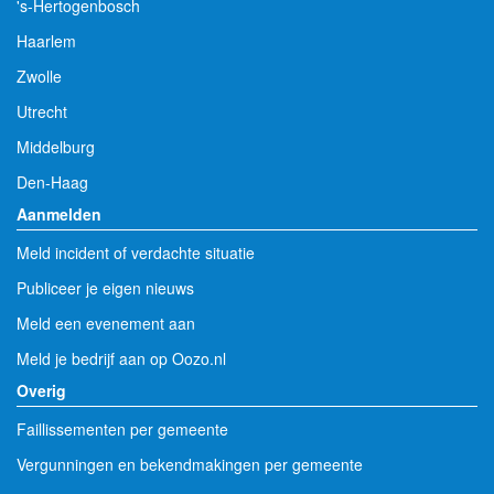
's-Hertogenbosch
Haarlem
Zwolle
Utrecht
Middelburg
Den-Haag
Aanmelden
Meld incident of verdachte situatie
Publiceer je eigen nieuws
Meld een evenement aan
Meld je bedrijf aan op Oozo.nl
Overig
Faillissementen per gemeente
Vergunningen en bekendmakingen per gemeente