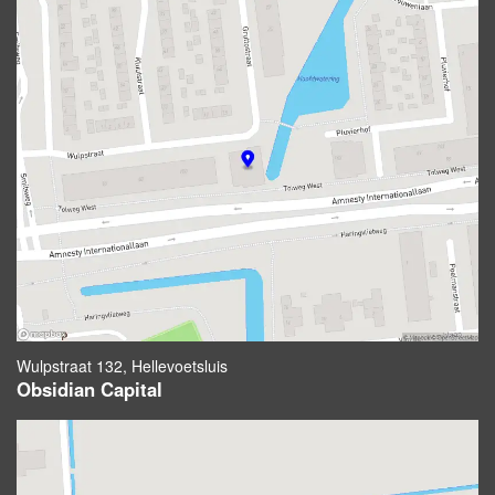
Wulpstraat 132, Hellevoetsluis
Obsidian Capital