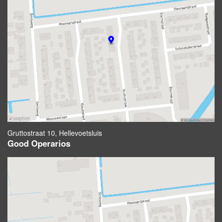
Gruttostraat 10, Hellevoetsluis
Good Operarios