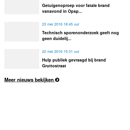
Getuigenoproep voor fatale brand
vanavond in Opsp...
23 mei 2016 18:45 uur
Technisch sporenonderzoek geeft nog
geen duidelij...
22 mei 2016 15:31 uur
Hulp publiek gevraagd bij brand
Gruttostraat
Meer nieuws bekijken