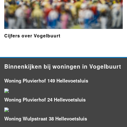
Cijfers over Vogelbuurt
Binnenkijken bij woningen in Vogelbuurt
Woning Pluvierhof 149 Hellevoetsluis
Woning Pluvierhof 24 Hellevoetsluis
Woning Wulpstraat 38 Hellevoetsluis