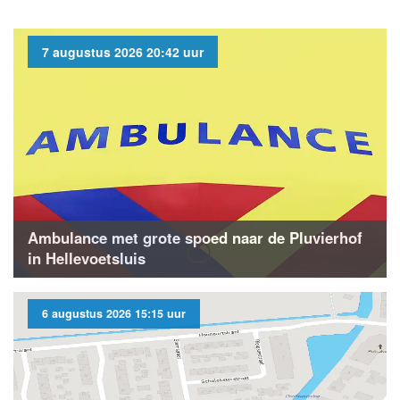
7 augustus 2026 20:42 uur
Ambulance met grote spoed naar de Pluvierhof
in Hellevoetsluis
6 augustus 2026 15:15 uur