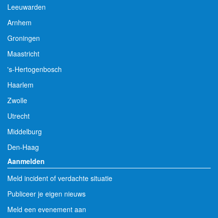
Leeuwarden
Arnhem
Groningen
Maastricht
's-Hertogenbosch
Haarlem
Zwolle
Utrecht
Middelburg
Den-Haag
Aanmelden
Meld incident of verdachte situatie
Publiceer je eigen nieuws
Meld een evenement aan