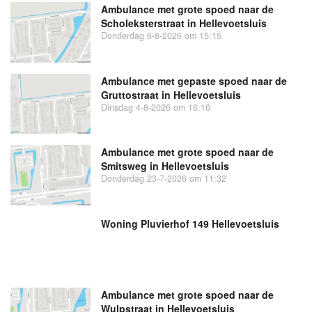
Ambulance met grote spoed naar de
Scholeksterstraat in Hellevoetsluis
Donderdag 6-8-2026 om 15:15
Ambulance met gepaste spoed naar de
Gruttostraat in Hellevoetsluis
Dinsdag 4-8-2026 om 16:16
Ambulance met grote spoed naar de
Smitsweg in Hellevoetsluis
Donderdag 23-7-2026 om 11:32
Woning Pluvierhof 149 Hellevoetsluis
Ambulance met grote spoed naar de
Wulpstraat in Hellevoetsluis