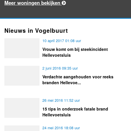
Meer woningen bekijken
Nieuws in Vogelbuurt
10 april 2017 01:08 uur
Vrouw komt om bij steekincident
Hellevoetsluis
2 juni 2016 09:35 uur
Verdachte aangehouden voor reeks
branden Hellevoe...
26 mei 2016 11:52 uur
15 tips in onderzoek fatale brand
Hellevoetsluis
24 mei 2016 18:08 uur