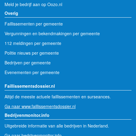
Meld je bedrijf aan op Oozo.nl
Overig
Faillissementen per gemeente
Vergunningen en bekendmakingen per gemeente
112 meldingen per gemeente
Politie nieuws per gemeente
Bedrijven per gemeente
Evenementen per gemeente
Faillissementsdossier.nl
Altijd de meeste actuele faillissementen en surseances.
Ga naar www.faillissementsdossier.nl
Bedrijvenmonitor.info
Uitgebreide informatie van alle bedrijven in Nederland.
Ga naar bedrijvenmonitor.info