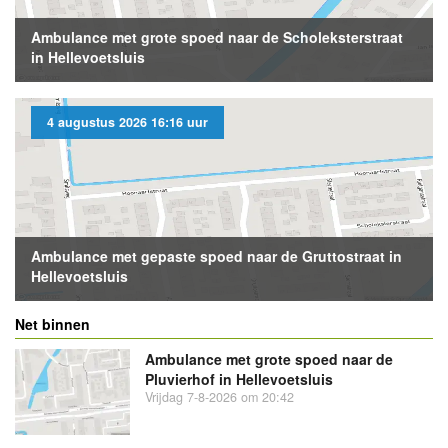
Ambulance met grote spoed naar de Scholeksterstraat
in Hellevoetsluis
4 augustus 2026 16:16 uur
Ambulance met gepaste spoed naar de Gruttostraat in
Hellevoetsluis
Net binnen
Ambulance met grote spoed naar de
Pluvierhof in Hellevoetsluis
Vrijdag 7-8-2026 om 20:42