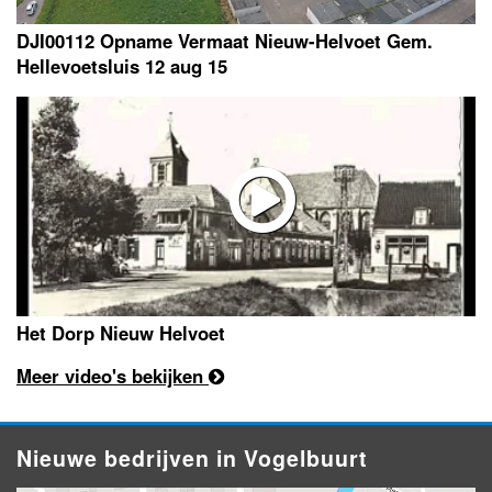
DJI00112 Opname Vermaat Nieuw-Helvoet Gem.
Hellevoetsluis 12 aug 15
Het Dorp Nieuw Helvoet
Meer video's bekijken
Nieuwe bedrijven in Vogelbuurt