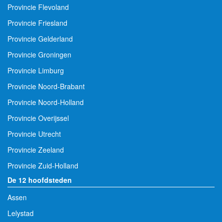
Provincie Flevoland
Provincie Friesland
Provincie Gelderland
Provincie Groningen
Provincie Limburg
Provincie Noord-Brabant
Provincie Noord-Holland
Provincie Overijssel
Provincie Utrecht
Provincie Zeeland
Provincie Zuid-Holland
De 12 hoofdsteden
Assen
Lelystad