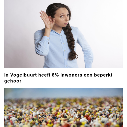
In Vogelbuurt heeft 6% inwoners een beperkt
gehoor