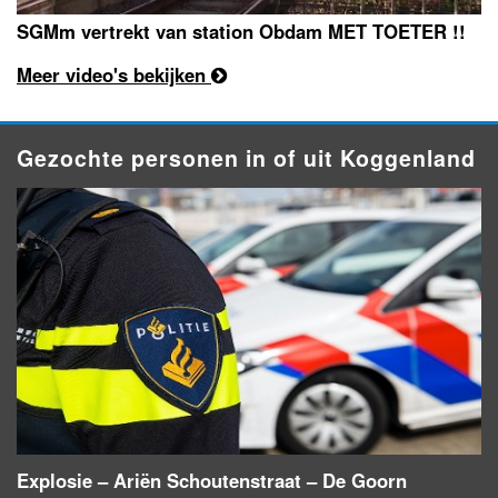
SGMm vertrekt van station Obdam MET TOETER !!
Meer video's bekijken
Gezochte personen in of uit Koggenland
Explosie – Ariën Schoutenstraat – De Goorn