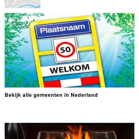
Bekijk alle gemeenten in Nederland
- Advertentie -
powered by
powered by