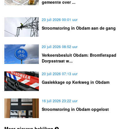
gemeente over ...
23 juli 2026 00:01 uur
Stroomstoring in Obdam aan de gang
20 juli 2026 08:52 uur
Verkeersbesluit Obdam: Bromfietspad
Dorpsstraat w...
20 juli 2026 07:13 uur
Gaslekkage op Kerkweg in Obdam
16 juli 2026 23:22 uur
Stroomstoring in Obdam opgelost
Meer nieuws bekijken