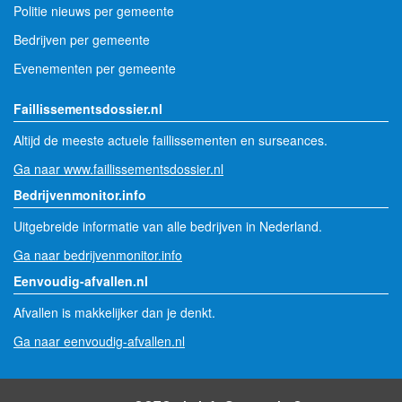
Politie nieuws per gemeente
Bedrijven per gemeente
Evenementen per gemeente
Faillissementsdossier.nl
Altijd de meeste actuele faillissementen en surseances.
Ga naar www.faillissementsdossier.nl
Bedrijvenmonitor.info
Uitgebreide informatie van alle bedrijven in Nederland.
Ga naar bedrijvenmonitor.info
Eenvoudig-afvallen.nl
Afvallen is makkelijker dan je denkt.
Ga naar eenvoudig-afvallen.nl