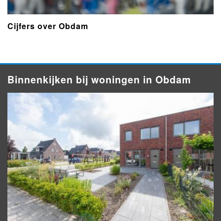
Cijfers over Obdam
Binnenkijken bij woningen in Obdam