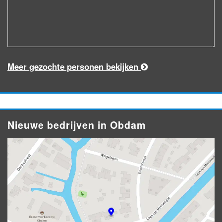
Meer gezochte personen bekijken
Nieuwe bedrijven in Obdam