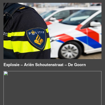
Explosie – Ariën Schoutenstraat – De Goorn