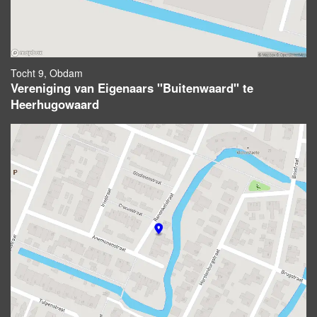
Tocht 9, Obdam
Vereniging van Eigenaars ''Buitenwaard'' te
Heerhugowaard