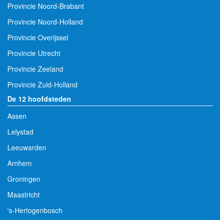
Provincie Noord-Brabant
Provincie Noord-Holland
Provincie Overijssel
Provincie Utrecht
Provincie Zeeland
Provincie Zuid-Holland
De 12 hoofdsteden
Assen
Lelystad
Leeuwarden
Arnhem
Groningen
Maastricht
's-Hertogenbosch