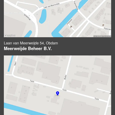
Laan van Meerweijde 54, Obdam
Meerweijde Beheer B.V.