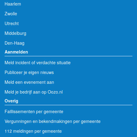
Haarlem
Zwolle
Utrecht
Middelburg
Den-Haag
Aanmelden
Meld incident of verdachte situatie
Publiceer je eigen nieuws
Meld een evenement aan
Meld je bedrijf aan op Oozo.nl
Overig
Faillissementen per gemeente
Vergunningen en bekendmakingen per gemeente
112 meldingen per gemeente