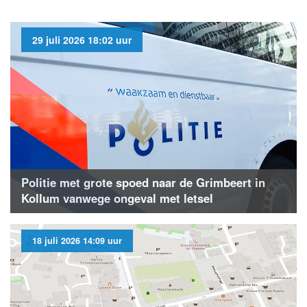
29 juli 2026 18:02 uur
Politie met grote spoed naar de Grimbeert in
Kollum vanwege ongeval met letsel
18 juli 2026 14:09 uur