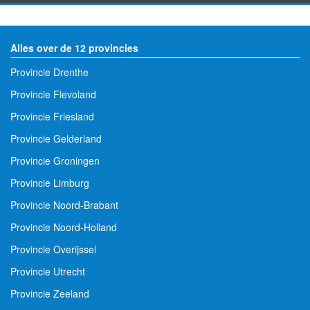
Alles over de 12 provincies
Provincie Drenthe
Provincie Flevoland
Provincie Friesland
Provincie Gelderland
Provincie Groningen
Provincie Limburg
Provincie Noord-Brabant
Provincie Noord-Holland
Provincie Overijssel
Provincie Utrecht
Provincie Zeeland