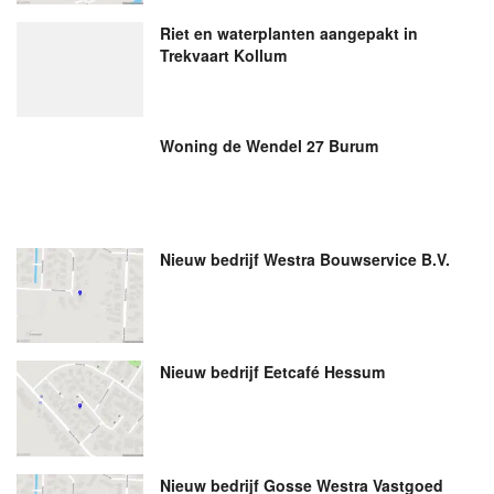
Riet en waterplanten aangepakt in
Trekvaart Kollum
Woning de Wendel 27 Burum
Nieuw bedrijf
Westra Bouwservice B.V.
Nieuw bedrijf
Eetcafé Hessum
Nieuw bedrijf
Gosse Westra Vastgoed