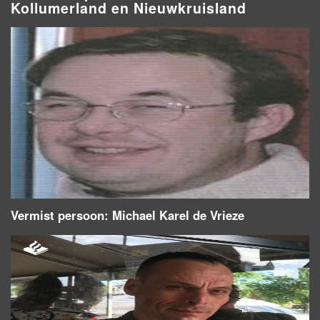
Kollumerland en Nieuwkruisland
Vermist persoon: Michael Karel de Vrieze