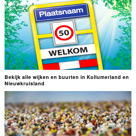
Bekijk alle wijken en buurten in Kollumerland en
Nieuwkruisland