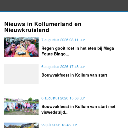
Nieuws in Kollumerland en
Nieuwkruisland
7 augustus 2026 08:11 uur
Regen gooit roet in het eten bij Mega
Foute Bingo...
6 augustus 2026 17:45 uur
Bouwvakfeest in Kollum van start
6 augustus 2026 15:58 uur
Bouwvakfeest in Kollum van start met
viswedstrijd...
29 juli 2026 18:46 uur