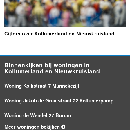
Cijfers over Kollumerland en Nieuwkruisland
Binnenkijken bij woningen in
Kollumerland en Nieuwkruisland
Woning Kolkstraat 7 Munnekezijl
Woning Jakob de Graafstraat 22 Kollumerpomp
Woning de Wendel 27 Burum
Meer woningen bekijken