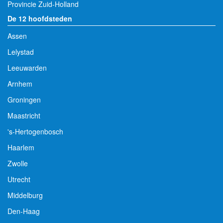
Provincie Zuid-Holland
De 12 hoofdsteden
Assen
Lelystad
Leeuwarden
Arnhem
Groningen
Maastricht
's-Hertogenbosch
Haarlem
Zwolle
Utrecht
Middelburg
Den-Haag