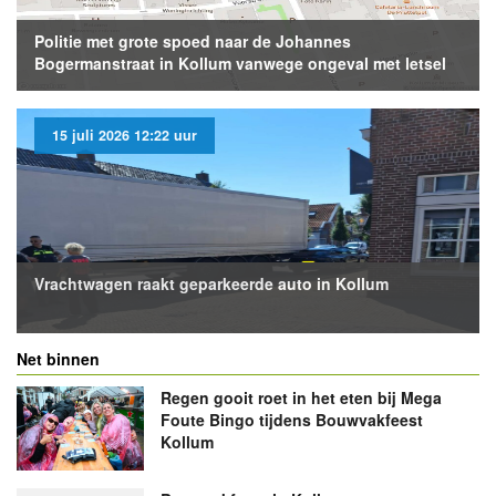
Politie met grote spoed naar de Johannes
Bogermanstraat in Kollum vanwege ongeval met letsel
15 juli 2026 12:22 uur
Vrachtwagen raakt geparkeerde auto in Kollum
Net binnen
Regen gooit roet in het eten bij Mega
Foute Bingo tijdens Bouwvakfeest
Kollum