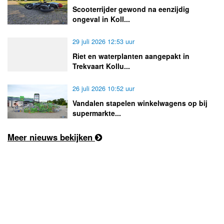
Scooterrijder gewond na eenzijdig
ongeval in Koll...
29 juli 2026 12:53 uur
Riet en waterplanten aangepakt in
Trekvaart Kollu...
26 juli 2026 10:52 uur
Vandalen stapelen winkelwagens op bij
supermarkte...
Meer nieuws bekijken