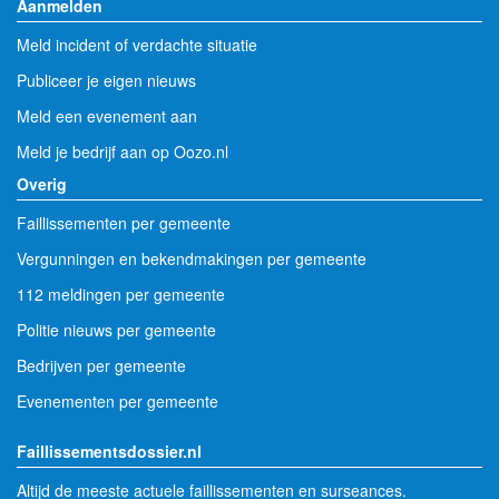
Aanmelden
Meld incident of verdachte situatie
Publiceer je eigen nieuws
Meld een evenement aan
Meld je bedrijf aan op Oozo.nl
Overig
Faillissementen per gemeente
Vergunningen en bekendmakingen per gemeente
112 meldingen per gemeente
Politie nieuws per gemeente
Bedrijven per gemeente
Evenementen per gemeente
Faillissementsdossier.nl
Altijd de meeste actuele faillissementen en surseances.