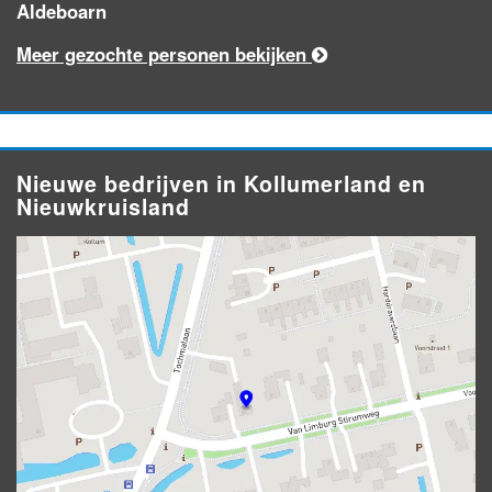
Aldeboarn
Meer gezochte personen bekijken
Nieuwe bedrijven in Kollumerland en
Nieuwkruisland