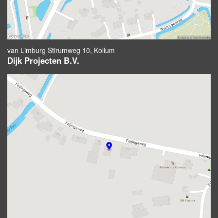
van Limburg Stirumweg 10, Kollum
Dijk Projecten B.V.