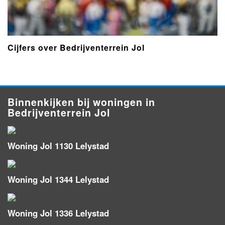
Cijfers over Bedrijventerrein Jol
Binnenkijken bij woningen in
Bedrijventerrein Jol
Woning Jol 1130 Lelystad
Woning Jol 1344 Lelystad
Woning Jol 1336 Lelystad