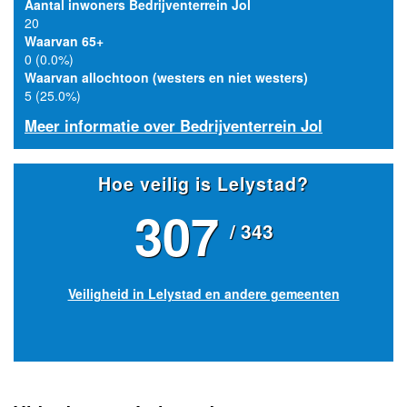
Aantal inwoners Bedrijventerrein Jol
20
Waarvan 65+
0 (0.0%)
Waarvan allochtoon (westers en niet westers)
5 (25.0%)
Meer informatie over Bedrijventerrein Jol
Hoe veilig is Lelystad?
307
/ 343
Veiligheid in Lelystad en andere gemeenten