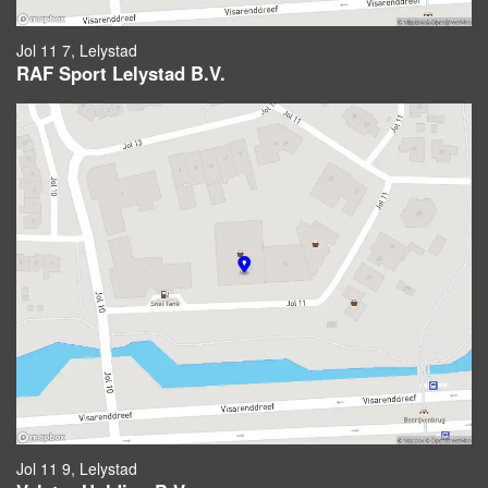
Jol 11 7, Lelystad
RAF Sport Lelystad B.V.
Jol 11 9, Lelystad