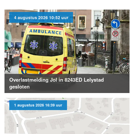
4 augustus 2026 10:52 uur
Overlastmelding Jol in 8243ED Lelystad
gesloten
1 augustus 2026 16:39 uur