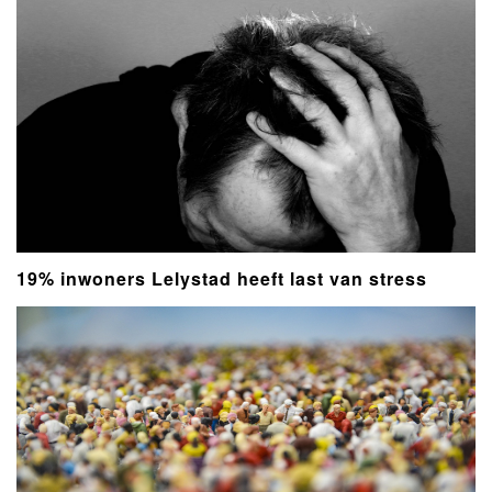
19% inwoners Lelystad heeft last van stress