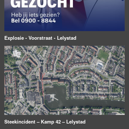
Explosie - Voorstraat - Lelystad
Steekincident – Kamp 42 – Lelystad