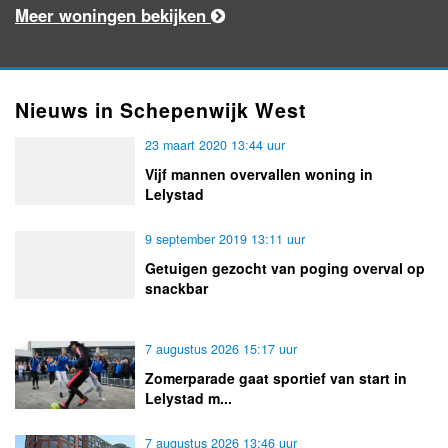
Meer woningen bekijken
Nieuws in Schepenwijk West
23 maart 2020 13:44 uur
Vijf mannen overvallen woning in
Lelystad
9 september 2019 13:11 uur
Getuigen gezocht van poging overval op
snackbar
7 augustus 2026 15:17 uur
Zomerparade gaat sportief van start in
Lelystad m...
7 augustus 2026 13:46 uur