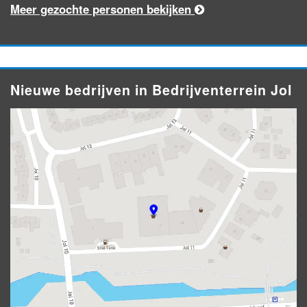
Meer gezochte personen bekijken
Nieuwe bedrijven in Bedrijventerrein Jol