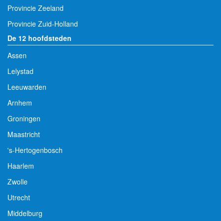
Provincie Zeeland
Provincie Zuid-Holland
De 12 hoofdsteden
Assen
Lelystad
Leeuwarden
Arnhem
Groningen
Maastricht
's-Hertogenbosch
Haarlem
Zwolle
Utrecht
Middelburg