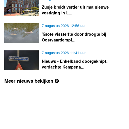
Zusje breidt verder uit met nieuwe
vestiging in L...
7 augustus 2026 12:56 uur
'Grote vissterfte door droogte bij
Oostvaarderspl...
7 augustus 2026 11:41 uur
Nieuws - Enkelband doorgeknipt:
verdachte Kempena...
Meer nieuws bekijken