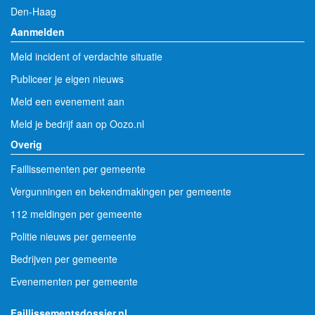
Den-Haag
Aanmelden
Meld incident of verdachte situatie
Publiceer je eigen nieuws
Meld een evenement aan
Meld je bedrijf aan op Oozo.nl
Overig
Faillissementen per gemeente
Vergunningen en bekendmakingen per gemeente
112 meldingen per gemeente
Politie nieuws per gemeente
Bedrijven per gemeente
Evenementen per gemeente
Faillissementsdossier.nl