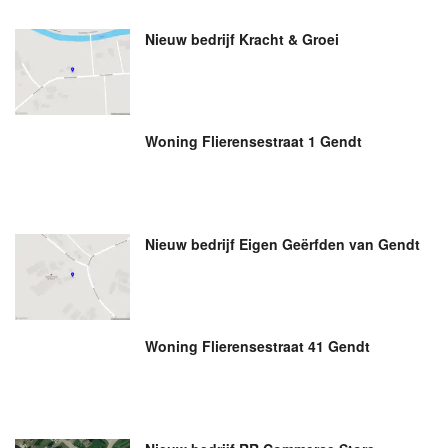
Nieuw bedrijf
Kracht & Groei
Woning Flierensestraat 1 Gendt
Nieuw bedrijf
Eigen Geërfden van Gendt
Woning Flierensestraat 41 Gendt