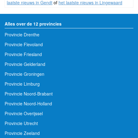
laatste nieuws in Gendt
of
het laatste nieuws in Lingewaard
Alles over de 12 provincies
Provincie Drenthe
Provincie Flevoland
Provincie Friesland
Provincie Gelderland
Provincie Groningen
Provincie Limburg
Provincie Noord-Brabant
Provincie Noord-Holland
Provincie Overijssel
Provincie Utrecht
Provincie Zeeland