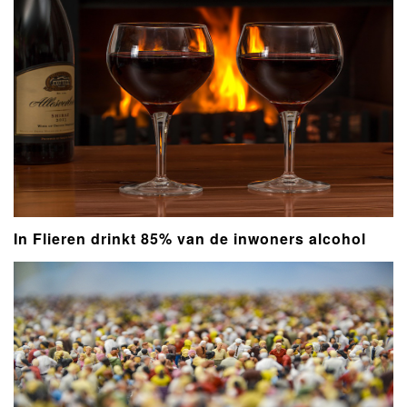
In Flieren drinkt 85% van de inwoners alcohol