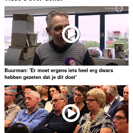
Buurman: 'Er moet ergens iets heel erg dwars
hebben gezeten dat je dit doet'