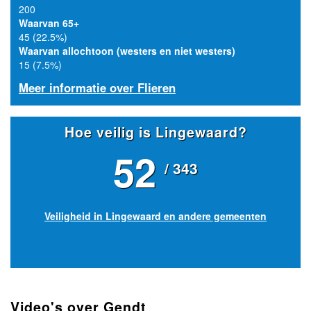
200
Waarvan 65+
45 (22.5%)
Waarvan allochtoon (westers en niet westers)
15 (7.5%)
Meer informatie over Flieren
Hoe veilig is Lingewaard?
52
/ 343
Veiligheid in Lingewaard en andere gemeenten
Video's over Gendt