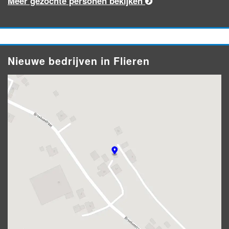
Meer gezochte personen bekijken
Nieuwe bedrijven in Flieren