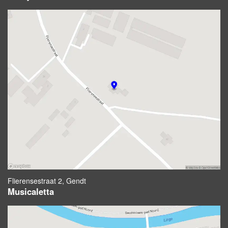
Flierensestraat 2, Gendt
Musicaletta