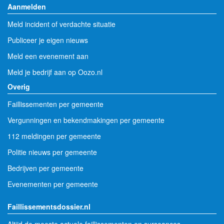
Aanmelden
Meld incident of verdachte situatie
Publiceer je eigen nieuws
Meld een evenement aan
Meld je bedrijf aan op Oozo.nl
Overig
Faillissementen per gemeente
Vergunningen en bekendmakingen per gemeente
112 meldingen per gemeente
Politie nieuws per gemeente
Bedrijven per gemeente
Evenementen per gemeente
Faillissementsdossier.nl