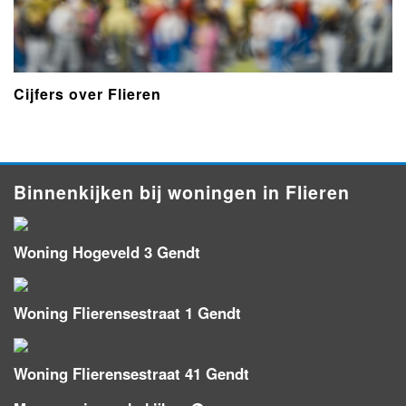
Cijfers over Flieren
Binnenkijken bij woningen in Flieren
Woning Hogeveld 3 Gendt
Woning Flierensestraat 1 Gendt
Woning Flierensestraat 41 Gendt