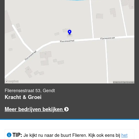
Flierensestraat 53, Gendt
Kracht & Groei
Meer bedrijven bekijken
TIP:
Je kijkt nu naar de buurt Flieren. Kijk ook eens bij
het