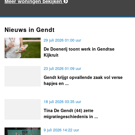
Meer woningen bekijken
Nieuws in Gendt
29 juli 2026 01:00 uur
De Doenerij toont werk in Gendtse
Kijkruit
23 juli 2026 01:09 uur
Gendt krijgt opvallende zaak vol verse
hapjes en ...
18 juli 2026 03:35 uur
Tina De Gendt (44) zette
migratiegeschiedenis in ...
9 juli 2026 14:22 uur