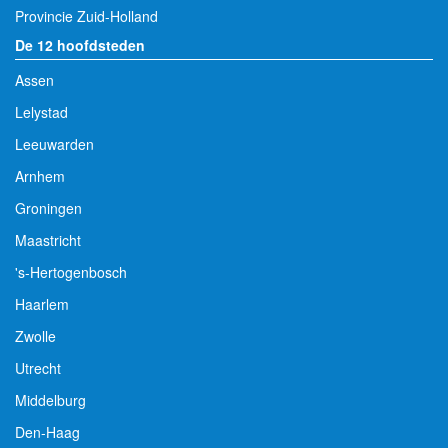
Provincie Zuid-Holland
De 12 hoofdsteden
Assen
Lelystad
Leeuwarden
Arnhem
Groningen
Maastricht
's-Hertogenbosch
Haarlem
Zwolle
Utrecht
Middelburg
Den-Haag