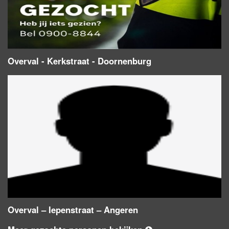
Overval - Kerkstraat - Doornenburg
Overval – Iepenstraat – Angeren