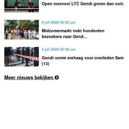
Open toernooi LTC Gendt groter dan ooit.
6 juli 2026 00:35 uur
Midzomermarkt trekt honderden
bezoekers naar Gend...
2 juli 2026 05:08 uur
Gendt vormt erehaag voor overleden Sam
(13)
Meer nieuws bekijken