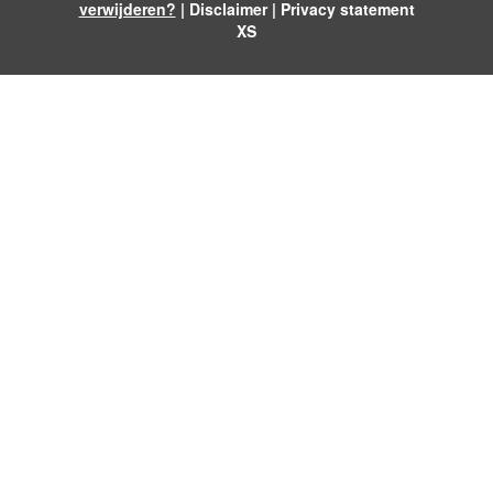
verwijderen?
|
Disclaimer
|
Privacy statement
XS