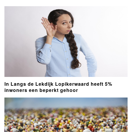
In Langs de Lekdijk Lopikerwaard heeft 5%
inwoners een beperkt gehoor