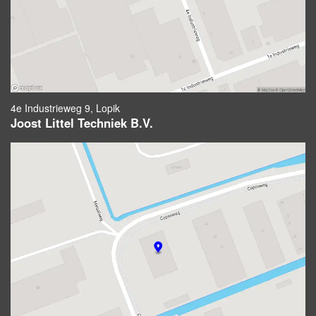
4e Industrieweg 9, Lopik
Joost Littel Techniek B.V.