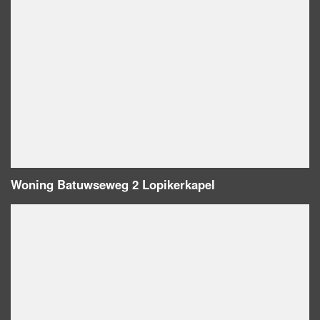
Woning Batuwseweg 2 Lopikerkapel