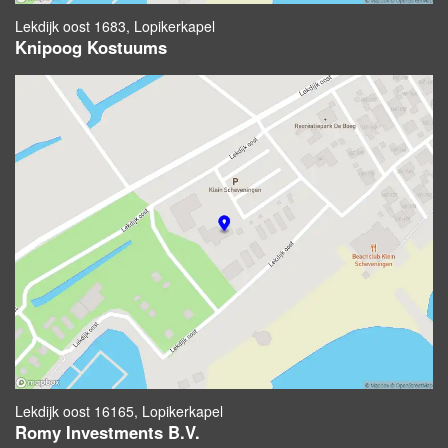
Lekdijk oost 1683, Lopikerkapel
Knipoog Kostuums
Lekdijk oost 16165, Lopikerkapel
Romy Investments B.V.