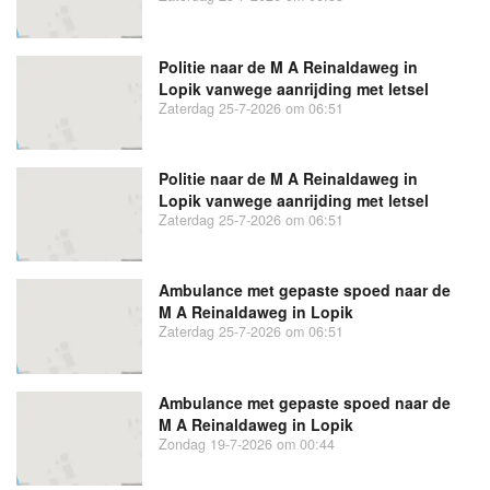
Politie naar de M A Reinaldaweg in
Lopik vanwege aanrijding met letsel
Zaterdag 25-7-2026 om 06:51
Politie naar de M A Reinaldaweg in
Lopik vanwege aanrijding met letsel
Zaterdag 25-7-2026 om 06:51
Ambulance met gepaste spoed naar de
M A Reinaldaweg in Lopik
Zaterdag 25-7-2026 om 06:51
Ambulance met gepaste spoed naar de
M A Reinaldaweg in Lopik
Zondag 19-7-2026 om 00:44