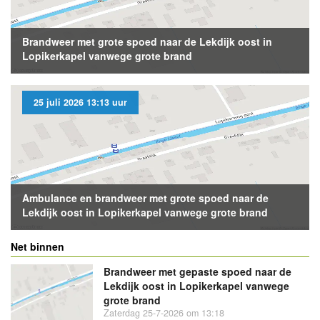
Brandweer met grote spoed naar de Lekdijk oost in
Lopikerkapel vanwege grote brand
25 juli 2026 13:13 uur
Ambulance en brandweer met grote spoed naar de
Lekdijk oost in Lopikerkapel vanwege grote brand
Net binnen
Brandweer met gepaste spoed naar de
Lekdijk oost in Lopikerkapel vanwege
grote brand
Zaterdag 25-7-2026 om 13:18