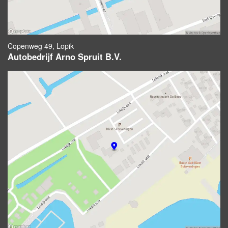
Copenweg 49, Lopik
Autobedrijf Arno Spruit B.V.