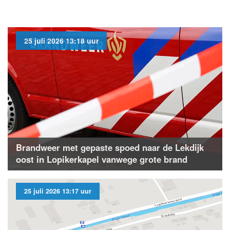
25 juli 2026 13:18 uur
Brandweer met gepaste spoed naar de Lekdijk
oost in Lopikerkapel vanwege grote brand
25 juli 2026 13:17 uur