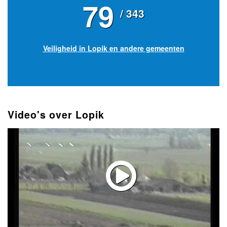
79
/ 343
Veiligheid in Lopik en andere gemeenten
Video's over Lopik