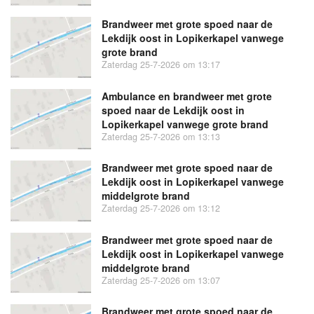
Brandweer met grote spoed naar de
Lekdijk oost in Lopikerkapel vanwege
grote brand
Zaterdag 25-7-2026 om 13:17
Ambulance en brandweer met grote
spoed naar de Lekdijk oost in
Lopikerkapel vanwege grote brand
Zaterdag 25-7-2026 om 13:13
Brandweer met grote spoed naar de
Lekdijk oost in Lopikerkapel vanwege
middelgrote brand
Zaterdag 25-7-2026 om 13:12
Brandweer met grote spoed naar de
Lekdijk oost in Lopikerkapel vanwege
middelgrote brand
Zaterdag 25-7-2026 om 13:07
Brandweer met grote spoed naar de