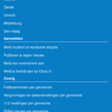
Zwolle
Utrecht
Middelburg
Den-Haag
Aanmelden
Meld incident of verdachte situatie
Publiceer je eigen nieuws
Meld een evenement aan
Meld je bedrijf aan op Oozo.nl
Overig
Faillissementen per gemeente
Vergunningen en bekendmakingen per gemeente
112 meldingen per gemeente
Politie nieuws per gemeente