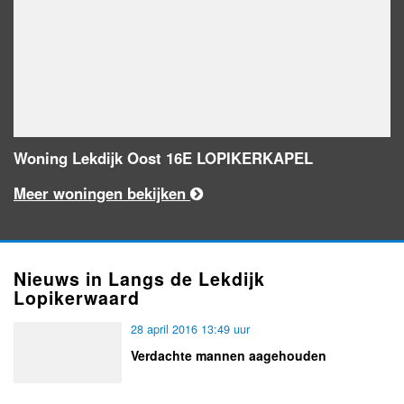
Woning Lekdijk Oost 16E LOPIKERKAPEL
Meer woningen bekijken
Nieuws in Langs de Lekdijk
Lopikerwaard
28 april 2016 13:49 uur
Verdachte mannen aagehouden