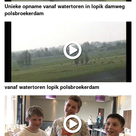
Unieke opname vanaf watertoren in lopik damweg
polsbroekerdam
vanaf watertoren lopik polsbroekerdam