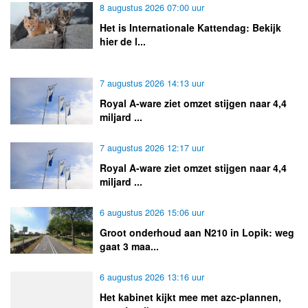
8 augustus 2026 07:00 uur
Het is Internationale Kattendag: Bekijk
hier de l...
7 augustus 2026 14:13 uur
Royal A-ware ziet omzet stijgen naar 4,4
miljard ...
7 augustus 2026 12:17 uur
Royal A-ware ziet omzet stijgen naar 4,4
miljard ...
6 augustus 2026 15:06 uur
Groot onderhoud aan N210 in Lopik: weg
gaat 3 maa...
6 augustus 2026 13:16 uur
Het kabinet kijkt mee met azc-plannen,