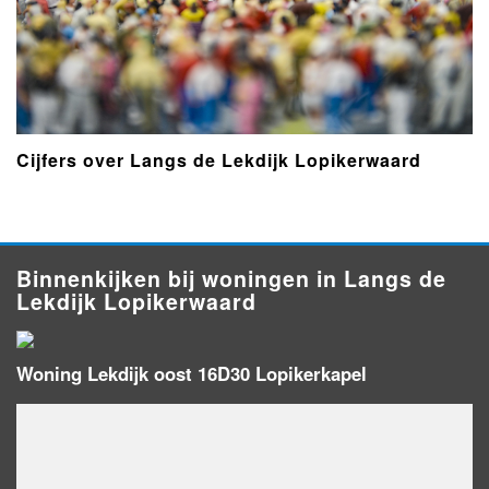
Cijfers over Langs de Lekdijk Lopikerwaard
Binnenkijken bij woningen in Langs de
Lekdijk Lopikerwaard
Woning Lekdijk oost 16D30 Lopikerkapel