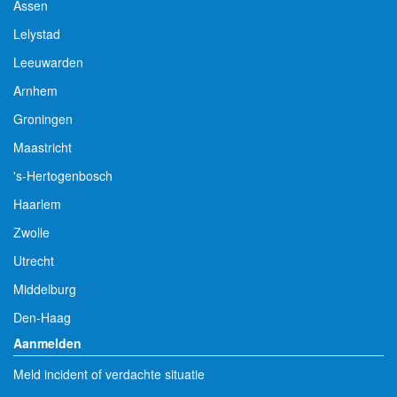
Assen
Lelystad
Leeuwarden
Arnhem
Groningen
Maastricht
's-Hertogenbosch
Haarlem
Zwolle
Utrecht
Middelburg
Den-Haag
Aanmelden
Meld incident of verdachte situatie