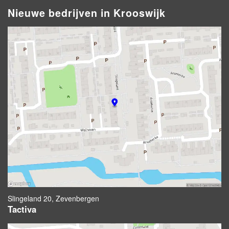
Nieuwe bedrijven in Krooswijk
Slingeland 20, Zevenbergen
Tactiva