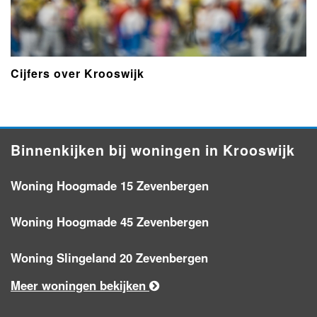
Cijfers over Krooswijk
Binnenkijken bij woningen in Krooswijk
Woning Hoogmade 15 Zevenbergen
Woning Hoogmade 45 Zevenbergen
Woning Slingeland 20 Zevenbergen
Meer woningen bekijken