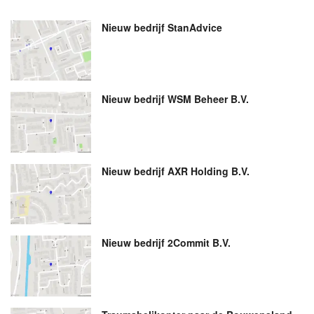
Nieuw bedrijf
StanAdvice
Nieuw bedrijf
WSM Beheer B.V.
Nieuw bedrijf
AXR Holding B.V.
Nieuw bedrijf
2Commit B.V.