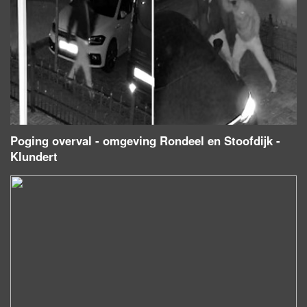
Poging overval - omgeving Rondeel en Stoofdijk -
Klundert