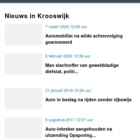
Nieuws in Krooswijk
7 maart 2020 13:05 uur
Automobilist na wilde achtervolging
gearresteerd
6 februari 2020 12:39 uur
Man slachtoffer van gewelddadige
diefstal, politi...
21 januari 2018 10:36 uur
Auto in beslag na rijden zonder rijbewijs
9 augustus 2017 12:57 uur
Auto-inbreker aangehouden na
uitzending Opsporing...