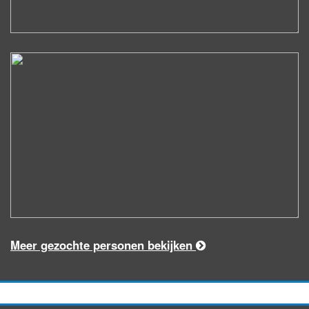
Meer gezochte personen bekijken