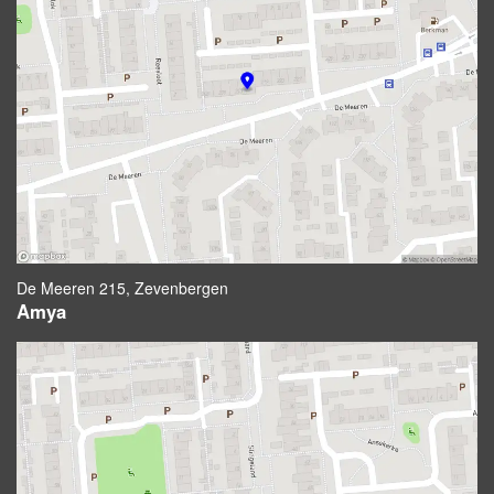
De Meeren 215, Zevenbergen
Amya