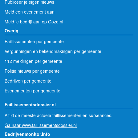
Publiceer je eigen nieuws
Meld een evenement aan
Meld je bedrijf aan op Oozo.nl
Overig
Faillissementen per gemeente
Vergunningen en bekendmakingen per gemeente
112 meldingen per gemeente
Politie nieuws per gemeente
Bedrijven per gemeente
Evenementen per gemeente
Faillissementsdossier.nl
Altijd de meeste actuele faillissementen en surseances.
Ga naar www.faillissementsdossier.nl
Bedrijvenmonitor.info