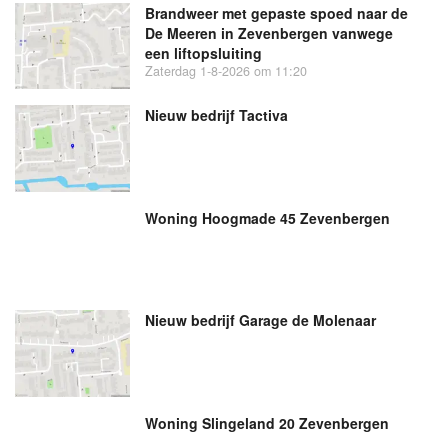
Brandweer met gepaste spoed naar de
De Meeren in Zevenbergen vanwege
een liftopsluiting
Zaterdag 1-8-2026 om 11:20
Nieuw bedrijf
Tactiva
Woning Hoogmade 45 Zevenbergen
Nieuw bedrijf
Garage de Molenaar
Woning Slingeland 20 Zevenbergen