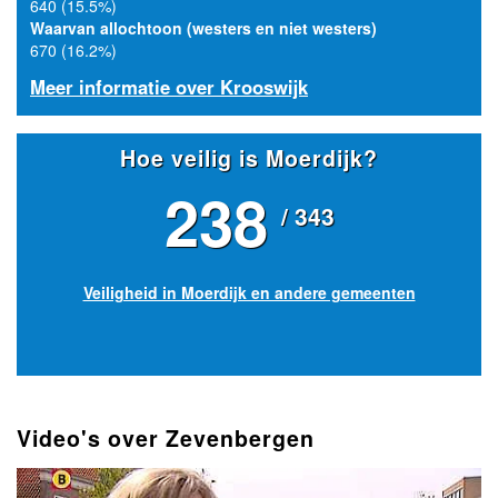
640 (15.5%)
Waarvan allochtoon (westers en niet westers)
670 (16.2%)
Meer informatie over Krooswijk
Hoe veilig is Moerdijk?
238
/ 343
Veiligheid in Moerdijk en andere gemeenten
Video's over Zevenbergen