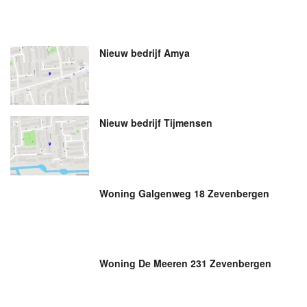
Nieuw bedrijf
Amya
Nieuw bedrijf
Tijmensen
Woning Galgenweg 18 Zevenbergen
Woning De Meeren 231 Zevenbergen