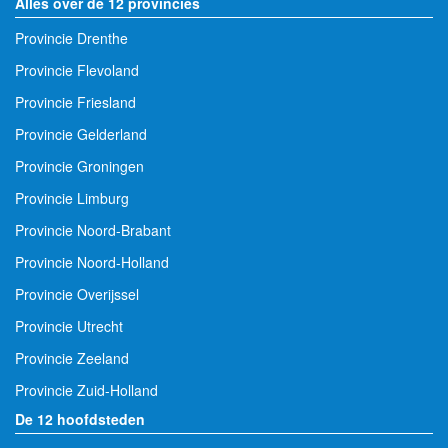
Alles over de 12 provincies
Provincie Drenthe
Provincie Flevoland
Provincie Friesland
Provincie Gelderland
Provincie Groningen
Provincie Limburg
Provincie Noord-Brabant
Provincie Noord-Holland
Provincie Overijssel
Provincie Utrecht
Provincie Zeeland
Provincie Zuid-Holland
De 12 hoofdsteden