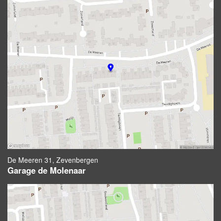
De Meeren 31, Zevenbergen
Garage de Molenaar