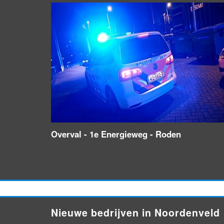
Overval - 1e Energieweg - Roden
Nieuwe bedrijven in Noordenveld