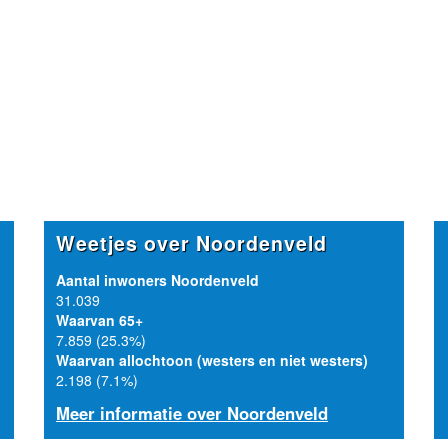
Weetjes over Noordenveld
Aantal inwoners Noordenveld
31.039
Waarvan 65+
7.859 (25.3%)
Waarvan allochtoon (westers en niet westers)
2.198 (7.1%)
Meer informatie over Noordenveld