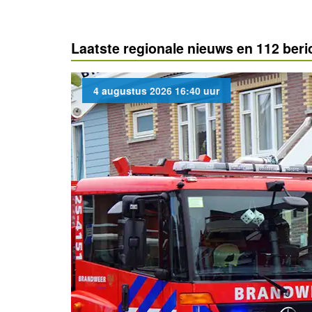
Laatste regionale nieuws en 112 ber
4 augustus 2026 16:40 uur