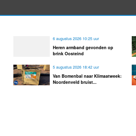
6 augustus 2026 10:25 uur
Heren armband gevonden op
brink Oosteind
5 augustus 2026 18:42 uur
Van Bomenbal naar Klimaatweek:
Noordenveld bruist...