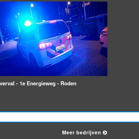
verval - 1e Energieweg - Roden
Meer bedrijven