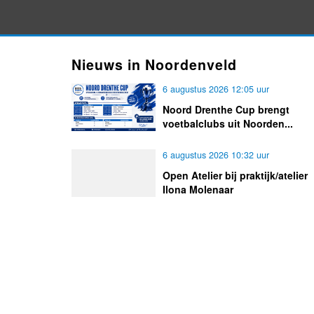
Nieuws in Noordenveld
6 augustus 2026 12:05 uur
Noord Drenthe Cup brengt
voetbalclubs uit Noorden...
6 augustus 2026 10:32 uur
Open Atelier bij praktijk/atelier
Ilona Molenaar