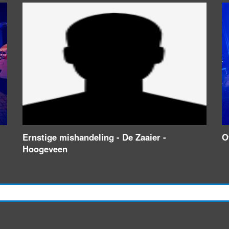
Ernstige mishandeling - De Zaaier -
O
Hoogeveen