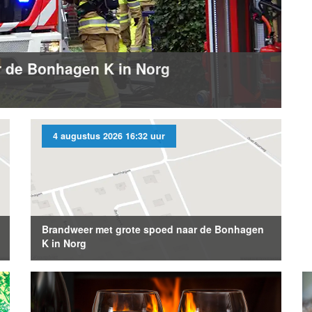
r de Bonhagen K in Norg
4 augustus 2026 16:32 uur
Brandweer met grote spoed naar de Bonhagen
K in Norg