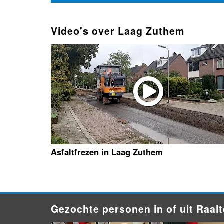
Video's over Laag Zuthem
Asfaltfrezen in Laag Zuthem
Gezochte personen in of uit Raalt