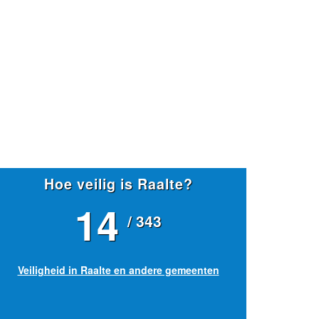
Hoe veilig is Raalte?
14
/ 343
Veiligheid in Raalte en andere gemeenten