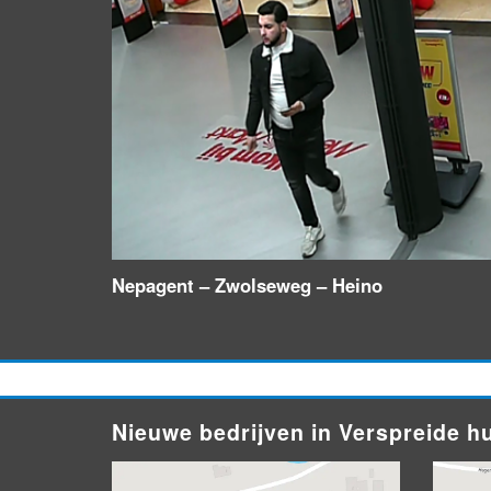
Nepagent – Zwolseweg – Heino
Nieuwe bedrijven in Verspreide 