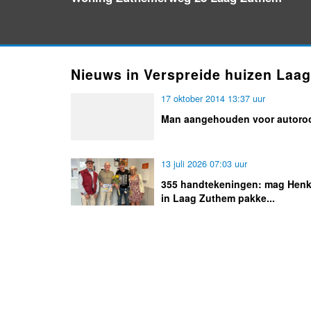
Nieuws in Verspreide huizen Laa
17 oktober 2014 13:37 uur
Man aangehouden voor autoro
13 juli 2026 07:03 uur
355 handtekeningen: mag Hen
in Laag Zuthem pakke...