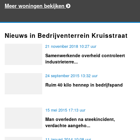
Meer woningen bekijken
Nieuws in Bedrijventerrein Kruisstraat
21 november 2018 10:27 uur
Samenwerkende overheid controleert
industrieterre...
24 september 2015 13:32 uur
Ruim 40 kilo hennep in bedrijfspand
15 mei 2015 17:13 uur
Man overleden na steekincident,
verdachte aangeho...
11 januari 2014 10:08 uur