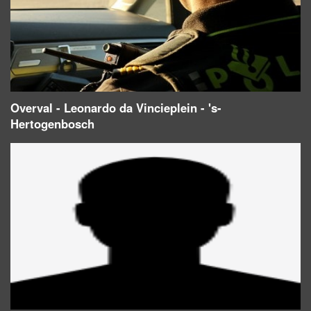
Overval - Leonardo da Vincieplein - 's-
Hertogenbosch