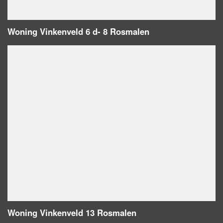
Woning Vinkenveld 6 d- 8 Rosmalen
Woning Vinkenveld 13 Rosmalen