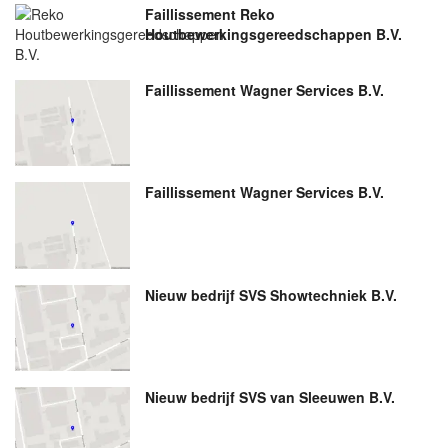
Faillissement Reko
Houtbewerkingsgereedschappen B.V.
Faillissement Wagner Services B.V.
Faillissement Wagner Services B.V.
Nieuw bedrijf
SVS Showtechniek B.V.
Nieuw bedrijf
SVS van Sleeuwen B.V.