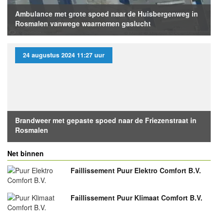
Ambulance met grote spoed naar de Huisbergenweg in
Rosmalen vanwege waarnemen gaslucht
24 augustus 2024 11:27 uur
Brandweer met gepaste spoed naar de Friezenstraat in
Rosmalen
Net binnen
Faillissement Puur Elektro Comfort B.V.
Faillissement Puur Klimaat Comfort B.V.