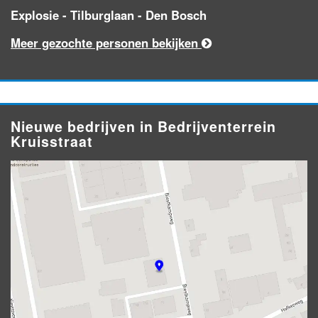
Explosie - Tilburglaan - Den Bosch
Meer gezochte personen bekijken
Nieuwe bedrijven in Bedrijventerrein
Kruisstraat