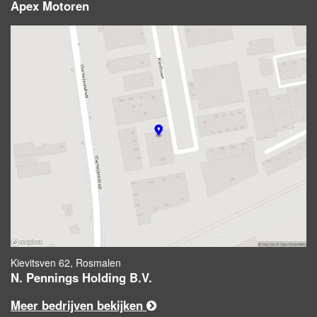
Apex Motoren
Kievitsven 62, Rosmalen
N. Pennings Holding B.V.
Meer bedrijven bekijken