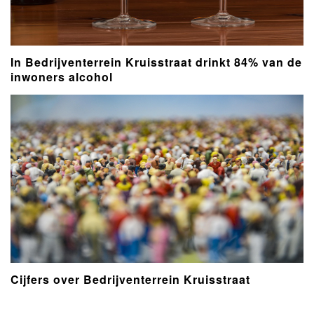
In Bedrijventerrein Kruisstraat drinkt 84% van de
inwoners alcohol
Cijfers over Bedrijventerrein Kruisstraat