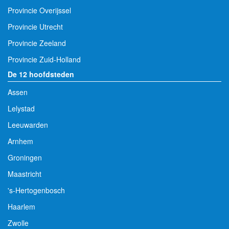
Provincie Overijssel
Provincie Utrecht
Provincie Zeeland
Provincie Zuid-Holland
De 12 hoofdsteden
Assen
Lelystad
Leeuwarden
Arnhem
Groningen
Maastricht
's-Hertogenbosch
Haarlem
Zwolle