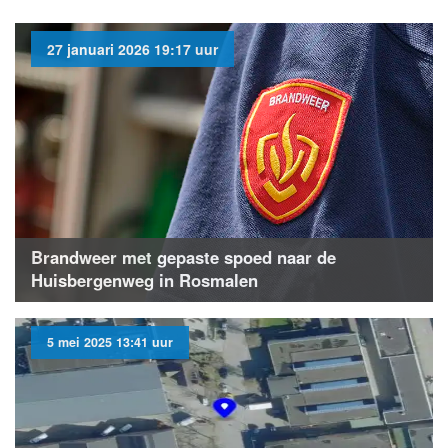
27 januari 2026 19:17 uur
Brandweer met gepaste spoed naar de
Huisbergenweg in Rosmalen
5 mei 2025 13:41 uur