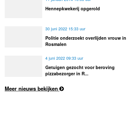
Hennepkwekerij opgerold
30 juni 2022 15:33 uur
Politie onderzoekt overlijden vrouw in
Rosmalen
4 juni 2022 09:33 uur
Getuigen gezocht voor beroving
pizzabezorger in R...
Meer nieuws bekijken