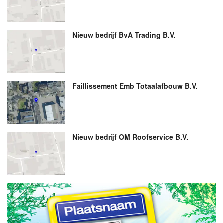
Nieuw bedrijf
BvA Trading B.V.
Faillissement Emb Totaalafbouw B.V.
Nieuw bedrijf
OM Roofservice B.V.