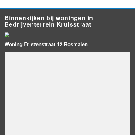
Binnenkijken bij woningen in
Bedrijventerrein Kruisstraat
Woning Friezenstraat 12 Rosmalen