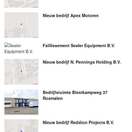
Nieuw bedrijf
Apex Motoren
Faillissement Sealer Equipment B.V.
Nieuw bedrijf
N. Pennings Holding B.V.
Bedrijfsruimte Biestkampweg 37
Rosmalen
Nieuw bedrijf
Reddion Projects B.V.