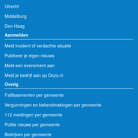
Utrecht
Middelburg
Den-Haag
Aanmelden
Meld incident of verdachte situatie
Publiceer je eigen nieuws
Meld een evenement aan
Meld je bedrijf aan op Oozo.nl
Overig
Faillissementen per gemeente
Vergunningen en bekendmakingen per gemeente
112 meldingen per gemeente
Politie nieuws per gemeente
Bedrijven per gemeente