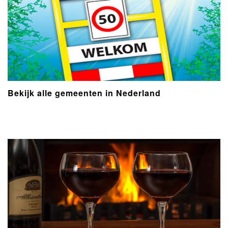
Bekijk alle gemeenten in Nederland
- Advertentie -
powered by
powered by