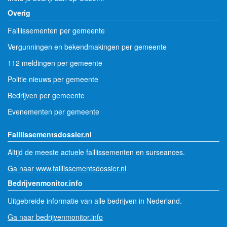
Overig
Faillissementen per gemeente
Vergunningen en bekendmakingen per gemeente
112 meldingen per gemeente
Politie nieuws per gemeente
Bedrijven per gemeente
Evenementen per gemeente
Faillissementsdossier.nl
Altijd de meeste actuele faillissementen en surseances.
Ga naar www.faillissementsdossier.nl
Bedrijvenmonitor.info
Uitgebreide informatie van alle bedrijven in Nederland.
Ga naar bedrijvenmonitor.info