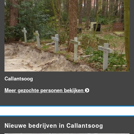
Callantsoog
Meer gezochte personen bekijken
Nieuwe bedrijven in Callantsoog