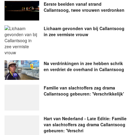
Eerste beelden vanaf strand
Callantsoog, twee vrouwen verdronken
Lichaam gevonden van bij Callantsoog
in zee vermiste vrouw
Na verdrinkingen in zee hebben schrik
en verdriet de overhand in Callantsoog
Familie van slachtoffers zag drama
Callantsoog gebeuren: 'Verschrikkelijk'
Hart van Nederland - Late Editie: Familie
van slachtoffers zag drama Callantsoog
gebeuren: 'Verschri