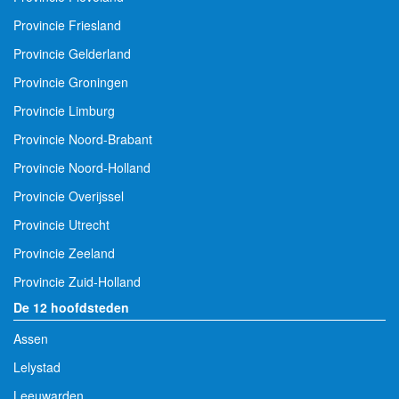
Provincie Friesland
Provincie Gelderland
Provincie Groningen
Provincie Limburg
Provincie Noord-Brabant
Provincie Noord-Holland
Provincie Overijssel
Provincie Utrecht
Provincie Zeeland
Provincie Zuid-Holland
De 12 hoofdsteden
Assen
Lelystad
Leeuwarden