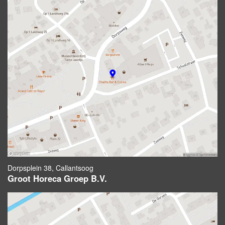
Dorpsplein 38, Callantsoog
Groot Horeca Groep B.V.