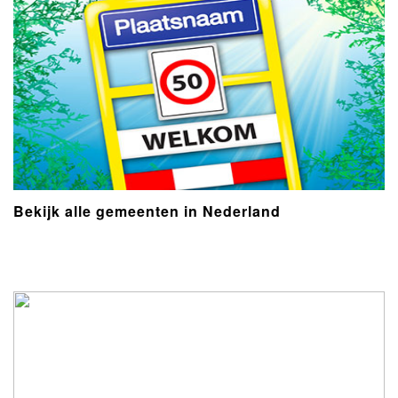
Bekijk alle gemeenten in Nederland
- Advertentie -
powered by
powered by