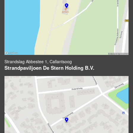
Strandslag Abbestee 1, Callantsoog
Strandpaviljoen De Stern Holding B.V.