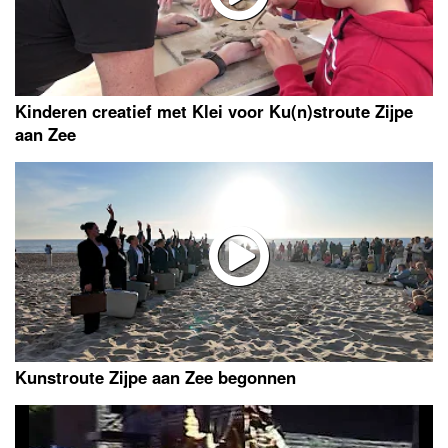
Kinderen creatief met Klei voor Ku(n)stroute Zijpe
aan Zee
Kunstroute Zijpe aan Zee begonnen