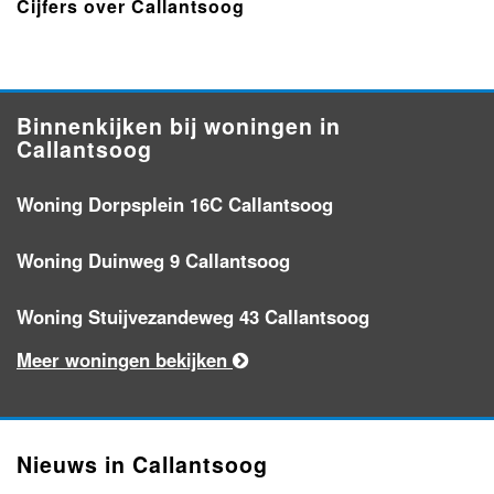
Cijfers over Callantsoog
Binnenkijken bij woningen in
Callantsoog
Woning Dorpsplein 16C Callantsoog
Woning Duinweg 9 Callantsoog
Woning Stuijvezandeweg 43 Callantsoog
Meer woningen bekijken
Nieuws in Callantsoog