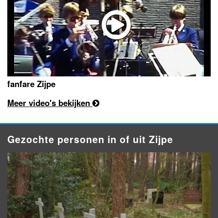
fanfare Zijpe
Meer video's bekijken
Gezochte personen in of uit Zijpe