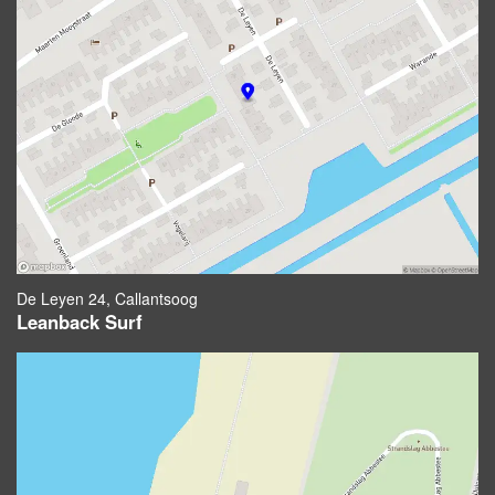
De Leyen 24, Callantsoog
Leanback Surf