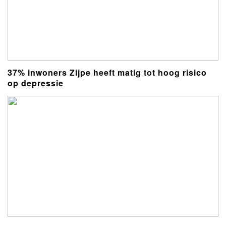
37% inwoners Zijpe heeft matig tot hoog risico
op depressie