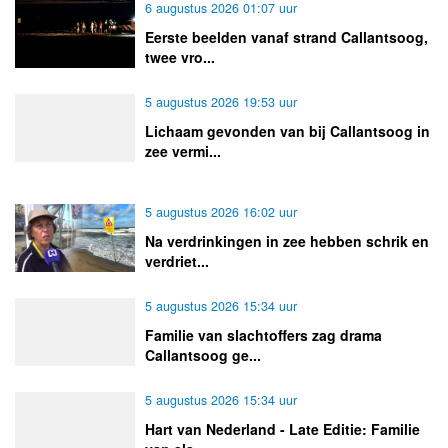
6 augustus 2026 01:07 uur
Eerste beelden vanaf strand Callantsoog,
twee vro...
5 augustus 2026 19:53 uur
Lichaam gevonden van bij Callantsoog in
zee vermi...
5 augustus 2026 16:02 uur
Na verdrinkingen in zee hebben schrik en
verdriet...
5 augustus 2026 15:34 uur
Familie van slachtoffers zag drama
Callantsoog ge...
5 augustus 2026 15:34 uur
Hart van Nederland - Late Editie: Familie