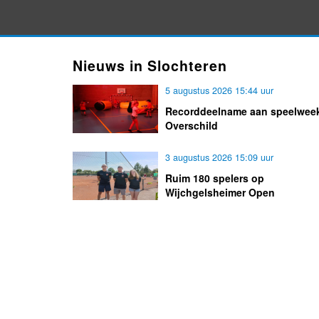
Nieuws in Slochteren
5 augustus 2026 15:44 uur
Recorddeelname aan speelwee
Overschild
3 augustus 2026 15:09 uur
Ruim 180 spelers op
Wijchgelsheimer Open