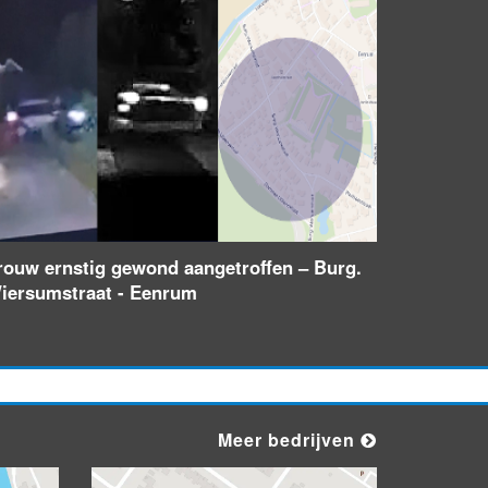
rouw ernstig gewond aangetroffen – Burg.
iersumstraat - Eenrum
Meer bedrijven