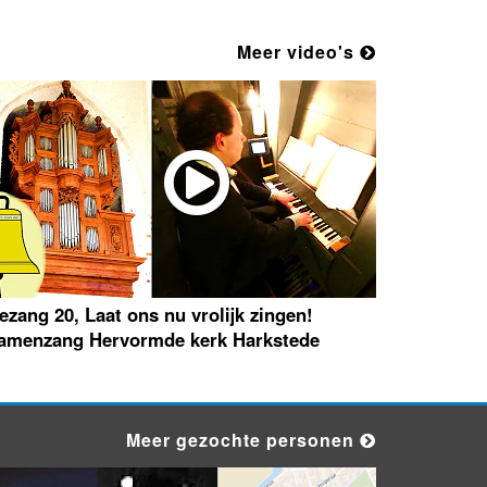
Meer video's
ezang 20, Laat ons nu vrolijk zingen!
amenzang Hervormde kerk Harkstede
Meer gezochte personen