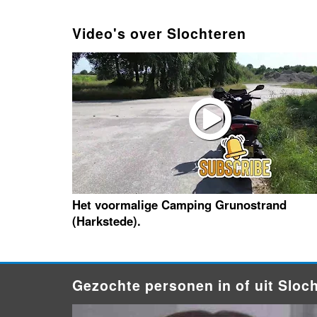
Video's over Slochteren
Het voormalige Camping Grunostrand
(Harkstede).
Gezochte personen in of uit Sloc