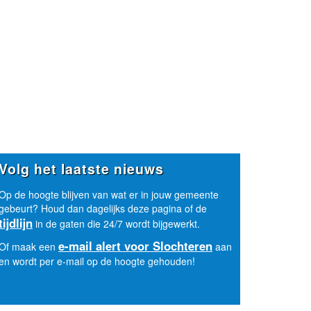
Volg het laatste nieuws
Op de hoogte blijven van wat er in jouw gemeente
gebeurt? Houd dan dagelijks deze pagina of de
tijdlijn
in de gaten die 24/7 wordt bijgewerkt.
e-mail alert voor Slochteren
Of maak een
aan
en wordt per e-mail op de hoogte gehouden!