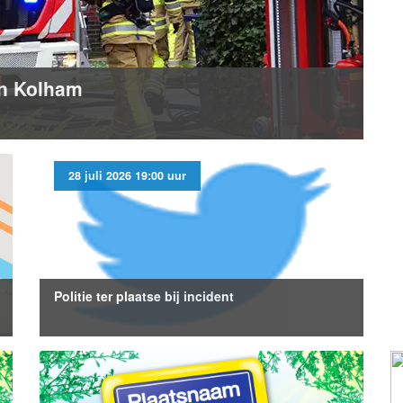
in Kolham
28 juli 2026 19:00 uur
Politie ter plaatse bij incident