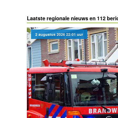
Laatste regionale nieuws en 112 ber
2 augustus 2026 22:01 uur