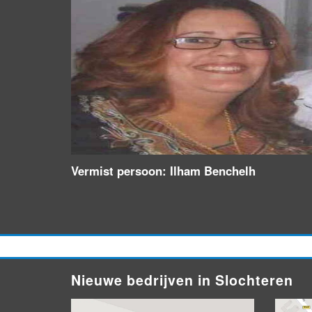
Vermist persoon: Ilham Benchelh
Nieuwe bedrijven in Slochteren