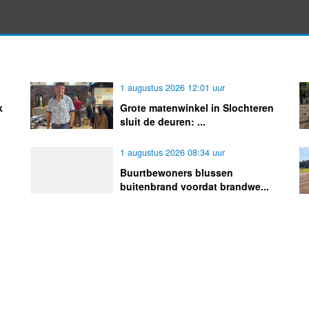
1 augustus 2026 12:01 uur
k
Grote matenwinkel in Slochteren
sluit de deuren: ...
1 augustus 2026 08:34 uur
Buurtbewoners blussen
buitenbrand voordat brandwe...