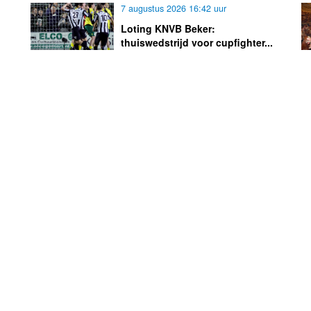
7 augustus 2026 16:42 uur
Loting KNVB Beker:
thuiswedstrijd voor cupfighter...