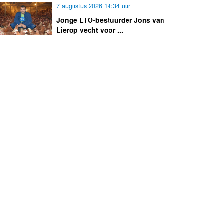
7 augustus 2026 14:34 uur
Jonge LTO-bestuurder Joris van
Lierop vecht voor ...