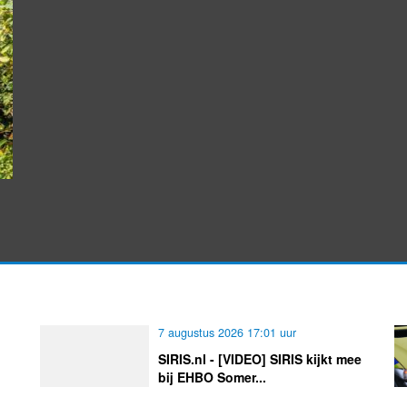
7 augustus 2026 17:01 uur
SIRIS.nl - [VIDEO] SIRIS kijkt mee
bij EHBO Somer...