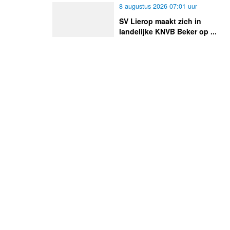
8 augustus 2026 07:01 uur
SV Lierop maakt zich in
landelijke KNVB Beker op ...