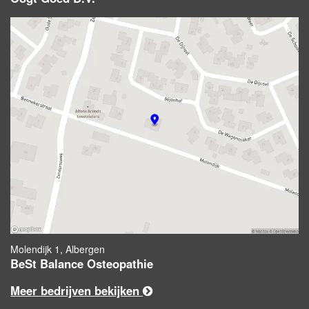
Molendijk 1, Albergen
BeSt Balance Osteopathie
Meer bedrijven bekijken