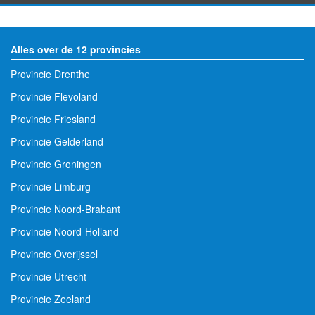
Alles over de 12 provincies
Provincie Drenthe
Provincie Flevoland
Provincie Friesland
Provincie Gelderland
Provincie Groningen
Provincie Limburg
Provincie Noord-Brabant
Provincie Noord-Holland
Provincie Overijssel
Provincie Utrecht
Provincie Zeeland