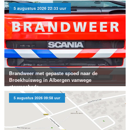
5 augustus 2026 22:33 uur
Brandweer met gepaste spoed naar de
Broekhuisweg in Albergen vanwege
stormschade
5 augustus 2026 09:58 uur