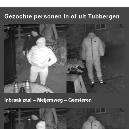
Gezochte personen in of uit Tubbergen
Inbraak zaal – Meijersweg – Geesteren