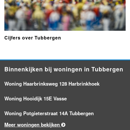
Cijfers over Tubbergen
Binnenkijken bij woningen in Tubbergen
Woning Haarbrinksweg 128 Harbrinkhoek
Woning Hooidijk 15E Vasse
Woning Potgieterstraat 14A Tubbergen
Meer woningen bekijken