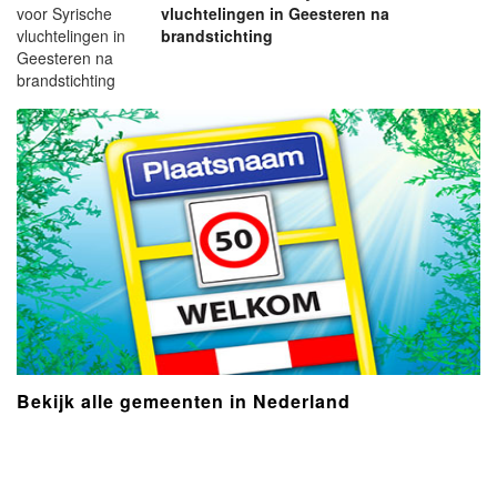
vluchtelingen in Geesteren na
brandstichting
Bekijk alle gemeenten in Nederland
- Advertentie -
powered by
powered by