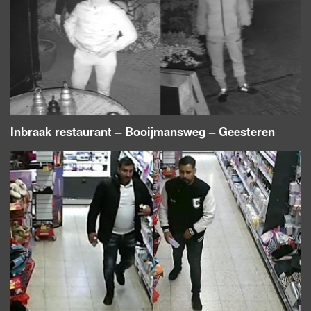
Inbraak restaurant – Booijmansweg – Geesteren