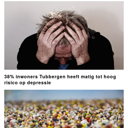
38% inwoners Tubbergen heeft matig tot hoog
risico op depressie