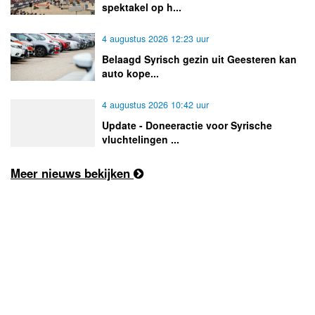
spektakel op h...
4 augustus 2026 12:23 uur
Belaagd Syrisch gezin uit Geesteren kan
auto kope...
4 augustus 2026 10:42 uur
Update - Doneeractie voor Syrische
vluchtelingen ...
Meer nieuws bekijken