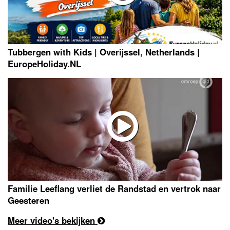
Tubbergen with Kids | Overijssel, Netherlands |
EuropeHoliday.NL
Familie Leeflang verliet de Randstad en vertrok naar
Geesteren
Meer video's bekijken