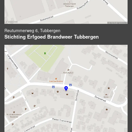
Reutummerweg 6, Tubbergen
Stichting Erfgoed Brandweer Tubbergen