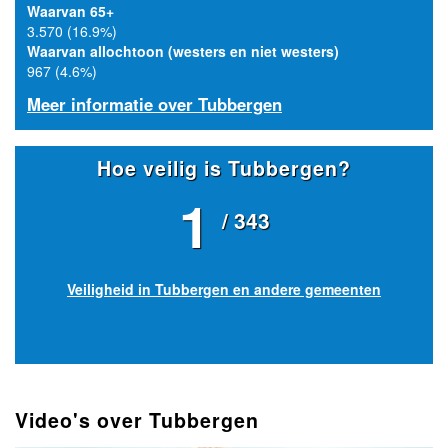
Waarvan 65+
3.570 (16.9%)
Waarvan allochtoon (westers en niet westers)
967 (4.6%)
Meer informatie over Tubbergen
Hoe veilig is Tubbergen?
1
/ 343
Veiligheid in Tubbergen en andere gemeenten
Video's over Tubbergen