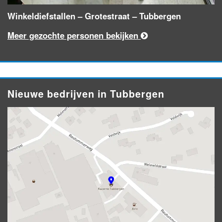
Winkeldiefstallen – Grotestraat – Tubbergen
Meer gezochte personen bekijken
Nieuwe bedrijven in Tubbergen