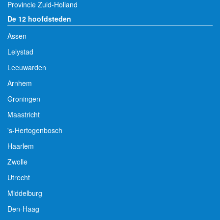
Provincie Zuid-Holland
De 12 hoofdsteden
Assen
Lelystad
Leeuwarden
Arnhem
Groningen
Maastricht
's-Hertogenbosch
Haarlem
Zwolle
Utrecht
Middelburg
Den-Haag