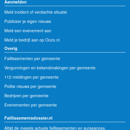
Aanmelden
Meld incident of verdachte situatie
Publiceer je eigen nieuws
Meld een evenement aan
Meld je bedrijf aan op Oozo.nl
Overig
Faillissementen per gemeente
Vergunningen en bekendmakingen per gemeente
112 meldingen per gemeente
Politie nieuws per gemeente
Bedrijven per gemeente
Evenementen per gemeente
Faillissementsdossier.nl
Altijd de meeste actuele faillissementen en surseances.