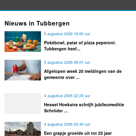
Nieuws in Tubbergen
5 augustus 2026 16:00 uur
Pokébowl, patat of pizza peperoni:
Tubbergen heef...
5 augustus 2026 09:01 uur
Afgelopen week 20 meldingen van de
gemeente over ...
4 augustus 2026 22:29 uur
Hessel Hoekstra schrijft jubileumeditie
Schröder ...
4 augustus 2026 20:49 uur
Een grapje groeide uit tot 25 jaar