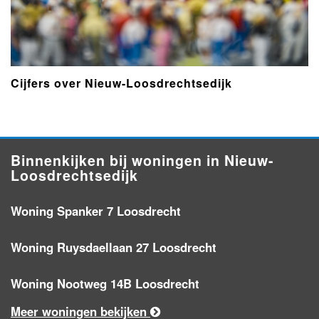
Cijfers over Nieuw-Loosdrechtsedijk
Binnenkijken bij woningen in Nieuw-
Loosdrechtsedijk
Woning Spanker 7 Loosdrecht
Woning Ruysdaellaan 27 Loosdrecht
Woning Nootweg 14B Loosdrecht
Meer woningen bekijken