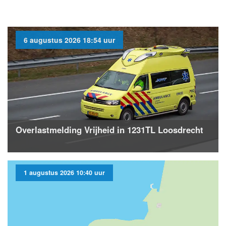
6 augustus 2026 18:54 uur
Overlastmelding Vrijheid in 1231TL Loosdrecht
1 augustus 2026 10:40 uur