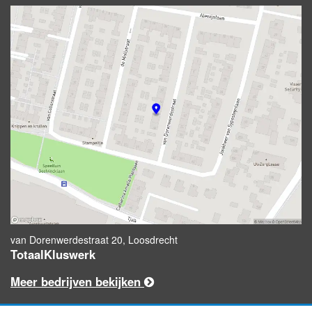
van Dorenwerdestraat 20, Loosdrecht
TotaalKluswerk
Meer bedrijven bekijken