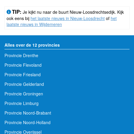
TIP:
Je kijkt nu naar de buurt Nieuw-Loosdrechtsedijk. Kijk
ook eens bij
het laatste nieuws in Nieuw-Loosdrecht
of
het
laatste nieuws in Wijdemeren
Alles over de 12 provincies
Provincie Drenthe
Provincie Flevoland
Provincie Friesland
Provincie Gelderland
Provincie Groningen
Provincie Limburg
Provincie Noord-Brabant
Provincie Noord-Holland
Provincie Overijssel