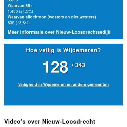
Waarvan 65+
1.480 (24.5%)
Waarvan allochtoon (westers en niet westers)
835 (13.8%)
Meer informatie over Nieuw-Loosdrechtsedijk
Hoe veilig is Wijdemeren?
128
/ 343
Veiligheid in Wijdemeren en andere gemeenten
Video's over Nieuw-Loosdrecht