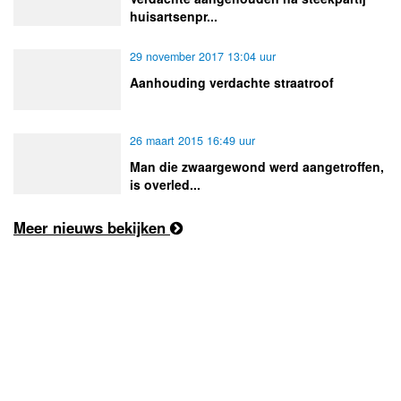
huisartsenpr...
29 november 2017 13:04 uur
Aanhouding verdachte straatroof
26 maart 2015 16:49 uur
Man die zwaargewond werd aangetroffen,
is overled...
Meer nieuws bekijken