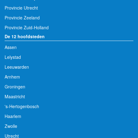
Provincie Utrecht
Provincie Zeeland
Provincie Zuid-Holland
De 12 hoofdsteden
Assen
Lelystad
Leeuwarden
Arnhem
Groningen
Maastricht
's-Hertogenbosch
Haarlem
Zwolle
Utrecht