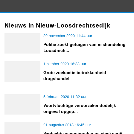
Nieuws in Nieuw-Loosdrechtsedijk
20 november 2020 11:44 uur
Politie zoekt getuigen van mishandeling
Loosdrech...
1 oktober 2020 16:33 uur
Grote zoekactie betrokkenheid
drugshandel
5 februari 2020 11:32 uur
Voortvluchtige veroorzaker dodelijk
ongeval opgep...
21 augustus 2018 16:45 uur
Verdachte aangehouden na steekpartij