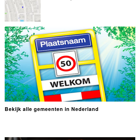
Bekijk alle gemeenten in Nederland
- Advertentie -
powered by
powered by