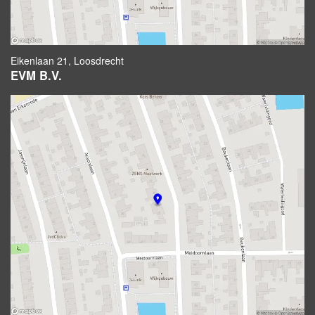
Eikenlaan 21, Loosdrecht
EVM B.V.