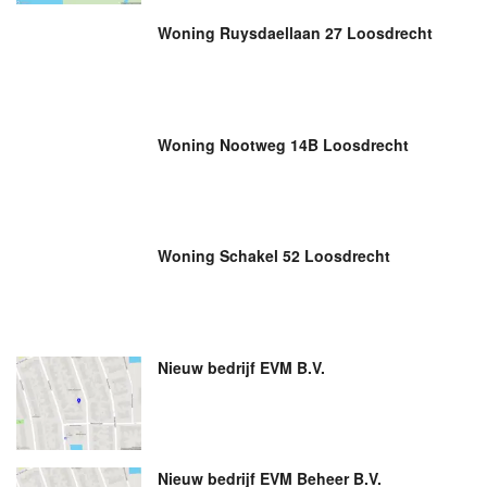
Woning Ruysdaellaan 27 Loosdrecht
Woning Nootweg 14B Loosdrecht
Woning Schakel 52 Loosdrecht
Nieuw bedrijf
EVM B.V.
Nieuw bedrijf
EVM Beheer B.V.