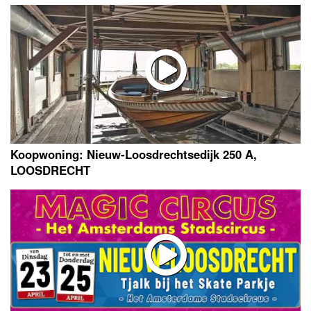
Koopwoning: Nieuw-Loosdrechtsedijk 250 A,
LOOSDRECHT