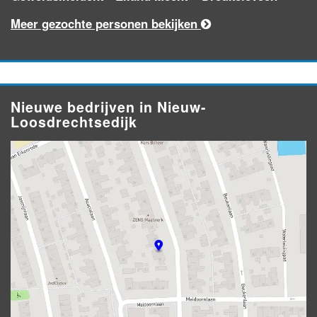
Meer gezochte personen bekijken
Nieuwe bedrijven in Nieuw-
Loosdrechtsedijk