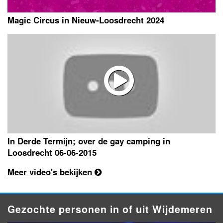
Magic Circus in Nieuw-Loosdrecht 2024
In Derde Termijn; over de gay camping in
Loosdrecht 06-06-2015
Meer video's bekijken
Gezochte personen in of uit Wijdemeren