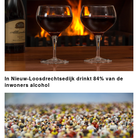
In Nieuw-Loosdrechtsedijk drinkt 84% van de
inwoners alcohol