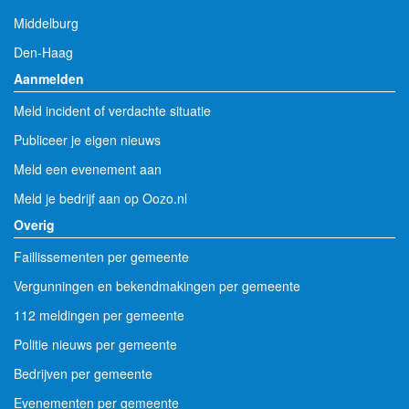
Middelburg
Den-Haag
Aanmelden
Meld incident of verdachte situatie
Publiceer je eigen nieuws
Meld een evenement aan
Meld je bedrijf aan op Oozo.nl
Overig
Faillissementen per gemeente
Vergunningen en bekendmakingen per gemeente
112 meldingen per gemeente
Politie nieuws per gemeente
Bedrijven per gemeente
Evenementen per gemeente