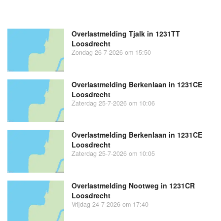
Overlastmelding Tjalk in 1231TT
Loosdrecht
Zondag 26-7-2026 om 15:50
Overlastmelding Berkenlaan in 1231CE
Loosdrecht
Zaterdag 25-7-2026 om 10:06
Overlastmelding Berkenlaan in 1231CE
Loosdrecht
Zaterdag 25-7-2026 om 10:05
Overlastmelding Nootweg in 1231CR
Loosdrecht
Vrijdag 24-7-2026 om 17:40