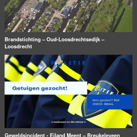
Brandstichting – Oud-Loosdrechtsedijk –
Loosdrecht
Geweldsincident - Eiland Meent – Breukeleveen