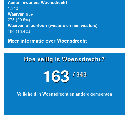
Aantal inwoners Woensdrecht
1.340
Waarvan 65+
275 (20.5%)
Waarvan allochtoon (westers en niet westers)
180 (13.4%)
Meer informatie over Woensdrecht
Hoe veilig is Woensdrecht?
163
/ 343
Veiligheid in Woensdrecht en andere gemeenten