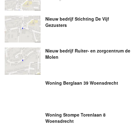
Nieuw bedrijf
Stichting De Vijf
Gezusters
Nieuw bedrijf
Ruiter- en zorgcentrum de
Molen
Woning Berglaan 39 Woensdrecht
Woning Stompe Torenlaan 8
Woensdrecht