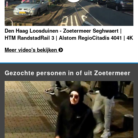
Den Haag Loosduinen - Zoetermeer Seghwaert |
HTM RandstadRail 3 | Alstom RegioCitadis 4041 | 4K
Meer video's bekijken
Gezochte personen in of uit Zoetermeer