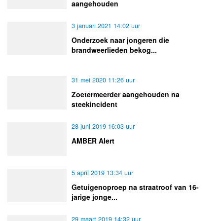
aangehouden
3 januari 2021 14:02 uur
Onderzoek naar jongeren die
brandweerlieden bekog...
31 mei 2020 11:26 uur
Zoetermeerder aangehouden na
steekincident
28 juni 2019 16:03 uur
AMBER Alert
5 april 2019 13:34 uur
Getuigenoproep na straatroof van 16-
jarige jonge...
29 maart 2019 14:32 uur