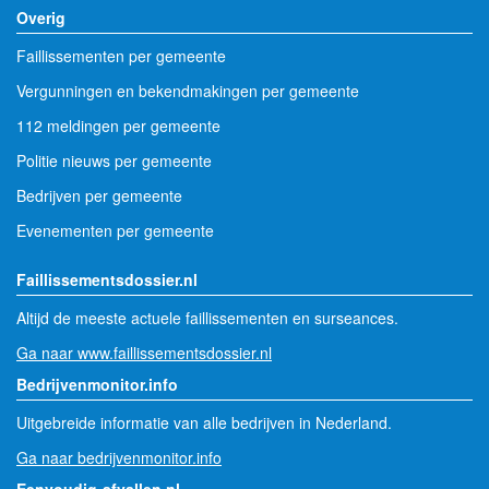
Overig
Faillissementen per gemeente
Vergunningen en bekendmakingen per gemeente
112 meldingen per gemeente
Politie nieuws per gemeente
Bedrijven per gemeente
Evenementen per gemeente
Faillissementsdossier.nl
Altijd de meeste actuele faillissementen en surseances.
Ga naar www.faillissementsdossier.nl
Bedrijvenmonitor.info
Uitgebreide informatie van alle bedrijven in Nederland.
Ga naar bedrijvenmonitor.info
Eenvoudig-afvallen.nl