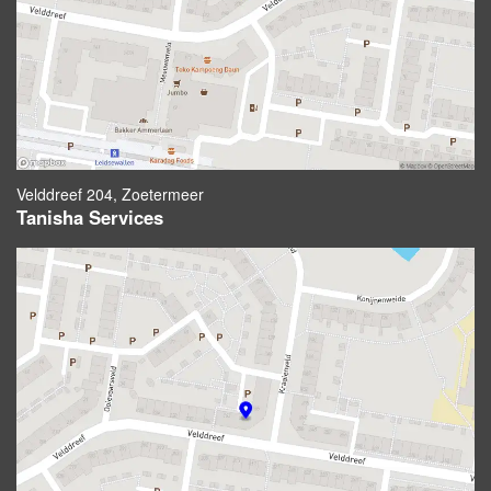
Velddreef 204, Zoetermeer
Tanisha Services