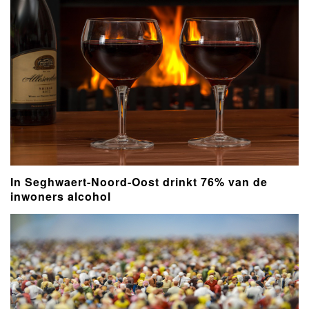
In Seghwaert-Noord-Oost drinkt 76% van de
inwoners alcohol