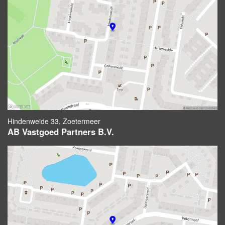
Hindenweide 33, Zoetermeer
AB Vastgoed Partners B.V.