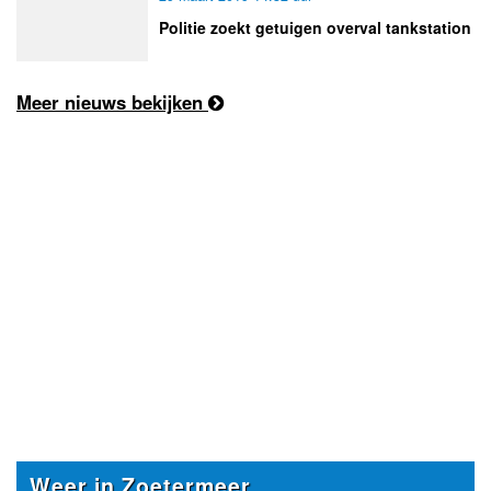
Politie zoekt getuigen overval tankstation
Meer nieuws bekijken
Weer in Zoetermeer