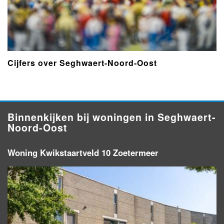
Cijfers over Seghwaert-Noord-Oost
Binnenkijken bij woningen in Seghwaert-
Noord-Oost
Woning Kwikstaartveld 10 Zoetermeer