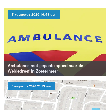
7 augustus 2026 16:49 uur
Ambulance met gepaste spoed naar de
Weidedreef in Zoetermeer
6 augustus 2026 21:53 uur