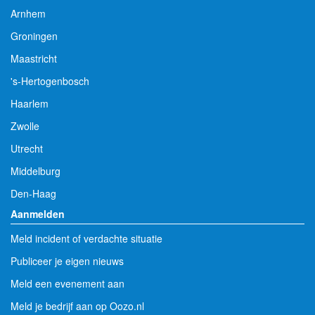
Arnhem
Groningen
Maastricht
's-Hertogenbosch
Haarlem
Zwolle
Utrecht
Middelburg
Den-Haag
Aanmelden
Meld incident of verdachte situatie
Publiceer je eigen nieuws
Meld een evenement aan
Meld je bedrijf aan op Oozo.nl