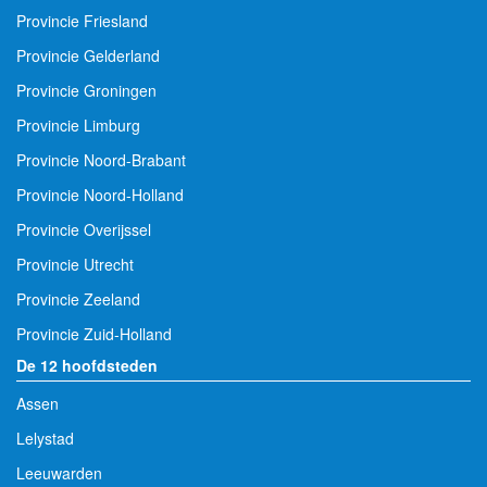
Provincie Friesland
Provincie Gelderland
Provincie Groningen
Provincie Limburg
Provincie Noord-Brabant
Provincie Noord-Holland
Provincie Overijssel
Provincie Utrecht
Provincie Zeeland
Provincie Zuid-Holland
De 12 hoofdsteden
Assen
Lelystad
Leeuwarden