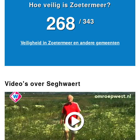
Hoe veilig is Zoetermeer?
268
/ 343
Veiligheid in Zoetermeer en andere gemeenten
Video's over Seghwaert