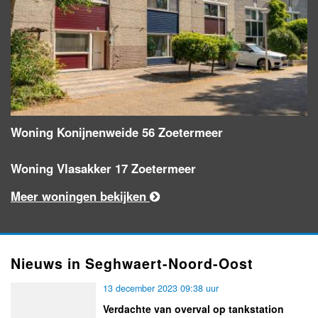
Woning Konijnenweide 56 Zoetermeer
Woning Vlasakker 17 Zoetermeer
Meer woningen bekijken
Nieuws in Seghwaert-Noord-Oost
13 december 2023 09:38 uur
Verdachte van overval op tankstation