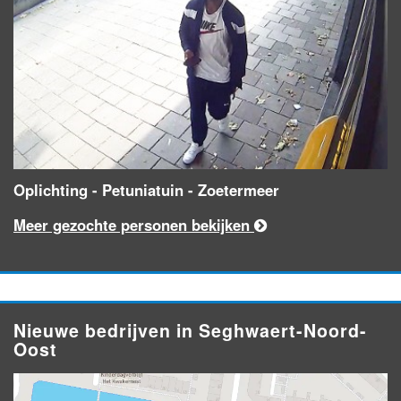
Oplichting - Petuniatuin - Zoetermeer
Meer gezochte personen bekijken
Nieuwe bedrijven in Seghwaert-Noord-
Oost