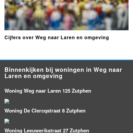
Cijfers over Weg naar Laren en omgeving
Binnenkijken bij woningen in Weg naar
Laren en omgeving
Woning Weg naar Laren 125 Zutphen
Woning De Clercqstraat 8 Zutphen
Woning Leeuwerikstraat 27 Zutphen