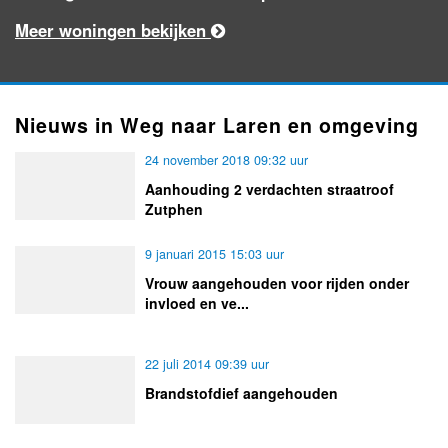
Meer woningen bekijken
Nieuws in Weg naar Laren en omgeving
24 november 2018 09:32 uur
Aanhouding 2 verdachten straatroof
Zutphen
9 januari 2015 15:03 uur
Vrouw aangehouden voor rijden onder
invloed en ve...
22 juli 2014 09:39 uur
Brandstofdief aangehouden