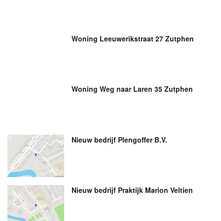
Woning Leeuwerikstraat 27 Zutphen
Woning Weg naar Laren 35 Zutphen
Nieuw bedrijf
Plengoffer B.V.
Nieuw bedrijf
Praktijk Marion Veltien