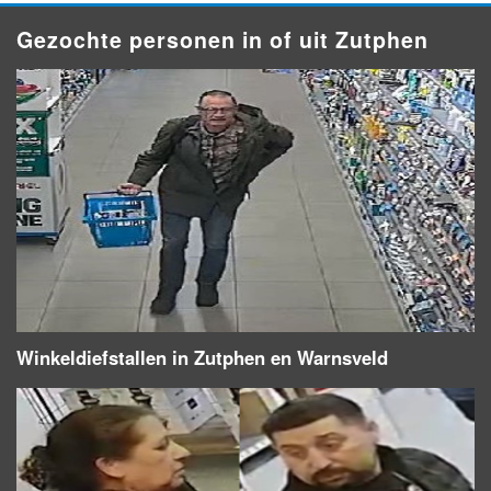
Gezochte personen in of uit Zutphen
Winkeldiefstallen in Zutphen en Warnsveld