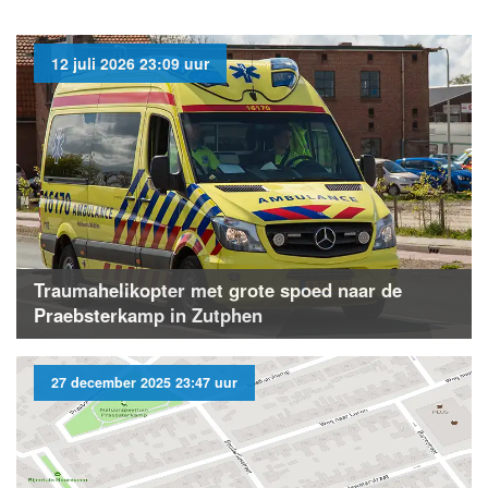
12 juli 2026 23:09 uur
Traumahelikopter met grote spoed naar de
Praebsterkamp in Zutphen
27 december 2025 23:47 uur