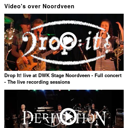
Video's over Noordveen
Drop It! live at DWK Stage Noordveen - Full concert
- The live recording sessions