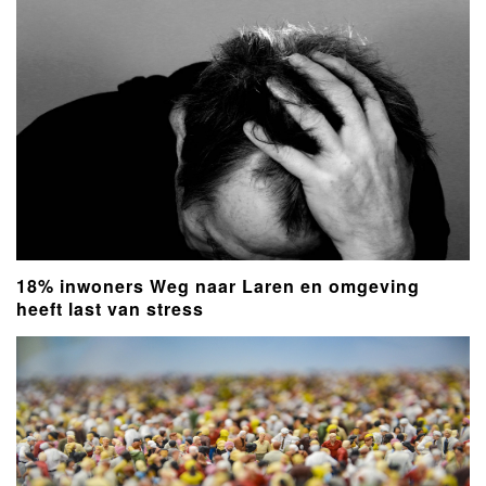
18% inwoners Weg naar Laren en omgeving
heeft last van stress