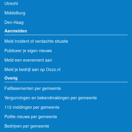
Utrecht
Middelburg
Den-Haag
Aanmelden
Meld incident of verdachte situatie
Publiceer je eigen nieuws
Meld een evenement aan
Meld je bedrijf aan op Oozo.nl
Overig
Faillissementen per gemeente
Vergunningen en bekendmakingen per gemeente
112 meldingen per gemeente
Politie nieuws per gemeente
Bedrijven per gemeente