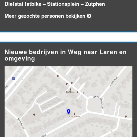
Diefstal fatbike – Stationsplein – Zutphen
Meer gezochte personen bekijken
Nieuwe bedrijven in Weg naar Laren en
omgeving