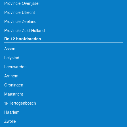
Provincie Overijssel
Provincie Utrecht
Provincie Zeeland
Provincie Zuid-Holland
De 12 hoofdsteden
Assen
Lelystad
Leeuwarden
Arnhem
Groningen
Maastricht
's-Hertogenbosch
Haarlem
Zwolle