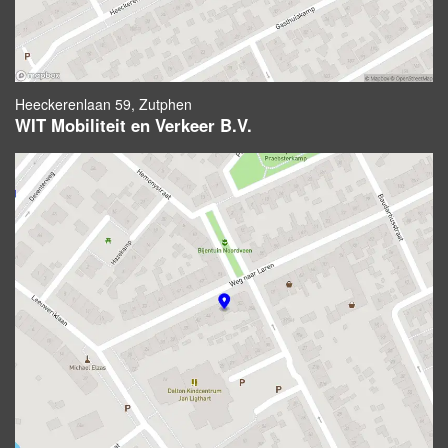
Heeckerenlaan 59, Zutphen
WIT Mobiliteit en Verkeer B.V.