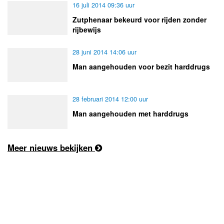
16 juli 2014 09:36 uur
Zutphenaar bekeurd voor rijden zonder
rijbewijs
28 juni 2014 14:06 uur
Man aangehouden voor bezit harddrugs
28 februari 2014 12:00 uur
Man aangehouden met harddrugs
Meer nieuws bekijken