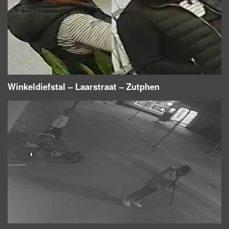
Winkeldiefstal – Laarstraat – Zutphen