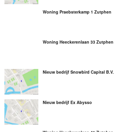
Woning Praebsterkamp 1 Zutphen
Woning Heeckerenlaan 33 Zutphen
Nieuw bedrijf
Snowbird Capital B.V.
Nieuw bedrijf
Ex Abysso