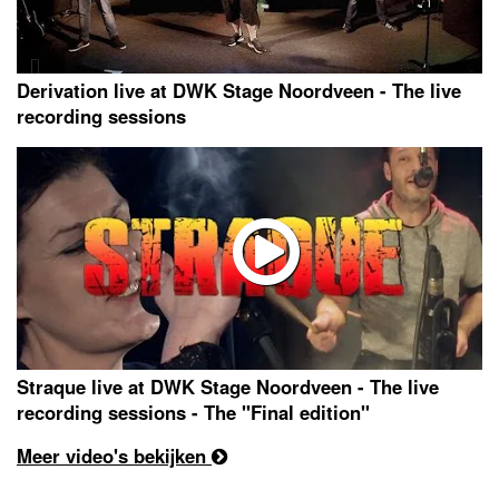
Derivation live at DWK Stage Noordveen - The live
recording sessions
Straque live at DWK Stage Noordveen - The live
recording sessions - The "Final edition"
Meer video's bekijken