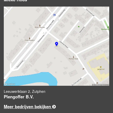
Leeuweriklaan 2, Zutphen
Plengoffer B.V.
Meer bedrijven bekijken