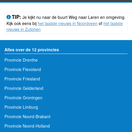
TIP:
Je kijkt nu naar de buurt Weg naar Laren en omgeving.
Kijk ook eens bij
het laatste nieuws in Noordveen
of
het laatste
nieuws in Zutphen
Alles over de 12 provincies
Provincie Drenthe
Provincie Flevoland
Provincie Friesland
Provincie Gelderland
Provincie Groningen
Provincie Limburg
Provincie Noord-Brabant
Provincie Noord-Holland