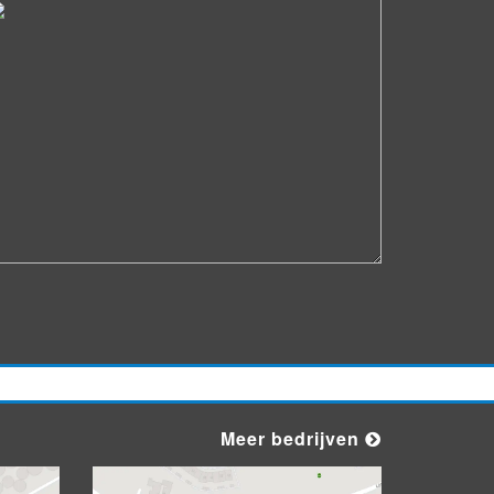
Meer bedrijven