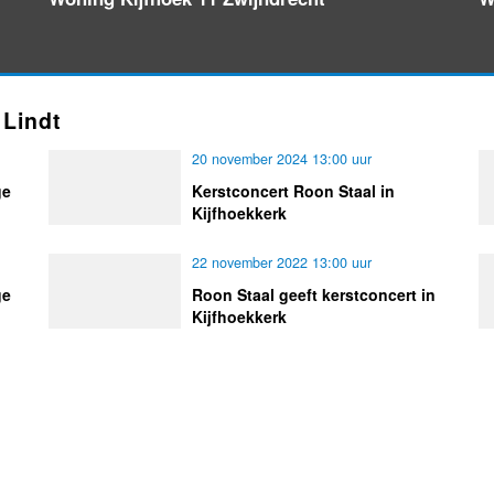
 Lindt
20 november 2024 13:00 uur
ge
Kerstconcert Roon Staal in
Kijfhoekkerk
22 november 2022 13:00 uur
ge
Roon Staal geeft kerstconcert in
Kijfhoekkerk