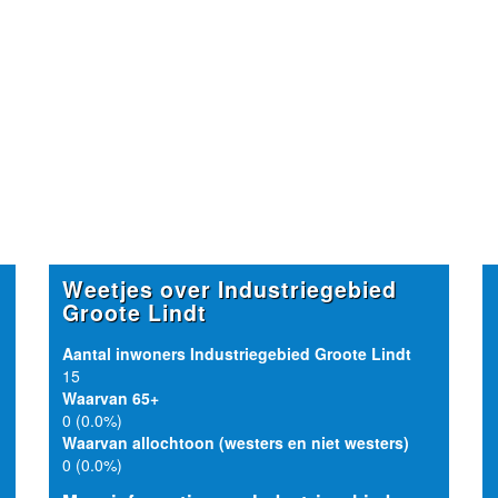
Weetjes over Industriegebied
Groote Lindt
Aantal inwoners Industriegebied Groote Lindt
15
Waarvan 65+
0 (0.0%)
Waarvan allochtoon (westers en niet westers)
0 (0.0%)