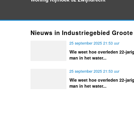
Nieuws in Industriegebied Groote
25 september 2025 21:53 uur
Wie weet hoe overleden 22-jari
man in het water...
25 september 2025 21:53 uur
Wie weet hoe overleden 22-jari
man in het water...