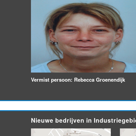
Vermist persoon: Rebecca Groenendijk
Nieuwe bedrijven in Industriegeb