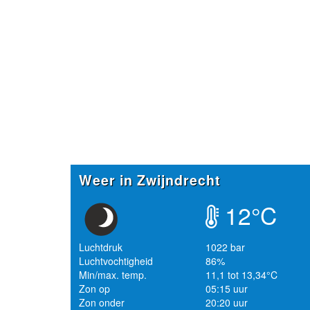
Weer in Zwijndrecht
12°C
Luchtdruk
1022 bar
Luchtvochtigheid
86%
Min/max. temp.
11,1 tot 13,34°C
Zon op
05:15 uur
Zon onder
20:20 uur