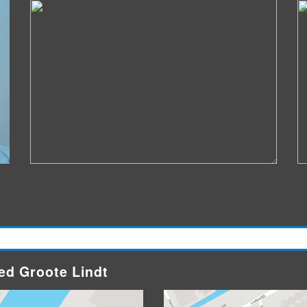
ied Groote Lindt