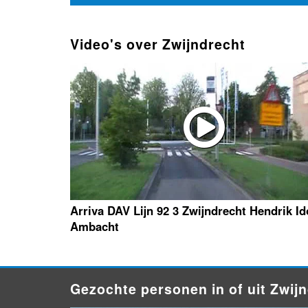
Video's over Zwijndrecht
Arriva DAV Lijn 92 3 Zwijndrecht Hendrik Id
Ambacht
Gezochte personen in of uit Zwij