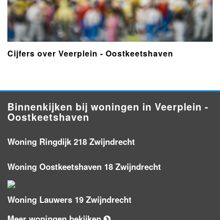
Cijfers over Veerplein - Oostkeetshaven
Binnenkijken bij woningen in Veerplein -
Oostkeetshaven
Woning Ringdijk 218 Zwijndrecht
Woning Oostkeetshaven 18 Zwijndrecht
Woning Lauwers 19 Zwijndrecht
Meer woningen bekijken