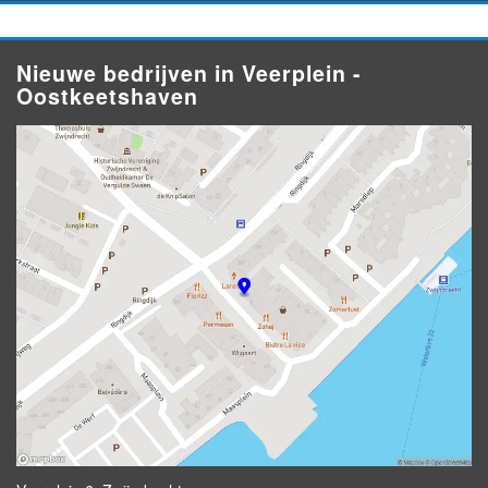
Nieuwe bedrijven in Veerplein -
Oostkeetshaven