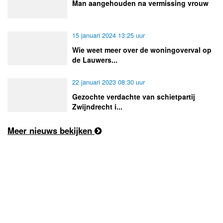
Man aangehouden na vermissing vrouw
15 januari 2024 13:25 uur
Wie weet meer over de woningoverval op
de Lauwers...
22 januari 2023 08:30 uur
Gezochte verdachte van schietpartij
Zwijndrecht i...
Meer nieuws bekijken