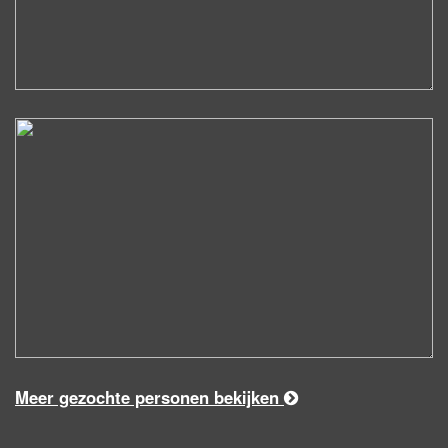
Meer gezochte personen bekijken