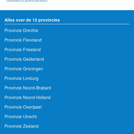
Alles over de 12 provincies
Provincie Drenthe
Provincie Flevoland
Provincie Friesland
Provincie Gelderland
Provincie Groningen
Provincie Limburg
Provincie Noord-Brabant
Provincie Noord-Holland
Provincie Overijssel
Provincie Utrecht
Provincie Zeeland