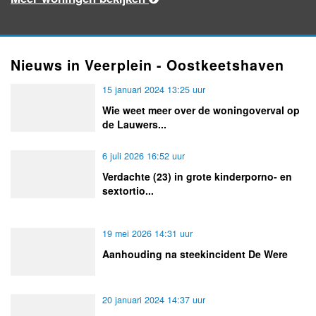
Nieuws in Veerplein - Oostkeetshaven
15 januari 2024 13:25 uur
Wie weet meer over de woningoverval op
de Lauwers...
6 juli 2026 16:52 uur
Verdachte (23) in grote kinderporno- en
sextortio...
19 mei 2026 14:31 uur
Aanhouding na steekincident De Were
20 januari 2024 14:37 uur