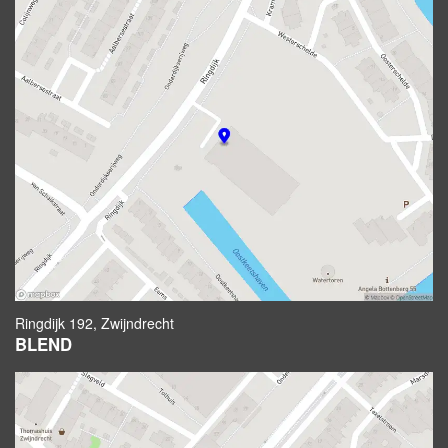
Ringdijk 192, Zwijndrecht
BLEND