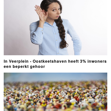
In Veerplein - Oostkeetshaven heeft 3% inwoners
een beperkt gehoor