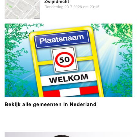
Zwijndrecht
Donderdag 23-7-2026 om 20:15
Bekijk alle gemeenten in Nederland
- Advertentie -
powered by
powered by