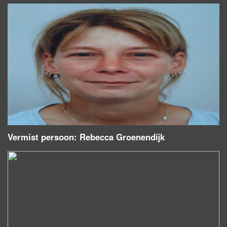
Vermist persoon: Rebecca Groenendijk