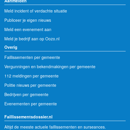
Aanmelden
Meld incident of verdachte situatie
Publiceer je eigen nieuws
Meld een evenement aan
Meld je bedrijf aan op Oozo.nl
Overig
Faillissementen per gemeente
Vergunningen en bekendmakingen per gemeente
112 meldingen per gemeente
Politie nieuws per gemeente
Bedrijven per gemeente
Evenementen per gemeente
Faillissementsdossier.nl
Altijd de meeste actuele faillissementen en surseances.