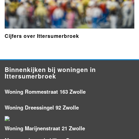
Cijfers over Ittersumerbroek
Binnenkijken bij woningen in
Ittersumerbroek
Woning Rommestraat 163 Zwolle
Woning Dreessingel 92 Zwolle
Woning Marijnenstraat 21 Zwolle