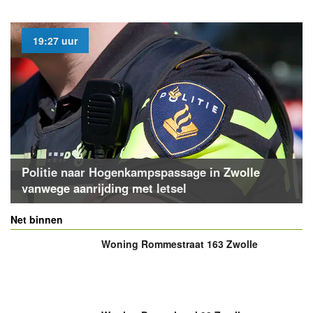
19:27 uur
Politie naar Hogenkampspassage in Zwolle
vanwege aanrijding met letsel
Net binnen
Woning Rommestraat 163 Zwolle