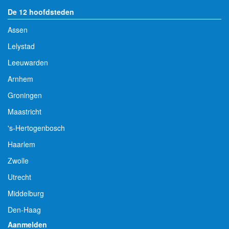
De 12 hoofdsteden
Assen
Lelystad
Leeuwarden
Arnhem
Groningen
Maastricht
's-Hertogenbosch
Haarlem
Zwolle
Utrecht
Middelburg
Den-Haag
Aanmelden