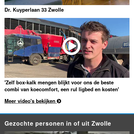
Dr. Kuyperlaan 33 Zwolle
'Zelf box-kalk mengen blijkt voor ons de beste
combi van koecomfort, een rul ligbed en kosten'
Meer video's bekijken
Gezochte personen in of uit Zwolle