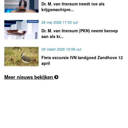
Dr. M. van Ittersum treedt toe als
krijgsmachtpre...
28 mei 2026 17:53 uur
Dr. M. van Ittersum (PKN) neemt beroep
aan als kr...
29 maart 2026 10:58 uur
Fiets excursie IVN landgoed Zandhove 12
april
Meer nieuws bekijken