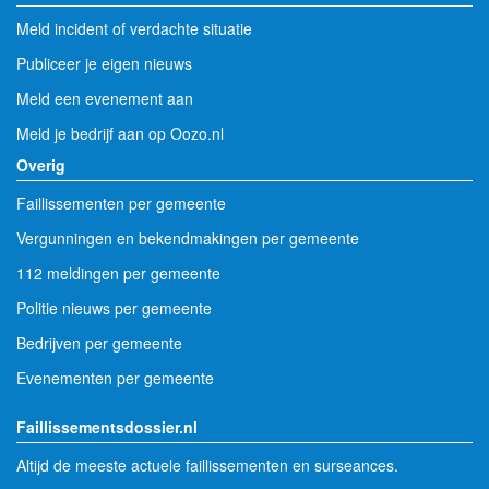
Meld incident of verdachte situatie
Publiceer je eigen nieuws
Meld een evenement aan
Meld je bedrijf aan op Oozo.nl
Overig
Faillissementen per gemeente
Vergunningen en bekendmakingen per gemeente
112 meldingen per gemeente
Politie nieuws per gemeente
Bedrijven per gemeente
Evenementen per gemeente
Faillissementsdossier.nl
Altijd de meeste actuele faillissementen en surseances.