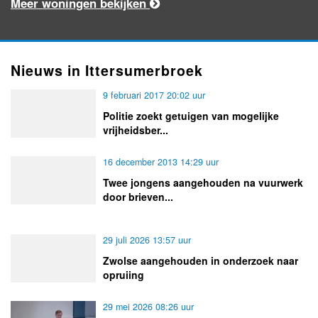
Meer woningen bekijken
Nieuws in Ittersumerbroek
9 februari 2017 20:02 uur
Politie zoekt getuigen van mogelijke
vrijheidsber...
16 december 2013 14:29 uur
Twee jongens aangehouden na vuurwerk
door brieven...
29 juli 2026 13:57 uur
Zwolse aangehouden in onderzoek naar
opruiing
29 mei 2026 08:26 uur