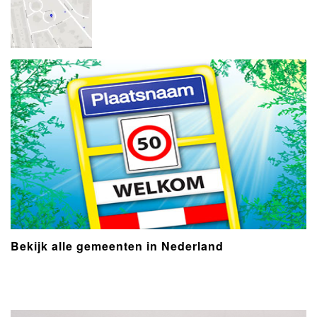
Bekijk alle gemeenten in Nederland
- Advertentie -
powered by
powered by