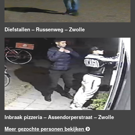
Diefstallen – Russenweg – Zwolle
Inbraak pizzeria – Assendorperstraat – Zwolle
Meer gezochte personen bekijken