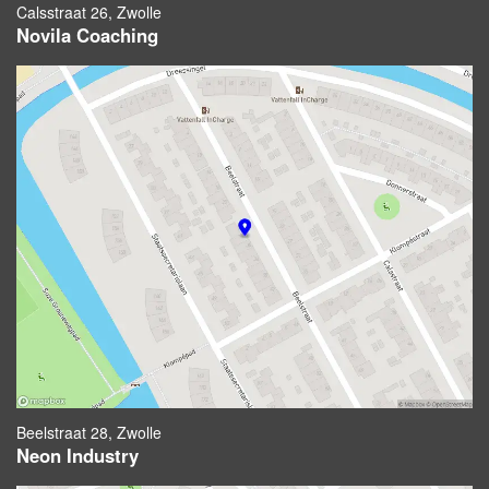
Calsstraat 26, Zwolle
Novila Coaching
Beelstraat 28, Zwolle
Neon Industry