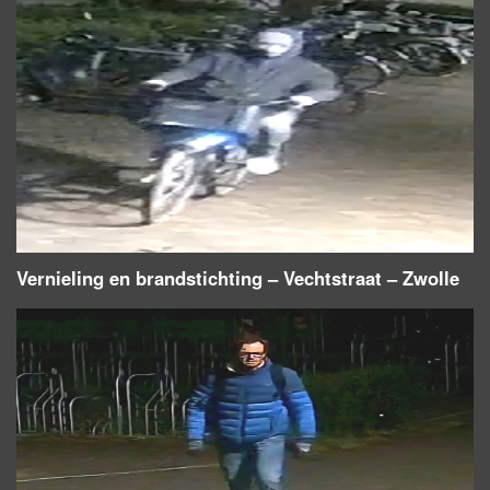
Vernieling en brandstichting – Vechtstraat – Zwolle