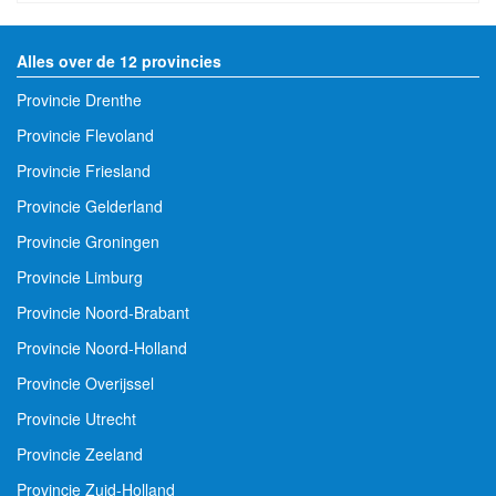
Alles over de 12 provincies
Provincie Drenthe
Provincie Flevoland
Provincie Friesland
Provincie Gelderland
Provincie Groningen
Provincie Limburg
Provincie Noord-Brabant
Provincie Noord-Holland
Provincie Overijssel
Provincie Utrecht
Provincie Zeeland
Provincie Zuid-Holland