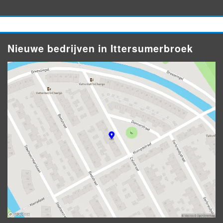
Nieuwe bedrijven in Ittersumerbroek