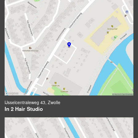
IJsselcentraleweg 43, Zwolle
In 2 Hair Studio