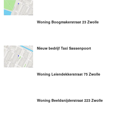
Woning Boogmakerstraat 23 Zwolle
Nieuw bedrijf
Taxi Sassenpoort
Woning Leiendekkerstraat 75 Zwolle
Woning Beeldsnijderstraat 223 Zwolle