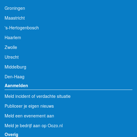
Groningen
Maastricht
's-Hertogenbosch
Haarlem
Zwolle
Utrecht
Middelburg
Den-Haag
Aanmelden
Meld incident of verdachte situatie
Publiceer je eigen nieuws
Meld een evenement aan
Meld je bedrijf aan op Oozo.nl
Overig