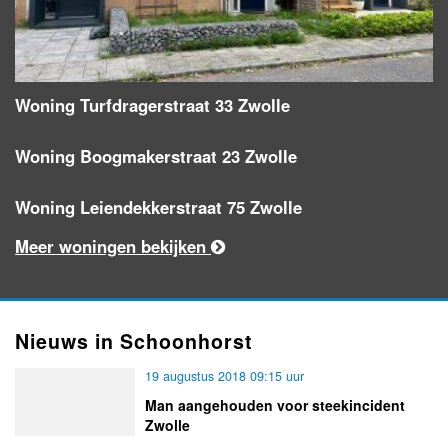
Woning Turfdragerstraat 33 Zwolle
Woning Boogmakerstraat 23 Zwolle
Woning Leiendekkerstraat 75 Zwolle
Meer woningen bekijken
Nieuws in Schoonhorst
19 augustus 2018 09:15 uur
Man aangehouden voor steekincident
Zwolle