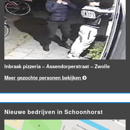
Inbraak pizzeria – Assendorperstraat – Zwolle
Meer gezochte personen bekijken
Nieuwe bedrijven in Schoonhorst