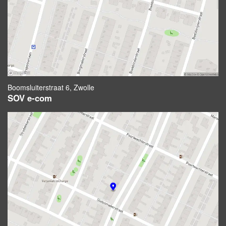
Boomsluiterstraat 6, Zwolle
SOV e-com