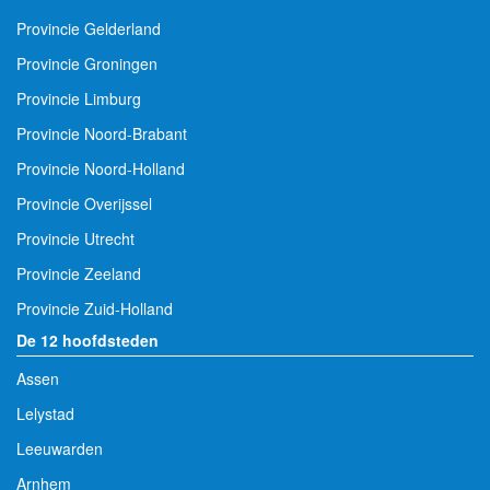
Provincie Gelderland
Provincie Groningen
Provincie Limburg
Provincie Noord-Brabant
Provincie Noord-Holland
Provincie Overijssel
Provincie Utrecht
Provincie Zeeland
Provincie Zuid-Holland
De 12 hoofdsteden
Assen
Lelystad
Leeuwarden
Arnhem