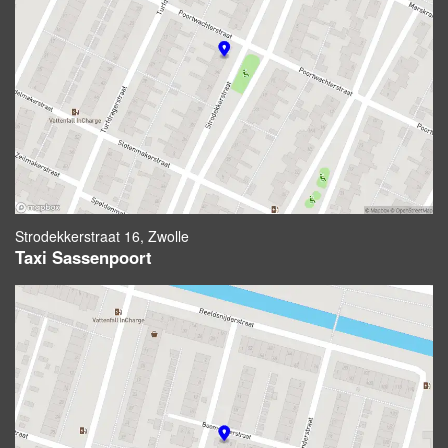
Strodekkerstraat 16, Zwolle
Taxi Sassenpoort