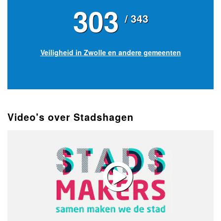
303
/ 343
Veiligheid in Zwolle en andere gemeenten
Video's over Stadshagen