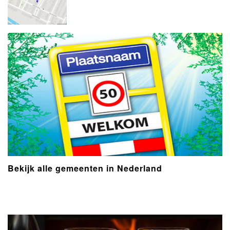
Bekijk alle gemeenten in Nederland
- Advertentie -
powered by
powered by