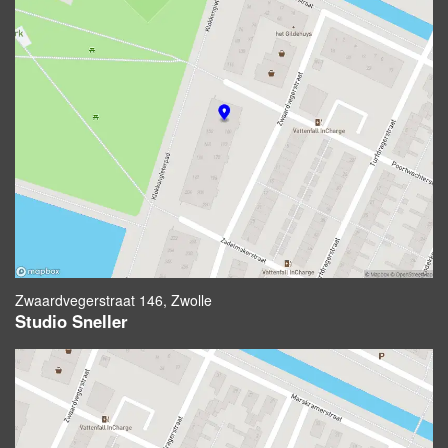
Zwaardvegerstraat 146, Zwolle
Studio Sneller