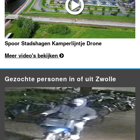
Spoor Stadshagen Kamperlijntje Drone
Meer video's bekijken
Gezochte personen in of uit Zwolle