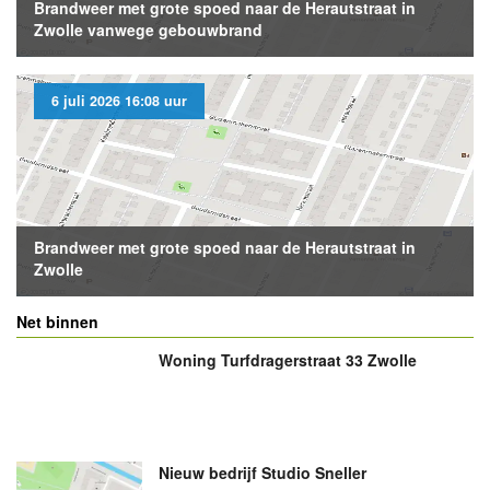
Brandweer met grote spoed naar de Herautstraat in
Zwolle vanwege gebouwbrand
6 juli 2026 16:08 uur
Brandweer met grote spoed naar de Herautstraat in
Zwolle
Net binnen
Woning Turfdragerstraat 33 Zwolle
Nieuw bedrijf
Studio Sneller