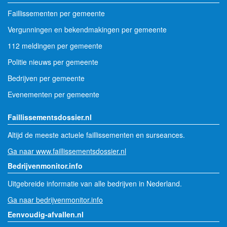
Faillissementen per gemeente
Vergunningen en bekendmakingen per gemeente
112 meldingen per gemeente
Politie nieuws per gemeente
Bedrijven per gemeente
Evenementen per gemeente
Faillissementsdossier.nl
Altijd de meeste actuele faillissementen en surseances.
Ga naar www.faillissementsdossier.nl
Bedrijvenmonitor.info
Uitgebreide informatie van alle bedrijven in Nederland.
Ga naar bedrijvenmonitor.info
Eenvoudig-afvallen.nl