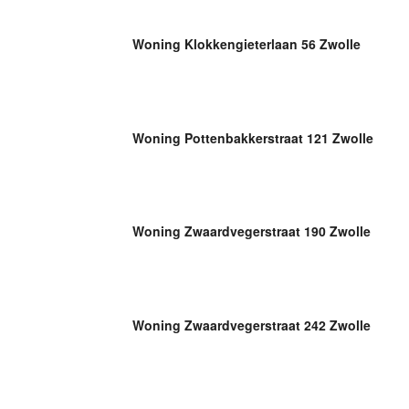
Woning Klokkengieterlaan 56 Zwolle
Woning Pottenbakkerstraat 121 Zwolle
Woning Zwaardvegerstraat 190 Zwolle
Woning Zwaardvegerstraat 242 Zwolle