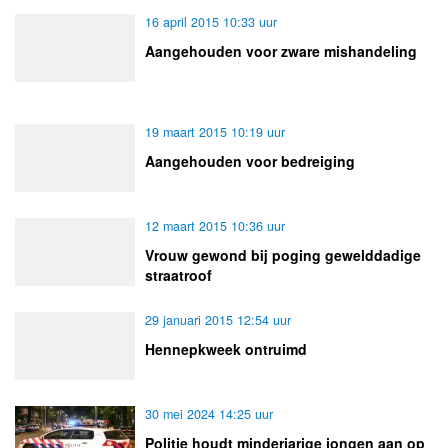
16 april 2015 10:33 uur
Aangehouden voor zware mishandeling
19 maart 2015 10:19 uur
Aangehouden voor bedreiging
12 maart 2015 10:36 uur
Vrouw gewond bij poging gewelddadige
straatroof
29 januari 2015 12:54 uur
Hennepkweek ontruimd
30 mei 2024 14:25 uur
Politie houdt minderjarige jongen aan op