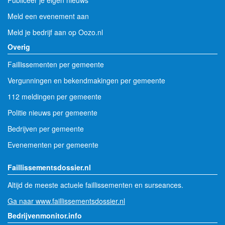
Meld een evenement aan
Meld je bedrijf aan op Oozo.nl
Overig
Faillissementen per gemeente
Vergunningen en bekendmakingen per gemeente
112 meldingen per gemeente
Politie nieuws per gemeente
Bedrijven per gemeente
Evenementen per gemeente
Faillissementsdossier.nl
Altijd de meeste actuele faillissementen en surseances.
Ga naar www.faillissementsdossier.nl
Bedrijvenmonitor.info