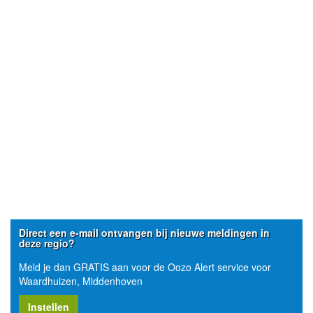
Direct een e-mail ontvangen bij nieuwe meldingen in
deze regio?
Meld je dan GRATIS aan voor de Oozo Alert service voor
Waardhuizen, Middenhoven
Instellen