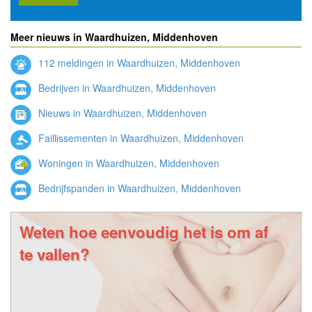
Meer nieuws in Waardhuizen, Middenhoven
112 meldingen in Waardhuizen, Middenhoven
Bedrijven in Waardhuizen, Middenhoven
Nieuws in Waardhuizen, Middenhoven
Faillissementen in Waardhuizen, Middenhoven
Woningen in Waardhuizen, Middenhoven
Bedrijfspanden in Waardhuizen, Middenhoven
Weten hoe eenvoudig het is om af
te vallen?