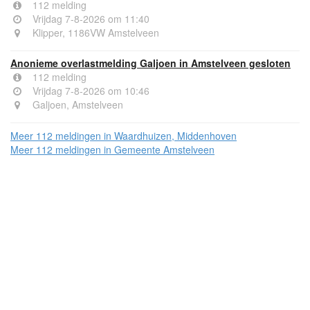
112 melding
Vrijdag 7-8-2026 om 11:40
Klipper, 1186VW Amstelveen
Anonieme overlastmelding Galjoen in Amstelveen gesloten
112 melding
Vrijdag 7-8-2026 om 10:46
Galjoen, Amstelveen
Meer 112 meldingen in Waardhuizen, Middenhoven
Meer 112 meldingen in Gemeente Amstelveen