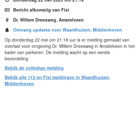
Bericht afkomstig van Fixi
Dr. Willem Dreesweg, Amstelveen
Ontvang updates voor Waardhuizen, Middenhoven
Op donderdag 22 mei om 21:18 uur is er melding gemaakt van
overlast voor omgeving Dr. Willem Dreesweg in Amstelveen in het
kader van parkeren. De melding wacht op een eerste
beoordeling.
Bekijk de volledige melding
Bekijk alle 112 en Fixi meldingen in Waardhuizen,
Middenhoven