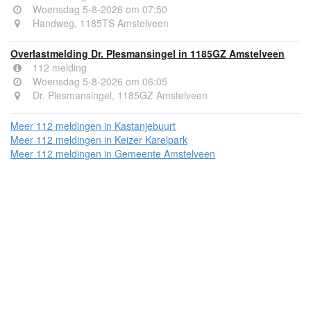
Woensdag 5-8-2026 om 07:50
Handweg, 1185TS Amstelveen
Overlastmelding Dr. Plesmansingel in 1185GZ Amstelveen
112 melding
Woensdag 5-8-2026 om 06:05
Dr. Plesmansingel, 1185GZ Amstelveen
Meer 112 meldingen in Kastanjebuurt
Meer 112 meldingen in Keizer Karelpark
Meer 112 meldingen in Gemeente Amstelveen