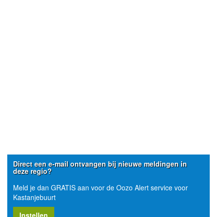
Direct een e-mail ontvangen bij nieuwe meldingen in
deze regio?
Meld je dan GRATIS aan voor de Oozo Alert service voor
Kastanjebuurt
Instellen