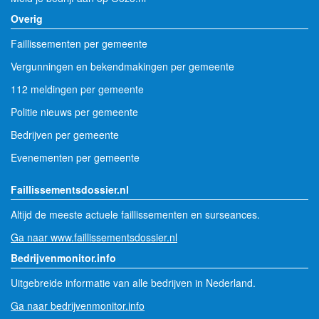
Overig
Faillissementen per gemeente
Vergunningen en bekendmakingen per gemeente
112 meldingen per gemeente
Politie nieuws per gemeente
Bedrijven per gemeente
Evenementen per gemeente
Faillissementsdossier.nl
Altijd de meeste actuele faillissementen en surseances.
Ga naar www.faillissementsdossier.nl
Bedrijvenmonitor.info
Uitgebreide informatie van alle bedrijven in Nederland.
Ga naar bedrijvenmonitor.info