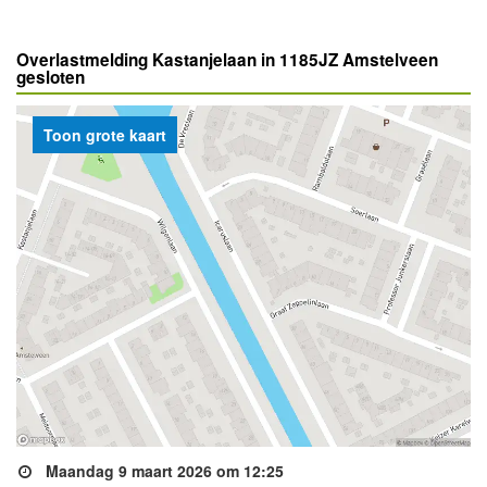
Overlastmelding Kastanjelaan in 1185JZ Amstelveen
gesloten
Toon grote kaart
Maandag 9 maart 2026 om 12:25