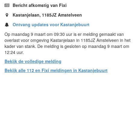
Bericht afkomstig van Fixi
Kastanjelaan, 1185JZ Amstelveen
Ontvang updates voor Kastanjebuurt
Op maandag 9 maart om 09:30 uur is er melding gemaakt van
overlast voor omgeving Kastanjelaan in 1185JZ Amstelveen in het
kader van stank. De melding is gesloten op maandag 9 maart om
12:24 uur.
Bekijk de volledige melding
Bekijk alle 112 en Fixi meldingen in Kastanjebuurt