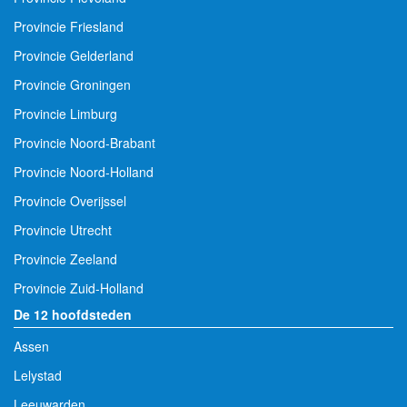
Provincie Friesland
Provincie Gelderland
Provincie Groningen
Provincie Limburg
Provincie Noord-Brabant
Provincie Noord-Holland
Provincie Overijssel
Provincie Utrecht
Provincie Zeeland
Provincie Zuid-Holland
De 12 hoofdsteden
Assen
Lelystad
Leeuwarden