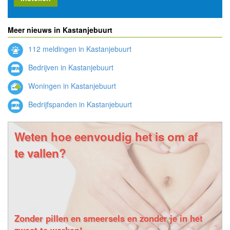
Meer nieuws in Kastanjebuurt
112 meldingen in Kastanjebuurt
Bedrijven in Kastanjebuurt
Woningen in Kastanjebuurt
Bedrijfspanden in Kastanjebuurt
Weten hoe eenvoudig het is om af
te vallen?
Zonder pillen en smeersels en zonder je in het
zweet te werken!